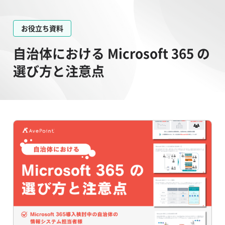
お役立ち資料
自治体における Microsoft 365 の
選び方と注意点