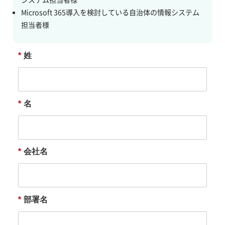
Microsoft 365導入を検討している自治体の情報システム
担当者様
*
姓
*
名
*
会社名
*
部署名