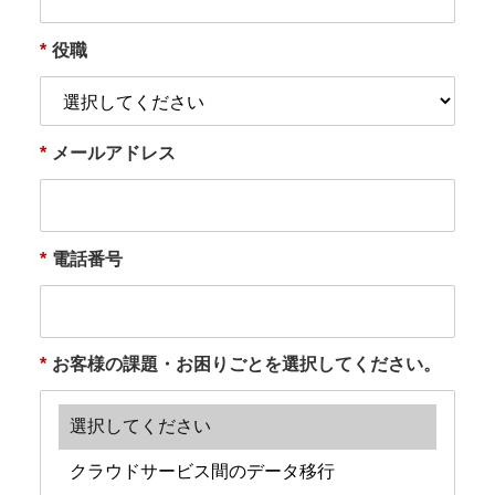
*
役職
*
メールアドレス
*
電話番号
*
お客様の課題・お困りごとを選択してください。