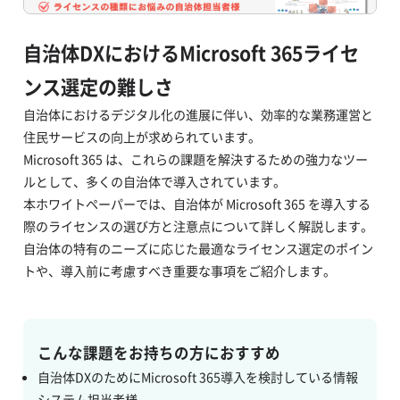
自治体DXにおけるMicrosoft 365ライセ
ンス選定の難しさ
自治体におけるデジタル化の進展に伴い、効率的な業務運営と
住民サービスの向上が求められています。
Microsoft 365 は、これらの課題を解決するための強力なツー
ルとして、多くの自治体で導入されています。
本ホワイトペーパーでは、自治体が Microsoft 365 を導入する
際のライセンスの選び方と注意点について詳しく解説します。
自治体の特有のニーズに応じた最適なライセンス選定のポイン
トや、導入前に考慮すべき重要な事項をご紹介します。
こんな課題をお持ちの方におすすめ
自治体DXのためにMicrosoft 365導入を検討している情報
システム担当者様