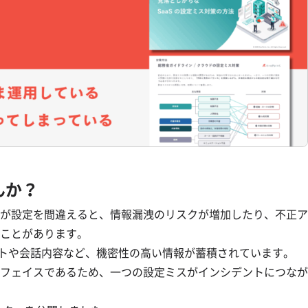
んか？
が設定を間違えると、情報漏洩のリスクが増加したり、不正ア
ことがあります。
ドキュメントや会話内容など、機密性の高い情報が蓄積されています。
フェイスであるため、一つの設定ミスがインシデントにつなが