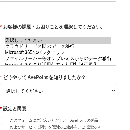
*
お客様の課題・お困りごとを選択してください。
*
どうやって AvePoint を知りましたか？
*
設定と同意
このフォームにご記入いただくと、AvePoint の製品
およびサービスに関する個別のご連絡を、ご指定のメ