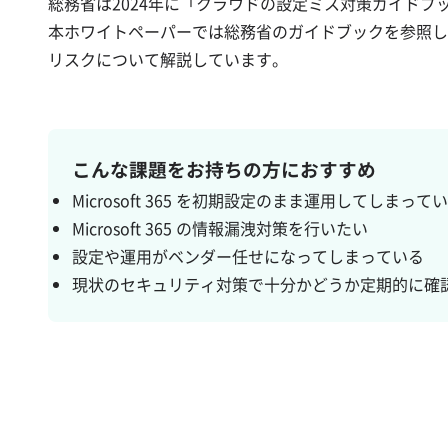
総務省は2024年に「クラウドの設定ミス対策ガイドブ
本ホワイトペーパーでは総務省のガイドブックを参照しながら
リスクについて解説しています。
こんな課題をお持ちの方におすすめ
Microsoft 365 を初期設定のまま運用してしまって
Microsoft 365 の情報漏洩対策を行いたい
設定や運用がベンダー任せになってしまっている
現状のセキュリティ対策で十分かどうか定期的に確