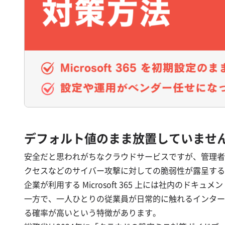
デフォルト値のまま放置していませ
安全だと思われがちなクラウドサービスですが、管理者
クセスなどのサイバー攻撃に対しての脆弱性が露呈する
企業が利用する Microsoft 365 上には社内の
一方で、一人ひとりの従業員が日常的に触れるインター
る確率が高いという特徴があります。