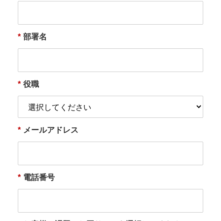
*
部署名
*
役職
*
メールアドレス
*
電話番号