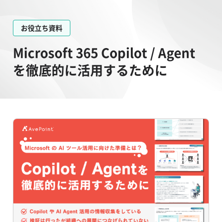
お役立ち資料
Microsoft 365 Copilot / Agent
を徹底的に活用するために