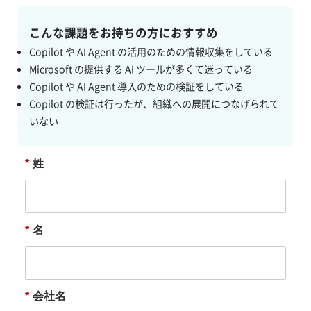
こんな課題をお持ちの方におすすめ
Copilot や AI Agent の活用のための情報収集をしている
Microsoft の提供する AI ツールが多くて迷っている
Copilot や AI Agent 導入のための検証をしている
Copilot の検証は行ったが、組織への展開につなげられて
いない
*
姓
*
名
*
会社名