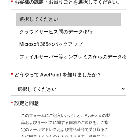
*
お客様の課題・お困りごとを選択してください。
*
どうやって AvePoint を知りましたか？
*
設定と同意
このフォームにご記入いただくと、AvePoint の製
品およびサービスに関する個別のご連絡を、ご指
定のメールアドレスおよび電話番号で受け取るこ
とに同意されたものとみなされます。詳細につい