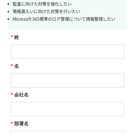
監査に向けた対策を強化したい
情報漏えいに向けた対策を行いたい
Microsoft 365標準のログ管理について情報整理したい
*
姓
*
名
*
会社名
*
部署名