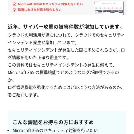
近年、サイバー攻撃の被害件数が増加しています。
クラウドの利活用が進むにつれて、クラウドでのセキュリティ
インシデント発生が増加しています。
セキュリティインシデントが発生した際に求められるのが、ロ
グ情報を用いた正確な監査です。
この資料ではセキュリティインシデントの発生に備えて、
Microsoft 365 の標準機能でどのようなログが取得できるの
か、
ログ管理機能を強化するためにはどのような方法があるのか、
をご紹介します。
こんな課題をお持ちの方におすすめ
Microsoft 365のセキュリティ対策を行いたい