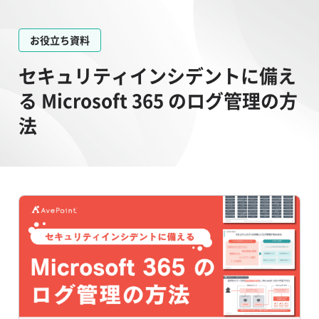
お役立ち資料
セキュリティインシデントに備え
る​ Microsoft 365 のログ管理の方
法