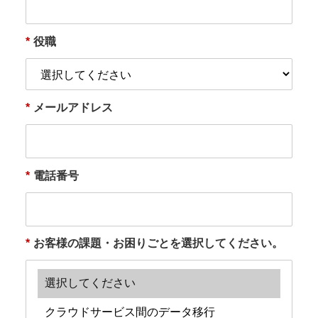
*
役職
*
メールアドレス
*
電話番号
*
お客様の課題・お困りごとを選択してください。