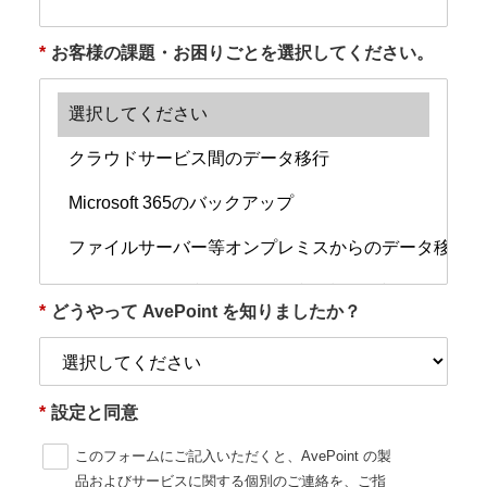
*
お客様の課題・お困りごとを選択してください。
*
どうやって AvePoint を知りましたか？
*
設定と同意
このフォームにご記入いただくと、AvePoint の製
品およびサービスに関する個別のご連絡を、ご指