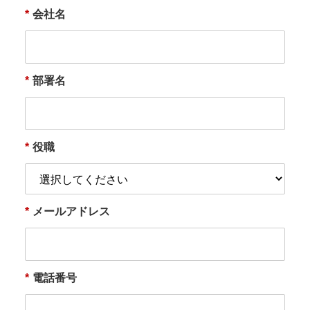
*
会社名
*
部署名
*
役職
*
メールアドレス
*
電話番号