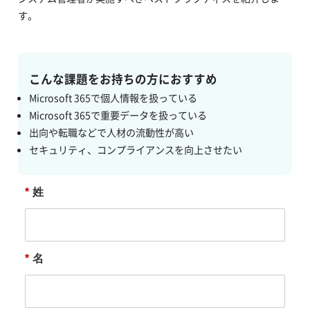
す。
こんな課題をお持ちの方におすすめ
Microsoft 365で個人情報を扱っている
Microsoft 365で重要データを扱っている
出向や転職などで人材の流動性が高い
セキュリティ、コンプライアンスを向上させたい
*
姓
*
名