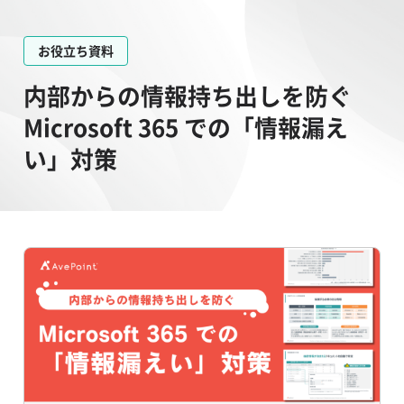
お役立ち資料
内部からの情報持ち出しを防ぐ
Microsoft 365 での「情報漏え
い」対策