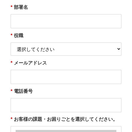
*
部署名
*
役職
*
メールアドレス
*
電話番号
*
お客様の課題・お困りごとを選択してください。