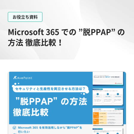
お役立ち資料
Microsoft 365 での ”脱PPAP” の
方法 徹底比較！