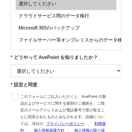
*
どうやって AvePoint を知りましたか？
*
設定と同意
このフォームにご記入いただくと、AvePoint の製
品およびサービスに関する個別のご連絡を、ご指
定のメールアドレスおよび電話番号で受け取るこ
とに同意されたものとみなされます。詳細につい
ては、当社の
プライバシーポリシー
、
利用規
約
、
個人情報保護方針
、
個人情報の取り扱