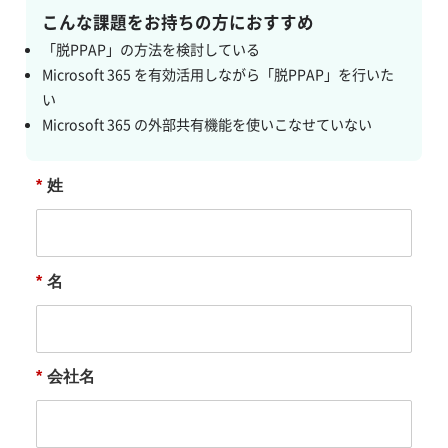
こんな課題をお持ちの方におすすめ
「脱PPAP」の方法を検討している
Microsoft 365 を有効活用しながら「脱PPAP」を行いた
い
Microsoft 365 の外部共有機能を使いこなせていない
*
姓
*
名
*
会社名