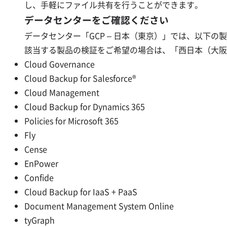
し、手軽にファイル共有を行うことができます。
データセンターをご確認ください
データセンター「GCP – 日本（東京）」では、以下
該当する製品の検証をご希望の場合は、「西日本（大阪
Cloud Governance
Cloud Backup for Salesforce®
Cloud Management
Cloud Backup for Dynamics 365
Policies for Microsoft 365
Fly
Cense
EnPower
Confide
Cloud Backup for IaaS + PaaS
Document Management System Online
tyGraph