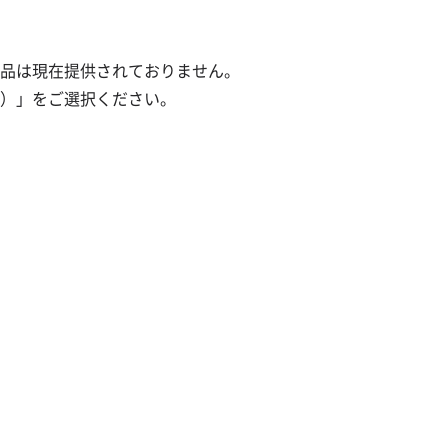
の製品は現在提供されておりません。
）」をご選択ください。