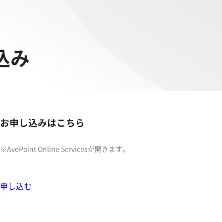
し込み
お申し込みはこちら
AvePoint Online Servicesが開きます。
申し込む