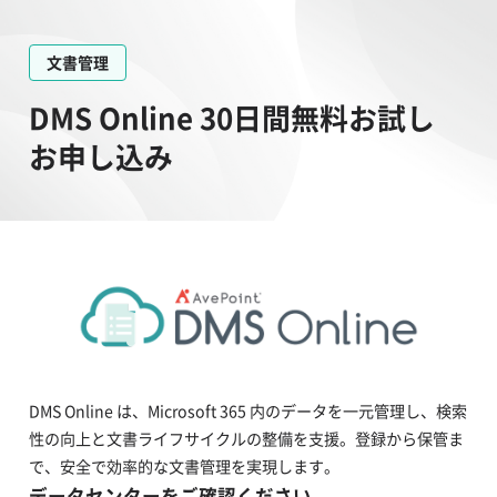
文書管理
DMS Online 30日間無料お試し
お申し込み
DMS Online は、Microsoft 365 内のデータを一元管理し、検索
性の向上と文書ライフサイクルの整備を支援。登録から保管ま
で、安全で効率的な文書管理を実現します。
データセンターをご確認ください