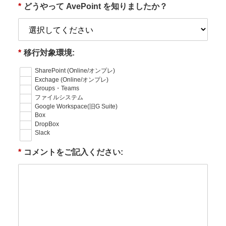
*
どうやって AvePoint を知りましたか？
*
移行対象環境:
SharePoint (Online/オンプレ)
Exchage (Online/オンプレ)
Groups・Teams
ファイルシステム
Google Workspace(旧G Suite)
Box
DropBox
Slack
*
コメントをご記入ください: