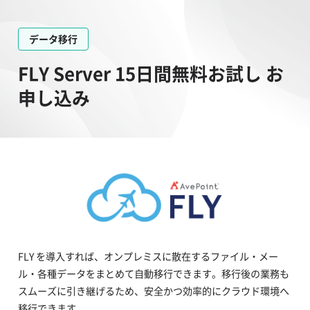
データ移行
FLY Server 15日間無料お試し お
申し込み
FLY を導入すれば、オンプレミスに散在するファイル・メー
ル・各種データをまとめて自動移行できます。移行後の業務も
スムーズに引き継げるため、安全かつ効率的にクラウド環境へ
移行できます。