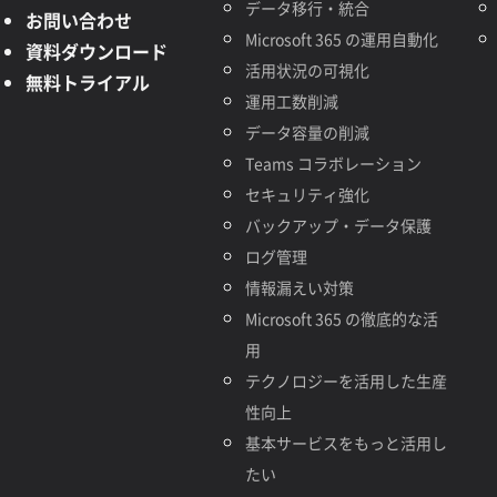
データ移行・統合
お問い合わせ
Microsoft 365 の運用自動化
資料ダウンロード
活用状況の可視化
無料トライアル
運用工数削減
データ容量の削減
Teams コラボレーション
セキュリティ強化
バックアップ・データ保護
ログ管理
情報漏えい対策
Microsoft 365 の徹底的な活
用
テクノロジーを活用した生産
性向上
基本サービスをもっと活用し
たい