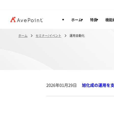
ホーム
特長
機能
ホーム
セミナー/イベント
運用自動化
2026年01月29日
旭化成の運用を支え