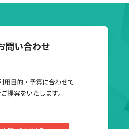
お問い合わせ
利用目的・予算に合わせて
なご提案をいたします。