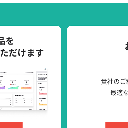
製品を
ただけます
貴社のご
最適