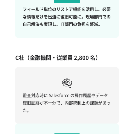
フィールド単位のリストア機能を活用し、必要
な情報だけを迅速に復旧可能に。現場部門での
自己解決も実現し、IT部門の負担を軽減。
C社（金融機関・従業員 2,800 名）
監査対応時に Salesforce の操作履歴やデータ
復旧証跡が不十分で、内部統制上の課題があっ
た。