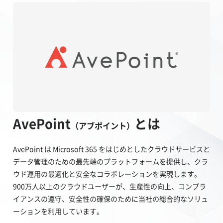
AvePoint
とは
（アブポイント）
AvePoint は Microsoft 365 をはじめとしたクラウドサービスと
データ管理のための最先端のプラットフォームを提供し、クラ
ウド運用の最適化と安全なコラボレーションを実現します。
900万人以上のクラウドユーザーが、生産性の向上、コンプラ
イアンスの遵守、安全性の確保のために当社の総合的なソリュ
ーションを利用しています。