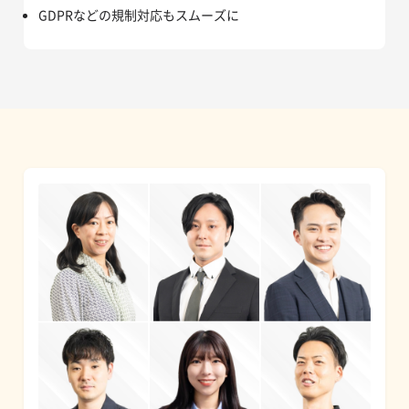
GDPRなどの規制対応もスムーズに