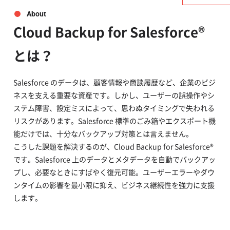
About
Cloud Backup for Salesforce®
とは？
Salesforce のデータは、顧客情報や商談履歴など、企業のビジ
ネスを支える重要な資産です。しかし、ユーザーの誤操作やシ
ステム障害、設定ミスによって、思わぬタイミングで失われる
リスクがあります。Salesforce 標準のごみ箱やエクスポート機
能だけでは、十分なバックアップ対策とは言えません。
こうした課題を解決するのが、Cloud Backup for Salesforce®
です。Salesforce 上のデータとメタデータを自動でバックアッ
プし、必要なときにすばやく復元可能。ユーザーエラーやダウ
ンタイムの影響を最小限に抑え、ビジネス継続性を強力に支援
します。