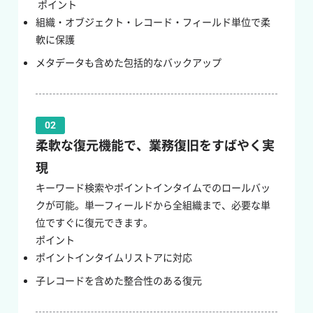
ポイント
組織・オブジェクト・レコード・フィールド単位で柔
軟に保護
メタデータも含めた包括的なバックアップ
02
柔軟な復元機能で、業務復旧をすばやく実
現
キーワード検索やポイントインタイムでのロールバッ
クが可能。単一フィールドから全組織まで、必要な単
位ですぐに復元できます。
ポイント
ポイントインタイムリストアに対応
子レコードを含めた整合性のある復元