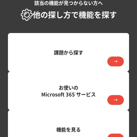
該当の機能が見つからない方へ
他の探し方で機能を探す
課題から探す
お使いの
Microsoft 365 サービス
機能を見る