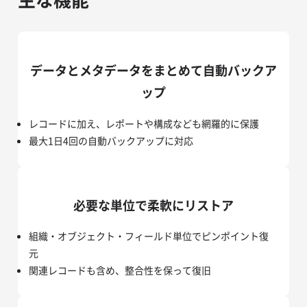
データとメタデータをまとめて自動バックア
ップ
レコードに加え、レポートや構成なども網羅的に保護
最大1日4回の自動バックアップに対応
必要な単位で柔軟にリストア
組織・オブジェクト・フィールド単位でピンポイント復
元
関連レコードも含め、整合性を保って復旧