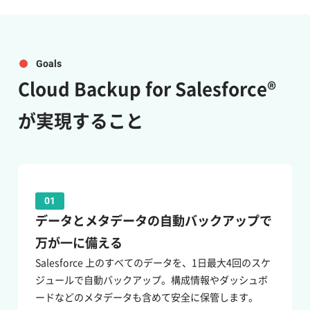
Goals
Cloud Backup for Salesforce®
が実現すること
01
データとメタデータの自動バックアップで
万が一に備える
Salesforce 上のすべてのデータを、1日最大4回のスケ
ジュールで自動バックアップ。構成情報やダッシュボ
ードなどのメタデータも含めて安全に保管します。