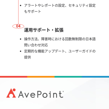
アラートやレポートの設定、セキュリティ設定
もサポート
04
運用サポート・拡張
操作方法、障害時における回数無制限の日本語
問い合わせ対応
定期的な機能アップデート、ユーザーガイドの
提供