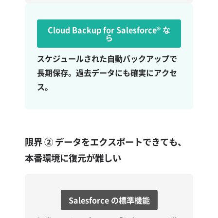
Cloud Backup for Salesforce®
な
ら
スケジュールされた自動バックアップで
長期保存。過去データにも確実にアクセ
ス。
限界 ②
データをエクスポートできても、
本番環境に復元が難しい
Salesforce の標準機能