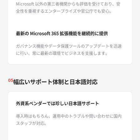
Microsoft 以外の第三者機関からも評価を受けており、安
全性を重視するエンタープライズや官公庁でも安心。
最新の Microsoft 365
拡張機能を継続的に提供
ガバナンス機能やデータ保護ツールのアップデートを迅速
に行い、常に最新の環境でビジネスを支援します。
幅広いサポート体制と日本語対応
05
外資系ベンダーでは珍しい日本語サポート
導入時はもちろん、運用中のトラブルや問い合わせに国内
スタッフが対応。