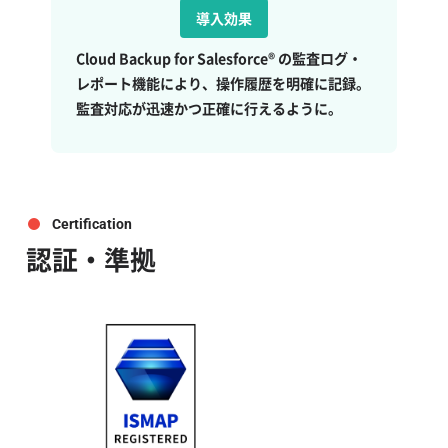
導入効果
Cloud Backup for Salesforce® の監査ログ・
レポート機能により、操作履歴を明確に記録。
監査対応が迅速かつ正確に行えるように。
Certification
認証・準拠