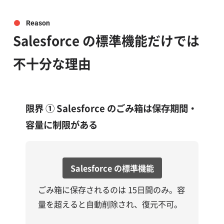
Reason
Salesforce の標準機能だけでは
不十分な理由
限界 ①
Salesforce のごみ箱は保存期間・
容量に制限がある
Salesforce の標準機能
ごみ箱に保存されるのは 15日間のみ。容
量を超えると自動削除され、復元不可。