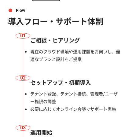
Flow
導入フロー・サポート体制
01
ご相談・ヒアリング
現在のクラウド環境や運用課題をお伺いし、最
適なプランと設計をご提案
02
セットアップ・初期導入
テナント登録、テナント接続、管理者/ユーザ
ー権限の調整
必要に応じてオンライン会議でサポート実施
03
運用開始