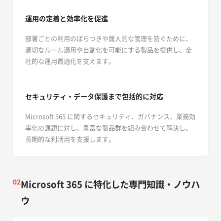
運用の定着と効率化を促進
部署ごとの利用のばらつきや属人的な管理を防ぐために、
適切なルール適用や自動化を可能にする製品を提供し、全
社的な運用最適化を支えます。
セキュリティ・データ保護まで包括的に対応
Microsoft 365 に関するセキュリティ、ガバナンス、業務効
率化の課題に対し、豊富な製品群を組み合わせて解決し、
長期的な利活用を支援します。
Microsoft 365 に特化した専門知識・ノウハ
02
ウ