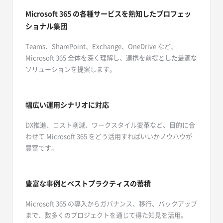
Microsoft 365 の各種サービスを熟知したプロフェッ
ショナル集団
Teams、SharePoint、Exchange、OneDrive など、
Microsoft 365 全体を深く理解し、連携を前提とした最適な
ソリューションを提案します。
幅広い運用シナリオに対応
DX推進、コスト削減、ワークスタイル変革など、目的に合
わせて Microsoft 365 をどう活用すればいいかノウハウが
豊富です。
豊富な事例とベストプラクティスの蓄積
Microsoft 365 の導入からガバナンス、移行、バックアップ
まで、数多くのプロジェクトを通じて得た知見を活用。