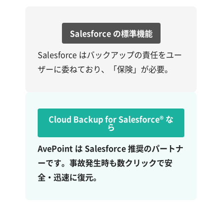
Salesforce の標準機能
Salesforce はバックアップの責任をユー
ザーに委ねており、「保険」が必要。
Cloud Backup for Salesforce®
な
ら
AvePoint は Salesforce 推奨のパートナ
ーです。事故発生時も数クリックで安
全・迅速に復元。