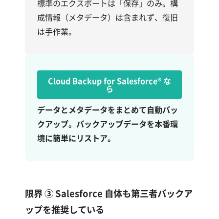
標準のエクスポートは「保存」のみ。構
成情報（メタデータ）は含まれず、復旧
は手作業。
Cloud Backup for Salesforce®
な
ら
データとメタデータをまとめて自動バッ
クアップ。バックアップデータを本番環
境に簡単にリストア。
限界 ③
Salesforce 自体も第三者バックア
ップを推奨している