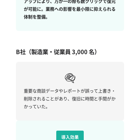
アップにより、万が一の際も数クリックで復元
が可能に。業務への影響を最小限に抑えられる
体制を整備。
B社（製造業・従業員 3,000 名）
重要な商談データやレポートが誤って上書き・
削除されることがあり、復旧に時間と手間がか
かっていた。
導入効果