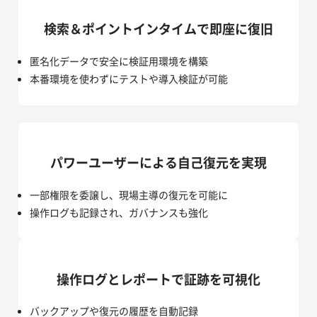
検索＆ポイントインタイムで即座に復旧
匿名化データで安全に検証用環境を構築
本番環境を使わずにテストや導入検証が可能
パワーユーザーによる自己復元を実現
一部権限を委譲し、現場主導の復元を可能に
操作ログも記録され、ガバナンスも強化
操作ログとレポートで証跡を可視化
バックアップや復元の履歴を自動記録