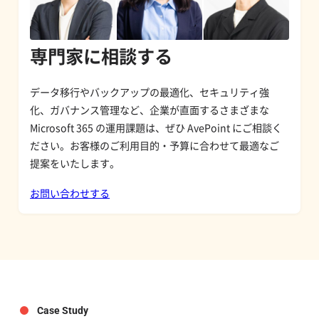
専門家に相談する
データ移行やバックアップの最適化、セキュリティ強
化、ガバナンス管理など、企業が直面するさまざまな
Microsoft 365 の運用課題は、ぜひ AvePoint にご相談く
ださい。お客様のご利用目的・予算に合わせて最適なご
提案をいたします。
お問い合わせする
Case Study