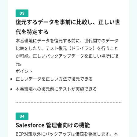
03
復元するデータを事前に比較し、正しい世
代を特定する
本番環境にデータを復元する前に、世代間でのデータ
比較をしたり、テスト復元（ドライラン）を行うこと
が可能。正しいバックアップデータを正しい場所に復
元。
ポイント
正しいデータを正しい方法で復元できる
本番環境への復元前にテストが実施できる
04
Salesforce 管理者向けの機能
BCP対策以外にバックアップは価値を発揮します。本