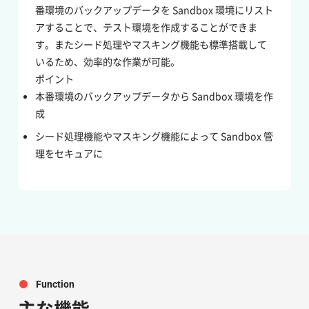
番環境のバックアップデータを Sandbox 環境にリスト
アすることで、テスト環境を作成することができま
す。またシード処理やマスキング機能も標準搭載して
いるため、効率的な作業が可能。
ポイント
本番環境のバックアップデータから Sandbox 環境を作
成
シード処理機能やマスキング機能によって Sandbox 管
理をセキュアに
Function
主な機能