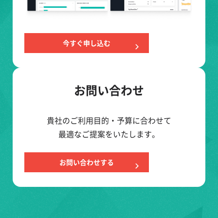
今すぐ申し込む
お問い合わせ
貴社のご利用目的・予算に合わせて
最適なご提案をいたします。
お問い合わせする