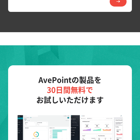
AvePointの製品を
30日間無料で
お試しいただけます