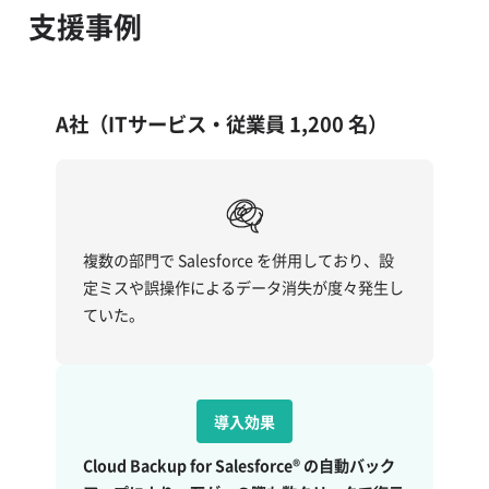
支援事例
A社（ITサービス・従業員 1,200 名）
複数の部門で Salesforce を併用しており、設
定ミスや誤操作によるデータ消失が度々発生し
ていた。
導入効果
Cloud Backup for Salesforce® の自動バック