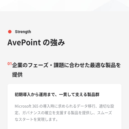
Strength
AvePoint の強み
企業のフェーズ・課題に合わせた最適な製品を
01
提供
初期導入から運用まで、一貫して支える製品群
Microsoft 365 の導入時に求められるデータ移行、適切な設
定、ガバナンスの確立を支援する製品を提供し、スムーズ
なスタートを実現します。