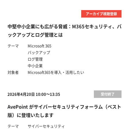
アーカイブ視聴登録
中堅中小企業にも広がる脅威：M365セキュリティ、バ
ックアップとログ管理とは
テーマ
Microsoft 365
バックアップ
ログ管理
中小企業
対象者
Microsoft365を導入・活用したい
2026年4月20日 10:00〜13:35
受付終了
AvePoint がサイバーセキュリティフォーラム（ベスト
版）に登壇いたします
テーマ
サイバーセキュリティ