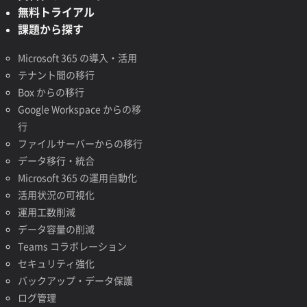
無料トライアル
課題から探す
Microsoft 365 の導入・活用
テナント間の移行
Box からの移行
Google Workspace からの移
行
ファイルサーバーからの移行
データ移行・統合
Microsoft 365 の運用自動化
活用状況の可視化
運用工数削減
データ容量の削減
Teams コラボレーション
セキュリティ強化
バックアップ・データ保護
ログ管理