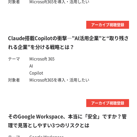
対象者
Microsoft365を導入・活用したい
アーカイブ視聴登録
Claude搭載Copilotの衝撃―”AI活用企業”と“取り残さ
れる企業”を分ける戦略とは？
テーマ
Microsoft 365
AI
Copilot
対象者
Microsoft365を導入・活用したい
アーカイブ視聴登録
そのGoogle Workspace、本当に「安全」ですか？管
理で見落としやすい3つのリスクとは
テーマ
Google Workspace