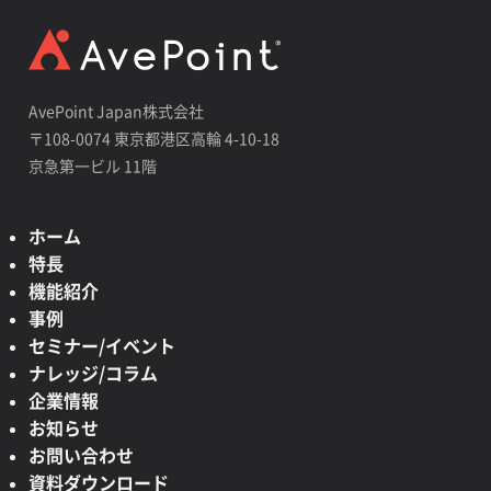
AvePoint Japan株式会社
〒108-0074 東京都港区高輪 4-10-18
京急第一ビル 11階
ホーム
特長
機能紹介
事例
セミナー/イベント
ナレッジ/コラム
企業情報
お知らせ
お問い合わせ
資料ダウンロード