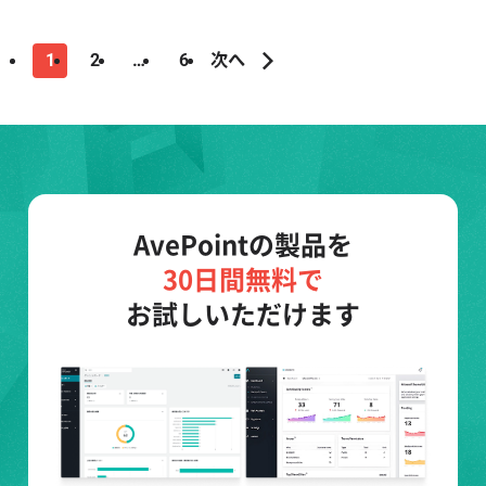
1
2
…
6
次へ
AvePointの製品を
30日間無料で
お試しいただけます