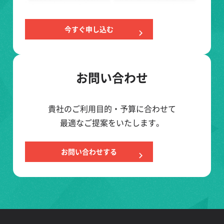
今すぐ申し込む
お問い合わせ
貴社のご利用目的・予算に合わせて
最適なご提案をいたします。
お問い合わせする