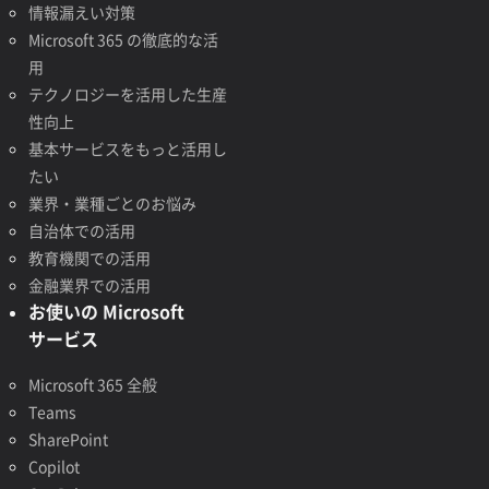
情報漏えい対策
Microsoft 365 の徹底的な活
用
テクノロジーを活用した生産
性向上
基本サービスをもっと活用し
たい
業界・業種ごとのお悩み
自治体での活用
教育機関での活用
金融業界での活用
お使いの Microsoft
サービス
Microsoft 365 全般
Teams
SharePoint
Copilot