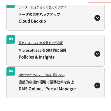
02
データ・設定が消えて復元できない
データの自動バックアップ
Cloud Backup
03
設定ミスによる情報漏えいが心配
Microsoft 365 を包括的に保護
Policies & Insights
04
Microsoft 356 のUI/UXに慣れない
直感的な操作環境で業務効率を向上
DMS Online、Portal Manager