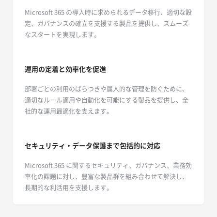
Microsoft 365 の導入時に求められるデータ移行、適切な設
定、ガバナンスの確立を支援する製品を提供し、スムーズ
なスタートを実現します。
運用の定着と効率化を促進
部署ごとの利用のばらつきや属人的な管理を防ぐために、
適切なルール適用や自動化を可能にする製品を提供し、全
社的な運用最適化を支えます。
セキュリティ・データ保護まで包括的に対応
Microsoft 365 に関するセキュリティ、ガバナンス、業務効
率化の課題に対し、豊富な製品群を組み合わせて解決し、
長期的な利活用を支援します。