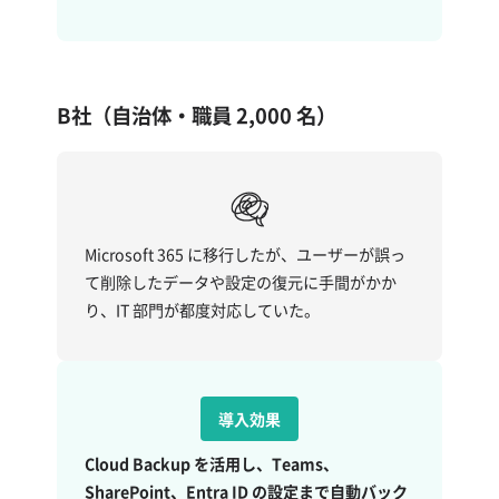
B社（自治体・職員 2,000 名）
Microsoft 365 に移行したが、ユーザーが誤っ
て削除したデータや設定の復元に手間がかか
り、IT 部門が都度対応していた。
導入効果
Cloud Backup を活用し、Teams、
SharePoint、Entra ID の設定まで自動バック