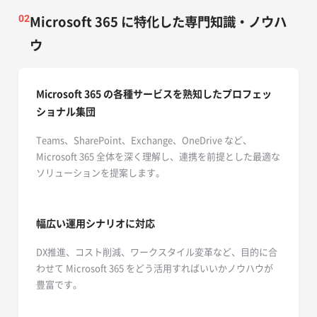
Microsoft 365 に特化した専門知識・ノウハ
02
ウ
Microsoft 365 の各種サービスを熟知したプロフェッ
ショナル集団
Teams、SharePoint、Exchange、OneDrive など、
Microsoft 365 全体を深く理解し、連携を前提とした最適な
ソリューションを提案します。
幅広い運用シナリオに対応
DX推進、コスト削減、ワークスタイル変革など、目的に合
わせて Microsoft 365 をどう活用すればいいかノウハウが
豊富です。