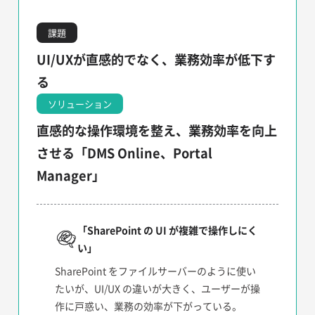
課題
UI/UXが直感的でなく、業務効率が低下す
る
ソリューション
直感的な操作環境を整え、業務効率を向上
させる「DMS Online、Portal
Manager」
「SharePoint の UI が複雑で操作しにく
い
」
SharePoint をファイルサーバーのように使い
たいが、UI/UX の違いが大きく、ユーザーが操
作に戸惑い、業務の効率が下がっている。