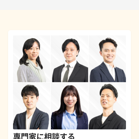
専門家に相談する