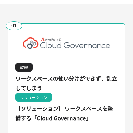
01
課題
ワークスペースの使い分けができず、乱立
してしまう
ソリューション
【ソリューション】 ワークスペースを整
備する「Cloud Governance」