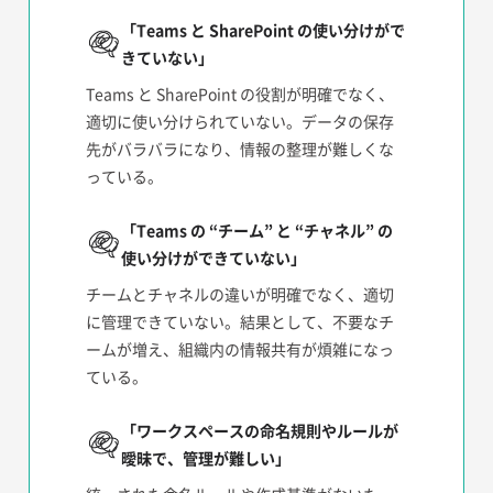
「Teams と SharePoint の使い分けがで
きていない」
Teams と SharePoint の役割が明確でなく、
適切に使い分けられていない。データの保存
先がバラバラになり、情報の整理が難しくな
っている。
「Teams の “チーム” と “チャネル” の
使い分けができていない」
チームとチャネルの違いが明確でなく、適切
に管理できていない。結果として、不要なチ
ームが増え、組織内の情報共有が煩雑になっ
ている。
「ワークスペースの命名規則やルールが
曖昧で、管理が難しい」