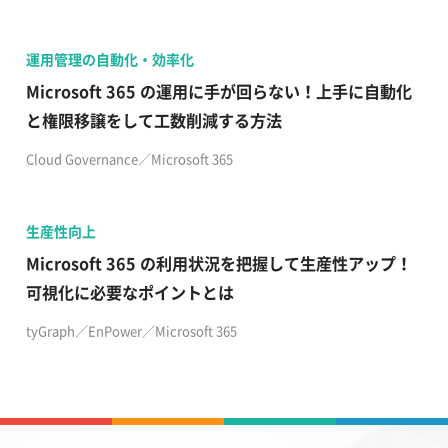
運用管理の自動化・効率化
Microsoft 365 の運用に手が回らない！上手に自動化
と権限移譲をして工数削減する方法
Cloud Governance／Microsoft 365
生産性向上
Microsoft 365 の利用状況を把握して生産性アップ！
可視化に必要なポイントとは
tyGraph／EnPower／Microsoft 365