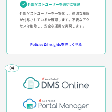
外部ゲストユーザーを適切に管理
外部ゲストユーザーを一覧化し、適切な権限
が付与されているか確認します。不要なアク
セスは削除し、安全な運用を実現します。
Policies & Insightsを
詳しく見る
04