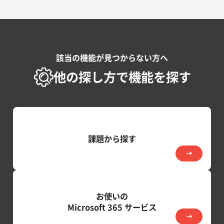
該当の機能が見つからない方へ
他の探し方で機能を探す
課題から探す
お使いの
Microsoft 365 サービス