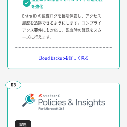
を強化
Entra ID の監査ログを長期保管し、アクセス
履歴を追跡できるようにします。コンプライ
アンス要件にも対応し、監査時の確認をスム
ーズに行えます。
Cloud Backup
を
詳しく見る
03
課題