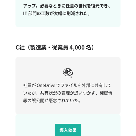
アップ。必要なときに任意の世代を復元でき、
IT 部門の工数が大幅に削減された。
C社（製造業・従業員 4,000 名）
社員が OneDrive でファイルを外部に共有して
いたが、共有状況の管理が追いつかず、機密情
報の誤公開が懸念されていた。
導入効果