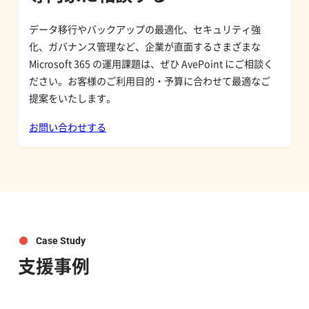
データ移行やバックアップの最適化、セキュリティ強
化、ガバナンス管理など、企業が直面するさまざまな
Microsoft 365 の運用課題は、ぜひ AvePoint にご相談く
ださい。お客様のご利用目的・予算に合わせて最適なご
提案をいたします。
お問い合わせする
Case Study
支援事例