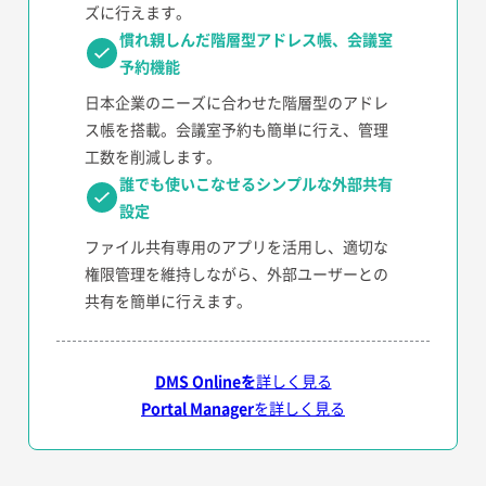
ズに行えます。
慣れ親しんだ階層型アドレス帳、会議室
予約機能
日本企業のニーズに合わせた階層型のアドレ
ス帳を搭載。会議室予約も簡単に行え、管理
工数を削減します。
誰でも使いこなせるシンプルな外部共有
設定
ファイル共有専用のアプリを活用し、適切な
権限管理を維持しながら、外部ユーザーとの
共有を簡単に行えます。
DMS Onlineを
詳しく見る
Portal Manager
を詳しく見る