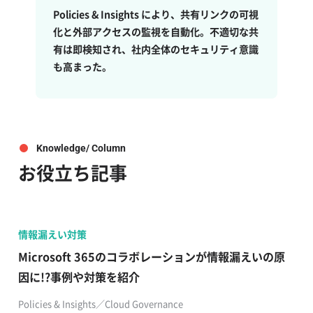
Policies & Insights により、共有リンクの可視
化と外部アクセスの監視を自動化。不適切な共
有は即検知され、社内全体のセキュリティ意識
も高まった。
Knowledge/ Column
お役立ち記事
情報漏えい対策
Microsoft 365のコラボレーションが情報漏えいの原
因に!?事例や対策を紹介
Policies & Insights／Cloud Governance