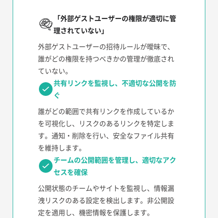
「外部ゲストユーザーの権限が適切に管
理されていない」
外部ゲストユーザーの招待ルールが曖昧で、
誰がどの権限を持つべきかの管理が徹底され
ていない。
共有リンクを監視し、不適切な公開を防
ぐ
誰がどの範囲で共有リンクを作成しているか
を可視化し、リスクのあるリンクを特定しま
す。通知・削除を行い、安全なファイル共有
を維持します。
チームの公開範囲を管理し、適切なアク
セスを確保
公開状態のチームやサイトを監視し、情報漏
洩リスクのある設定を検出します。非公開設
定を適用し、機密情報を保護します。