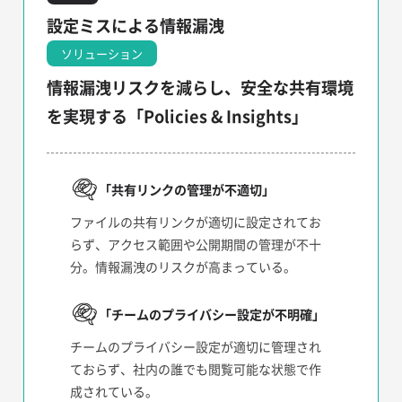
設定ミスによる情報漏洩
ソリューション
情報漏洩リスクを減らし、安全な共有環境
を実現する「Policies & Insights」
「共有リンクの管理が不適切」
ファイルの共有リンクが適切に設定されてお
らず、アクセス範囲や公開期間の管理が不十
分。情報漏洩のリスクが高まっている。
「チームのプライバシー設定が不明確」
チームのプライバシー設定が適切に管理され
ておらず、社内の誰でも閲覧可能な状態で作
成されている。