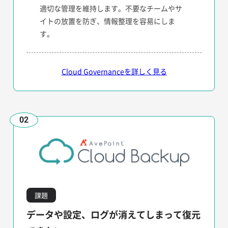
適切な管理を維持します。不要なチームやサ
イトの放置を防ぎ、情報整理を容易にしま
す。
Cloud Governanceを詳しく見る
02
課題
データや設定、ログが消えてしまって復元