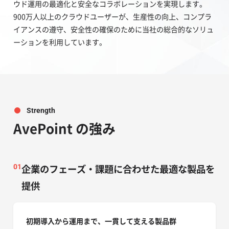
ウド運用の最適化と安全なコラボレーションを実現します。
900万人以上のクラウドユーザーが、生産性の向上、コンプラ
イアンスの遵守、安全性の確保のために当社の総合的なソリュ
ーションを利用しています。
Strength
AvePoint の強み
企業のフェーズ・課題に合わせた最適な製品を
01
提供
初期導入から運用まで、一貫して支える製品群