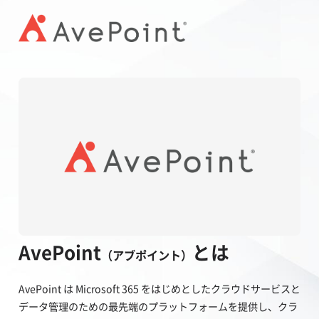
AvePoint
とは
（アブポイント）
AvePoint は Microsoft 365 をはじめとしたクラウドサービスと
データ管理のための最先端のプラットフォームを提供し、クラ