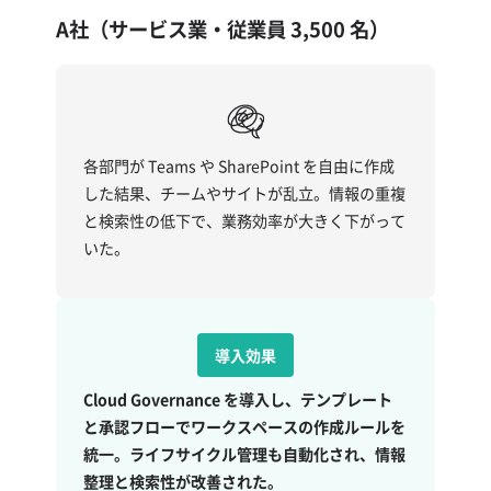
A社（サービス業・従業員 3,500 名）
各部門が Teams や SharePoint を自由に作成
した結果、チームやサイトが乱立。情報の重複
と検索性の低下で、業務効率が大きく下がって
いた。
導入効果
Cloud Governance を導入し、テンプレート
と承認フローでワークスペースの作成ルールを
統一。ライフサイクル管理も自動化され、情報
整理と検索性が改善された。