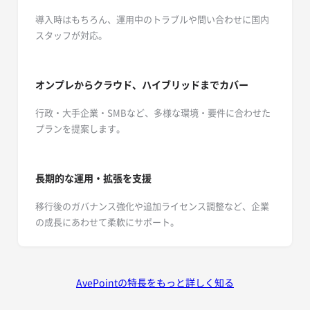
導入時はもちろん、運用中のトラブルや問い合わせに国内
スタッフが対応。
オンプレからクラウド、ハイブリッドまでカバー
行政・大手企業・SMBなど、多様な環境・要件に合わせた
プランを提案します。
長期的な運用・拡張を支援
移行後のガバナンス強化や追加ライセンス調整など、企業
の成長にあわせて柔軟にサポート。
AvePointの特長をもっと詳しく知る