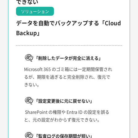
できない
ソリューション
データを自動でバックアップする「Cloud
Backup」
「削除したデータが完全に消える」
Microsoft 365 のゴミ箱には一定期間保管され
るが、期限を過ぎると完全削除され、復元で
きない。
「設定変更後に元に戻せない
」
SharePoint の権限や Entra ID の設定を誤る
と、元の設定がわからず復元できない。
「監査ログの保存期間が短い
」