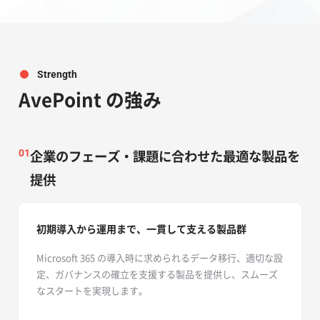
Strength
AvePoint の強み
企業のフェーズ・課題に合わせた最適な製品を
01
提供
初期導入から運用まで、一貫して支える製品群
Microsoft 365 の導入時に求められるデータ移行、適切な設
定、ガバナンスの確立を支援する製品を提供し、スムーズ
なスタートを実現します。