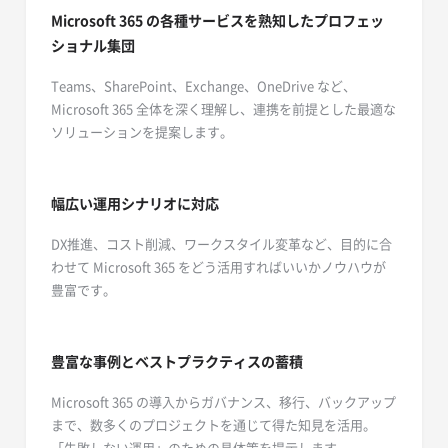
Microsoft 365 の各種サービスを熟知したプロフェッ
ショナル集団
Teams、SharePoint、Exchange、OneDrive など、
Microsoft 365 全体を深く理解し、連携を前提とした最適な
ソリューションを提案します。
幅広い運用シナリオに対応
DX推進、コスト削減、ワークスタイル変革など、目的に合
わせて Microsoft 365 をどう活用すればいいかノウハウが
豊富です。
豊富な事例とベストプラクティスの蓄積
Microsoft 365 の導入からガバナンス、移行、バックアップ
まで、数多くのプロジェクトを通じて得た知見を活用。
「失敗しない運用」のための具体策を提示します。