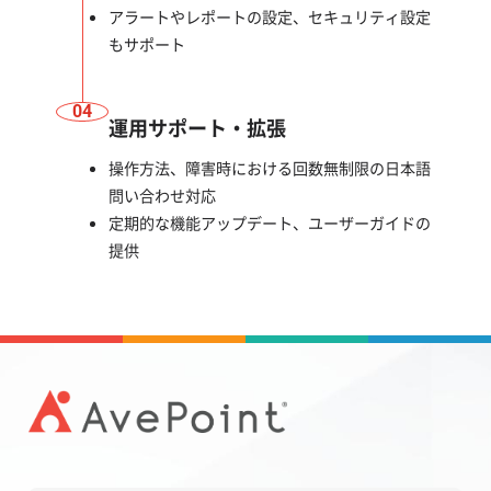
アラートやレポートの設定、セキュリティ設定
もサポート
04
運用サポート・拡張
操作方法、障害時における回数無制限の日本語
問い合わせ対応
定期的な機能アップデート、ユーザーガイドの
提供