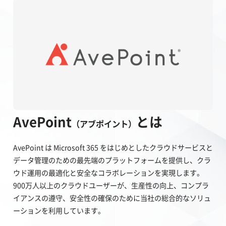
AvePoint
とは
（アブポイント）
AvePoint は Microsoft 365 をはじめとしたクラウドサービスと
データ管理のための最先端のプラットフォームを提供し、クラ
ウド運用の最適化と安全なコラボレーションを実現します。
900万人以上のクラウドユーザーが、生産性の向上、コンプラ
イアンスの遵守、安全性の確保のために当社の総合的なソリュ
ーションを利用しています。