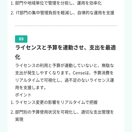
部門や地域単位で管理を分担し、運用を効率化
IT部門の集中管理負担を軽減し、自律的な運用を支援
03
ライセンスと予算を連動させ、支出を最適
化
ライセンスの利用と予算が連動していないと、無駄な
支出が発生しやすくなります。Censeは、予算消費を
リアルタイムで可視化し、過不足のないライセンス運
用を支援します。
ポイント
ライセンス変更の影響をリアルタイムで把握
部門別の予算使用状況を可視化し、適切な支出管理を
実現