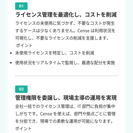
01
ライセンス管理を最適化し、コストを削減
ライセンスの未使用に気づかず、不要なコストが発生
するケースは少なくありません。Cense は利用状況を
可視化し、不要なライセンスの削減を支援します。
ポイント
未使用ライセンスを特定し、コストを削減
使用状況をリアルタイムで監視し、最適な配分を実施
02
管理権限を委譲し、現場主導の運用を実現
全社一括でのライセンス管理は、IT 部門に負担が集中
しがちです。Cense を使えば、部門や拠点ごとに管理
を分担でき、現場での柔軟な運用が可能になります。
ポイント