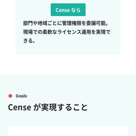
Cense なら
部門や地域ごとに管理権限を委譲可能。
現場での柔軟なライセンス運用を実現で
きる。
Goals
Cense
が実現すること