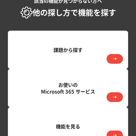
該当の機能が見つからない方へ
他の探し方で機能を探す
課題から探す
お使いの
Microsoft 365 サービス
機能を見る