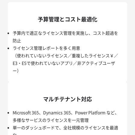
予算管理とコスト最適化
予算内で適正なライセンス管理を実施し、コスト超過を
防止
ライセンス管理レポートを多く用意
（使われていないライセンス／重複したライセンス￥／
E3・E5で使われていないアプリ／非アクティブユーザ
ー）
マルチテナント対応
Microsoft 365、Dynamics 365、Power Platform など、
多様なサービスのライセンスを一元管理
単一のダッシュボードで、全社規模のライセンスを最適