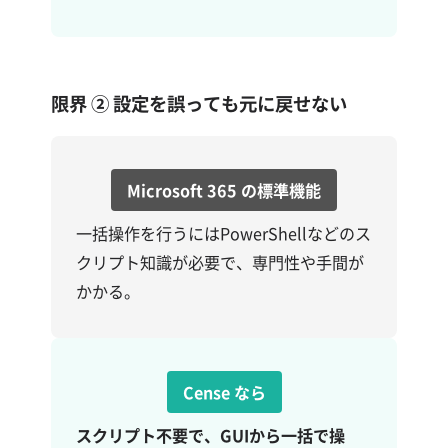
限界 ② 設定を誤っても元に戻せない
Microsoft 365 の標準機能
一括操作を行うにはPowerShellなどのス
クリプト知識が必要で、専門性や手間が
かかる。
Cense
なら
スクリプト不要で、GUIから一括で操