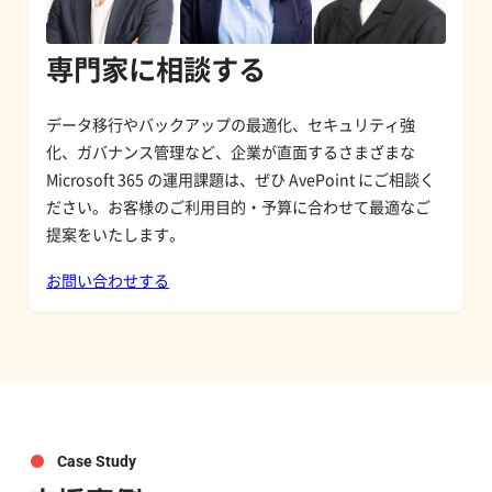
専門家に相談する
データ移行やバックアップの最適化、セキュリティ強
化、ガバナンス管理など、企業が直面するさまざまな
Microsoft 365 の運用課題は、ぜひ AvePoint にご相談く
ださい。お客様のご利用目的・予算に合わせて最適なご
提案をいたします。
お問い合わせする
Case Study