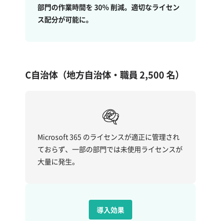
部門の作業時間を 30％ 削減。適切なライセン
ス配分が可能に。
C自治体（地方自治体・職員 2,500 名）
Microsoft 365 のライセンスが適正に管理され
ておらず、一部の部門では未使用ライセンスが
大量に発生。
導入効果