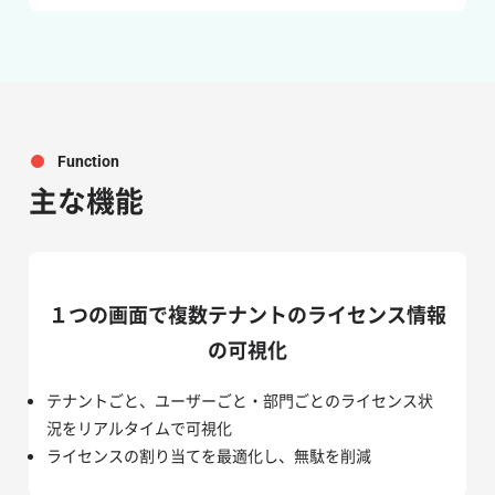
Function
主な機能
１つの画面で複数テナントのライセンス情報
の可視化
テナントごと、ユーザーごと・部門ごとのライセンス状
況をリアルタイムで可視化
ライセンスの割り当てを最適化し、無駄を削減