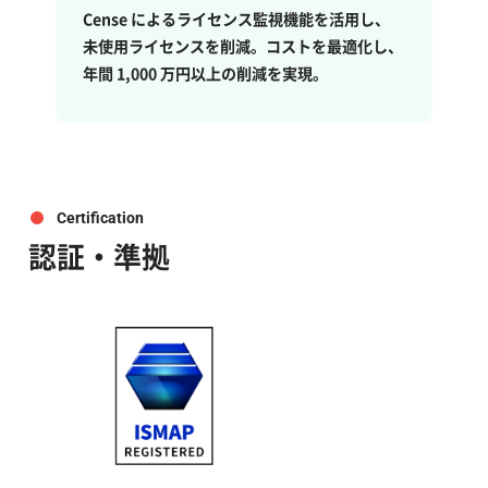
Cense によるライセンス監視機能を活用し、
未使用ライセンスを削減。コストを最適化し、
年間 1,000 万円以上の削減を実現。
Certification
認証・準拠