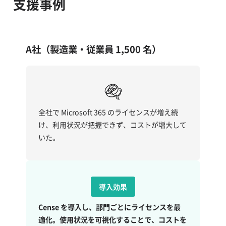
支援事例
A社（製造業・従業員 1,500 名）
全社で Microsoft 365 のライセンスが増え続
け、利用状況が把握できず、コストが増大して
いた。
導入効果
Cense を導入し、部門ごとにライセンスを最
適化。使用状況を可視化することで、コストを