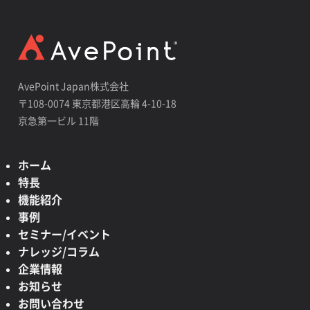
AvePoint Japan株式会社
〒108-0074 東京都港区高輪 4-10-18
京急第一ビル 11階
ホーム
特長
機能紹介
事例
セミナー/イベント
ナレッジ/コラム
企業情報
お知らせ
お問い合わせ