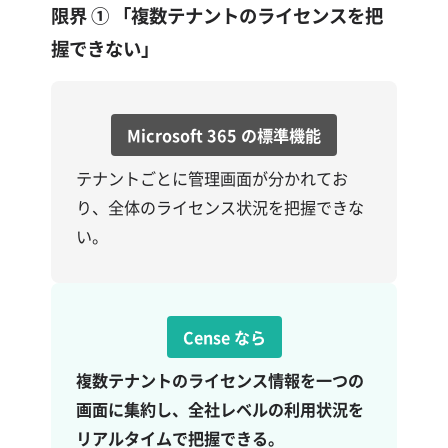
限界 ①
「複数テナントのライセンスを把
握できない」
Microsoft 365 の標準機能
テナントごとに管理画面が分かれてお
り、全体のライセンス状況を把握できな
い。
Cense
なら
複数テナントのライセンス情報を一つの
画面に集約し、全社レベルの利用状況を
リアルタイムで把握できる。