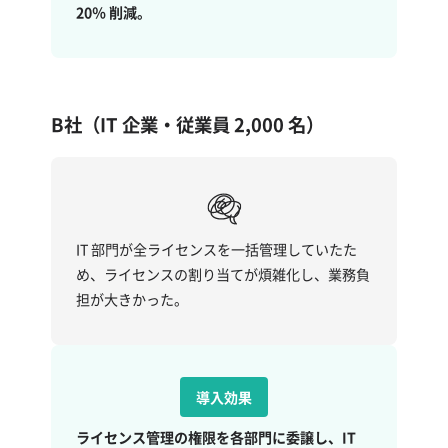
20％ 削減。
B社（IT 企業・従業員 2,000 名）
IT 部門が全ライセンスを一括管理していたた
め、ライセンスの割り当てが煩雑化し、業務負
担が大きかった。
導入効果
ライセンス管理の権限を各部門に委譲し、IT