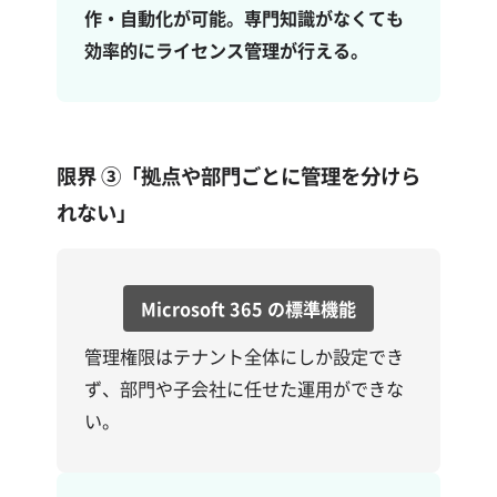
作・自動化が可能。専門知識がなくても
効率的にライセンス管理が行える。
限界 ③
「拠点や部門ごとに管理を分けら
れない」
Microsoft 365 の標準機能
管理権限はテナント全体にしか設定でき
ず、部門や子会社に任せた運用ができな
い。