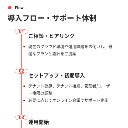
Flow
導入フロー・サポート体制
01
ご相談・ヒアリング
現在のクラウド環境や運用課題をお伺いし、最
適なプランと設計をご提案
02
セットアップ・初期導入
テナント登録、テナント接続、管理者/ユーザ
ー権限の調整
必要に応じてオンライン会議でサポート実施
03
運用開始