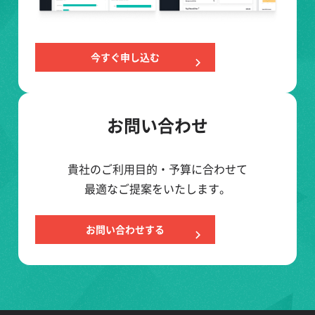
今すぐ申し込む
お問い合わせ
貴社のご利用目的・予算に合わせて
最適なご提案をいたします。
お問い合わせする