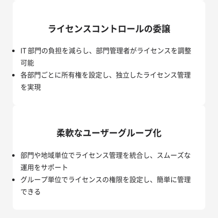
ライセンスコントロールの委譲
IT 部門の負担を減らし、部門管理者がライセンスを調整
可能
各部門ごとに所有権を設定し、独立したライセンス管理
を実現
柔軟なユーザーグループ化
部門や地域単位でライセンス管理を統合し、スムーズな
運用をサポート
グループ単位でライセンスの権限を設定し、簡単に管理
できる