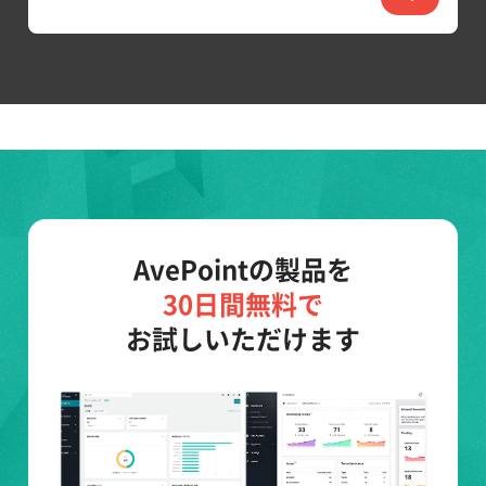
AvePointの製品を
30日間無料で
お試しいただけます