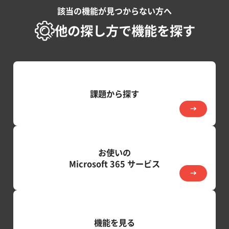
該当の機能が見つからない方へ
他の探し方で機能を探す
課題から探す
お使いの
Microsoft 365 サービス
機能を見る