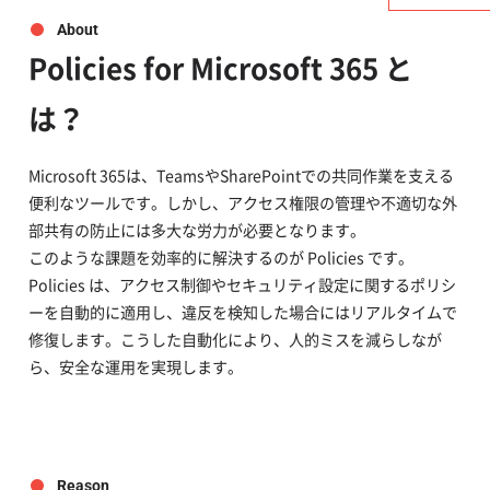
About
Policies for Microsoft 365
と
は？
Microsoft 365は、TeamsやSharePointでの共同作業を支える
便利なツールです。しかし、アクセス権限の管理や不適切な外
部共有の防止には多大な労力が必要となります。
このような課題を効率的に解決するのが Policies です。
Policies は、アクセス制御やセキュリティ設定に関するポリシ
ーを自動的に適用し、違反を検知した場合にはリアルタイムで
修復します。こうした自動化により、人的ミスを減らしなが
ら、安全な運用を実現します。
Reason