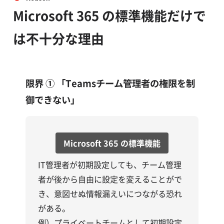
Microsoft 365 の標準機能だけで
は不十分な理由
限界 ①
「Teamsチーム管理者の権限を制
御できない」
Microsoft 365 の標準機能
IT管理者が初期設定しても、チーム管理
者が後から自由に設定を変えることがで
き、意図せぬ情報漏えいにつながる恐れ
がある。
例）プライベートチームとして初期設定