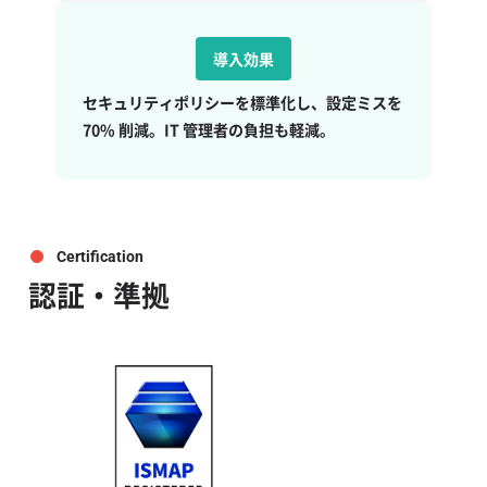
導入効果
セキュリティポリシーを標準化し、設定ミスを
70% 削減。IT 管理者の負担も軽減。
Certification
認証・準拠