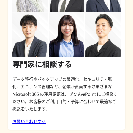
専門家に相談する
データ移行やバックアップの最適化、セキュリティ強
化、ガバナンス管理など、企業が直面するさまざまな
Microsoft 365 の運用課題は、ぜひ AvePoint にご相談く
ださい。お客様のご利用目的・予算に合わせて最適なご
提案をいたします。
お問い合わせする