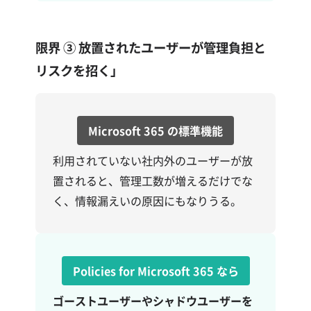
限界 ③
放置されたユーザーが管理負担と
リスクを招く」
Microsoft 365 の標準機能
利用されていない社内外のユーザーが放
置されると、管理工数が増えるだけでな
く、情報漏えいの原因にもなりうる。
Policies for Microsoft 365 なら
ゴーストユーザーやシャドウユーザーを