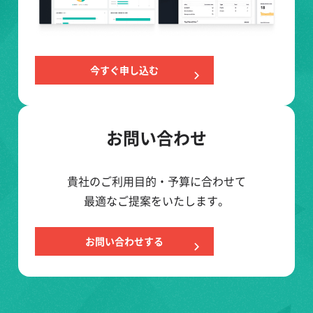
今すぐ申し込む
お問い合わせ
貴社のご利用目的・予算に合わせて
最適なご提案をいたします。
お問い合わせする