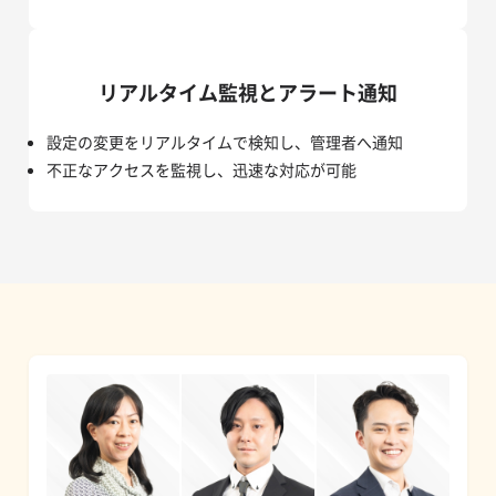
リアルタイム監視とアラート通知
設定の変更をリアルタイムで検知し、管理者へ通知
不正なアクセスを監視し、迅速な対応が可能