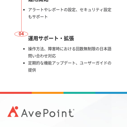
アラートやレポートの設定、セキュリティ設定
もサポート
04
運用サポート・拡張
操作方法、障害時における回数無制限の日本語
問い合わせ対応
定期的な機能アップデート、ユーザーガイドの
提供