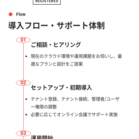
Flow
導入フロー・サポート体制
01
ご相談・ヒアリング
現在のクラウド環境や運用課題をお伺いし、最
適なプランと設計をご提案
02
セットアップ・初期導入
テナント登録、テナント接続、管理者/ユーザ
ー権限の調整
必要に応じてオンライン会議でサポート実施
03
運用開始