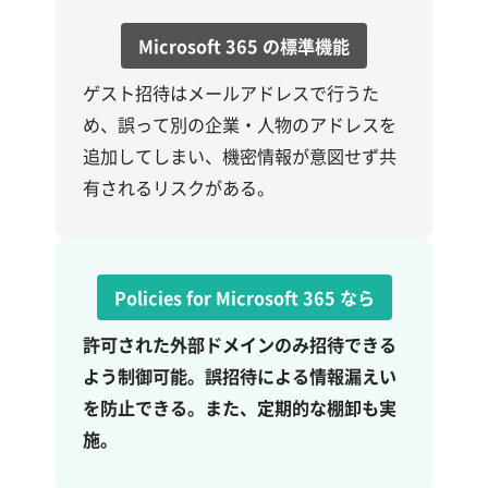
Microsoft 365 の標準機能
ゲスト招待はメールアドレスで行うた
め、誤って別の企業・人物のアドレスを
追加してしまい、機密情報が意図せず共
有されるリスクがある。
Policies for Microsoft 365 なら
許可された外部ドメインのみ招待できる
よう制御可能。誤招待による情報漏えい
を防止できる。また、定期的な棚卸も実
施。