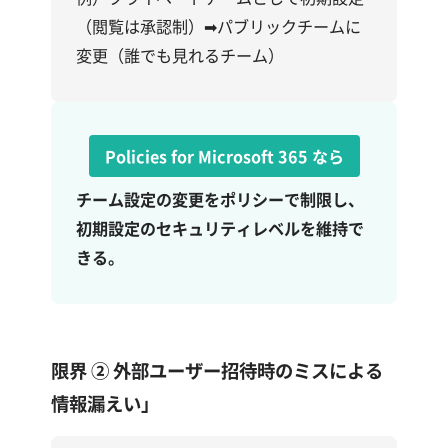
（閲覧は承認制）➡パブリックチームに
変更（誰でも見れるチーム）
Policies for Microsoft 365
なら
チーム設定の変更をポリシーで制限し、
初期設定のセキュリティレベルを維持で
きる。
限界 ②
外部ユーザー招待時のミスによる
情報漏えい」