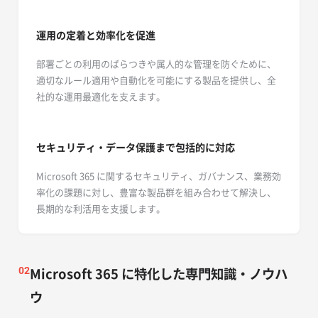
運用の定着と効率化を促進
部署ごとの利用のばらつきや属人的な管理を防ぐために、
適切なルール適用や自動化を可能にする製品を提供し、全
社的な運用最適化を支えます。
セキュリティ・データ保護まで包括的に対応
Microsoft 365 に関するセキュリティ、ガバナンス、業務効
率化の課題に対し、豊富な製品群を組み合わせて解決し、
長期的な利活用を支援します。
Microsoft 365 に特化した専門知識・ノウハ
02
ウ