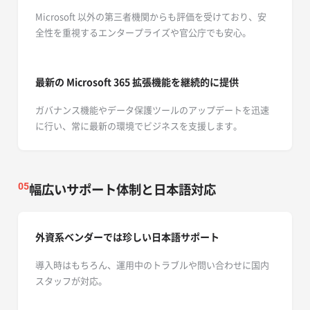
Microsoft 以外の第三者機関からも評価を受けており、安
全性を重視するエンタープライズや官公庁でも安心。
最新の Microsoft 365
拡張機能を継続的に提供
ガバナンス機能やデータ保護ツールのアップデートを迅速
に行い、常に最新の環境でビジネスを支援します。
幅広いサポート体制と日本語対応
05
外資系ベンダーでは珍しい日本語サポート
導入時はもちろん、運用中のトラブルや問い合わせに国内
スタッフが対応。