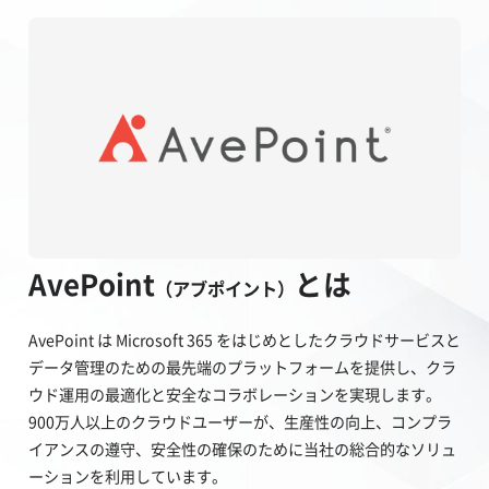
AvePoint
とは
（アブポイント）
AvePoint は Microsoft 365 をはじめとしたクラウドサービスと
データ管理のための最先端のプラットフォームを提供し、クラ
ウド運用の最適化と安全なコラボレーションを実現します。
900万人以上のクラウドユーザーが、生産性の向上、コンプラ
イアンスの遵守、安全性の確保のために当社の総合的なソリュ
ーションを利用しています。