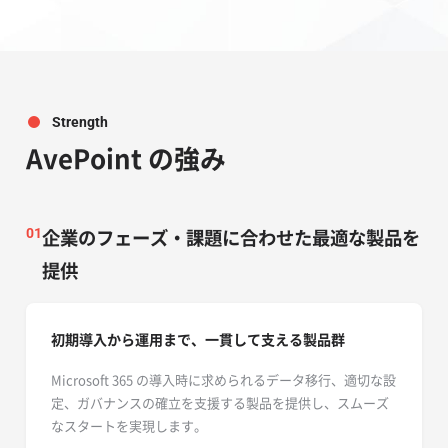
Strength
AvePoint の強み
企業のフェーズ・課題に合わせた最適な製品を
01
提供
初期導入から運用まで、一貫して支える製品群
Microsoft 365 の導入時に求められるデータ移行、適切な設
定、ガバナンスの確立を支援する製品を提供し、スムーズ
なスタートを実現します。