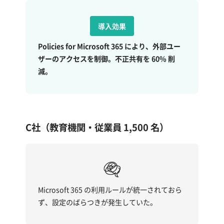
導入効果
Policies for Microsoft 365 により、外部ユー
ザーのアクセスを制御。不正共有を 60% 削
減。
C社（教育機関・従業員 1,500 名）
Microsoft 365 の利用ルールが統一されておら
ず、設定のばらつきが発生していた。