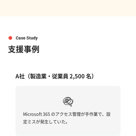
Case Study
支援事例
A社（製造業・従業員 2,500 名）
Microsoft 365 のアクセス管理が手作業で、設
定ミスが発生していた。