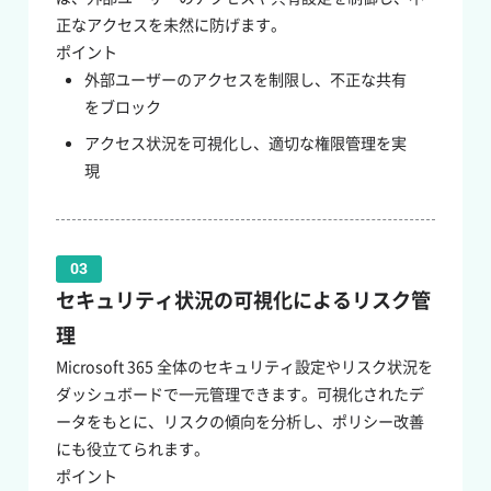
正なアクセスを未然に防げます。
ポイント
外部ユーザーのアクセスを制限し、不正な共有
をブロック
アクセス状況を可視化し、適切な権限管理を実
現
03
セキュリティ状況の可視化によるリスク管
理
Microsoft 365 全体のセキュリティ設定やリスク状況を
ダッシュボードで一元管理できます。可視化されたデ
ータをもとに、リスクの傾向を分析し、ポリシー改善
にも役立てられます。
ポイント