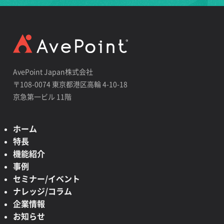
AvePoint Japan株式会社
〒108-0074 東京都港区高輪 4-10-18
京急第一ビル 11階
ホーム
特長
機能紹介
事例
セミナー/イベント
ナレッジ/コラム
企業情報
お知らせ