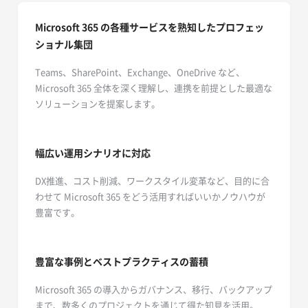
Microsoft 365 の各種サービスを熟知したプロフェッ
ショナル集団
Teams、SharePoint、Exchange、OneDrive など、
Microsoft 365 全体を深く理解し、連携を前提とした最適な
ソリューションを提案します。
幅広い運用シナリオに対応
DX推進、コスト削減、ワークスタイル変革など、目的に合
わせて Microsoft 365 をどう活用すればいいかノウハウが
豊富です。
豊富な事例とベストプラクティスの蓄積
Microsoft 365 の導入からガバナンス、移行、バックアップ
まで、数多くのプロジェクトを通じて得た知見を活用。