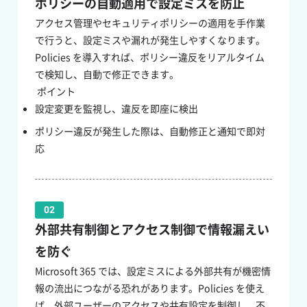
ポリシーの自動適用で設定ミスを防止
アクセス管理やセキュリティポリシーの適用を手作業
で行うと、設定ミスや漏れが発生しやすくなります。
Policies を導入すれば、ポリシー違反をリアルタイム
で検知し、自動で修正できます。
ポイント
設定変更を監視し、違反を即座に検出
ポリシー違反が発生した際は、自動修正と通知で即対
応
02
外部共有制御とアクセス制御で情報漏えい
を防ぐ
Microsoft 365 では、設定ミスによる外部共有が機密情
報の流出につながる恐れがあります。Policies を使え
ば、外部ユーザーのアクセスや共有設定を制御し、不