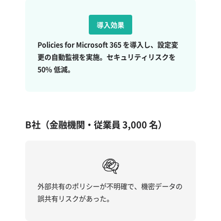
導入効果
Policies for Microsoft 365 を導入し、設定変
更の自動監視を実施。セキュリティリスクを
50% 低減。
B社（金融機関・従業員 3,000 名）
外部共有のポリシーが不明確で、機密データの
誤共有リスクがあった。