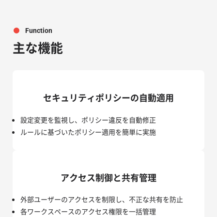
Function
主な機能
セキュリティポリシーの自動適用
設定変更を監視し、ポリシー違反を自動修正
ルールに基づいたポリシー適用を簡単に実施
アクセス制御と共有管理
外部ユーザーのアクセスを制限し、不正な共有を防止
各ワークスペースのアクセス権限を一括管理