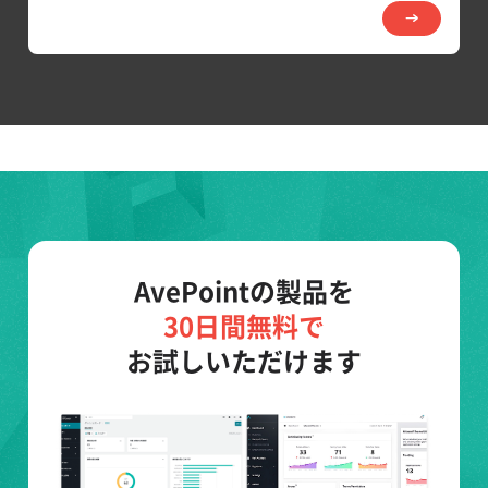
AvePointの製品を
30日間無料で
お試しいただけます