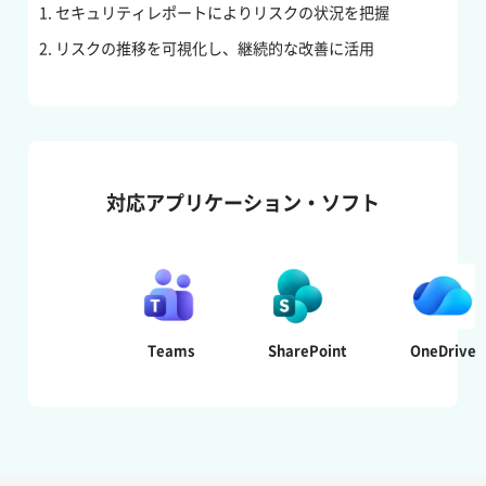
セキュリティレポートによりリスクの状況を把握
リスクの推移を可視化し、継続的な改善に活用
対応アプリケーション・ソフト
Teams
SharePoint
OneDrive