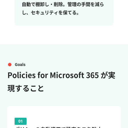
自動で棚卸し・削除。管理の手間を減ら
し、セキュリティを保てる。
Goals
Policies for Microsoft 365
が実
現すること
01