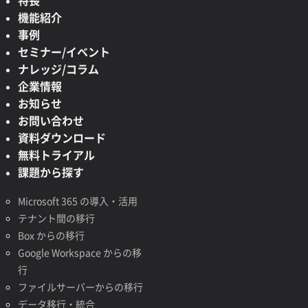
特長
機能紹介
事例
セミナー/イベント
ナレッジ/コラム
企業情報
お知らせ
お問い合わせ
資料ダウンロード
無料トライアル
課題から探す
Microsoft 365 の導入・活用
テナント間の移行
Box からの移行
Google Workspace からの移
行
ファイルサーバーからの移行
データ移行・統合