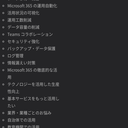
Microsoft 365 の運用自動化
活用状況の可視化
運用工数削減
データ容量の削減
Teams コラボレーション
セキュリティ強化
バックアップ・データ保護
ログ管理
情報漏えい対策
Microsoft 365 の徹底的な活
用
テクノロジーを活用した生産
性向上
基本サービスをもっと活用し
たい
業界・業種ごとのお悩み
自治体での活用
教育機関での活用