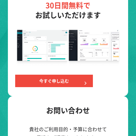
30日間無料で
お試しいただけます
今すぐ申し込む
お問い合わせ
貴社のご利用目的・予算に合わせて