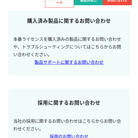
製品お試し
お問い合わせ
ード
購入済み製品に関するお問い合わせ
本番ライセンスを購入済みの製品に関するお問い合わせ
や、トラブルシューティングについてはこちらからお問
い合わせください。
製品サポートに関するお問い合わせ
採用に関するお問い合わせ
当社の採用に関するお問い合わせはこちらからお問い合
わせください。
採用のお問い合わせ