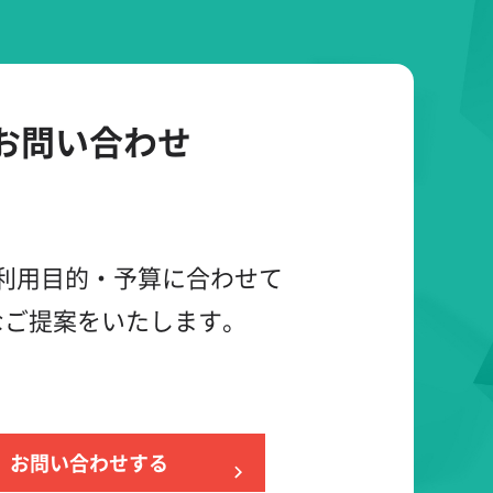
お問い合わせ
利用目的・予算に合わせて
なご提案をいたします。
お問い合わせする