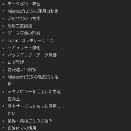
データ移行・統合
Microsoft 365 の運用自動化
活用状況の可視化
運用工数削減
データ容量の削減
Teams コラボレーション
セキュリティ強化
バックアップ・データ保護
ログ管理
情報漏えい対策
Microsoft 365 の徹底的な活
用
テクノロジーを活用した生産
性向上
基本サービスをもっと活用し
たい
業界・業種ごとのお悩み
自治体での活用