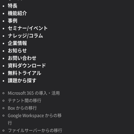
特長
機能紹介
事例
セミナー/イベント
ナレッジ/コラム
企業情報
お知らせ
お問い合わせ
資料ダウンロード
無料トライアル
課題から探す
Microsoft 365 の導入・活用
テナント間の移行
Box からの移行
Google Workspace からの移
行
ファイルサーバーからの移行