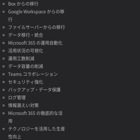
Box からの移行
Google Workspace からの移
行
ファイルサーバーからの移行
データ移行・統合
Microsoft 365 の運用自動化
活用状況の可視化
運用工数削減
データ容量の削減
Teams コラボレーション
セキュリティ強化
バックアップ・データ保護
ログ管理
情報漏えい対策
Microsoft 365 の徹底的な活
用
テクノロジーを活用した生産
性向上