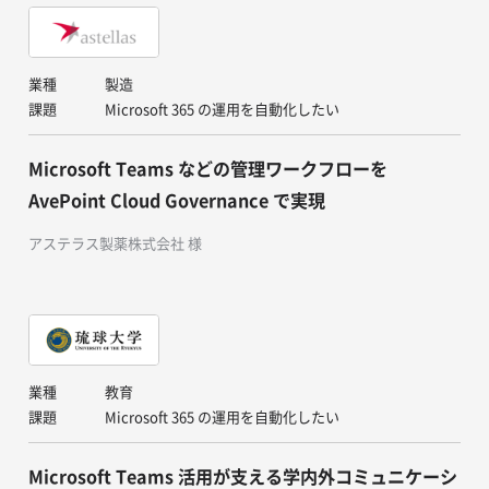
業種
製造
課題
Microsoft 365 の運用を自動化したい
Microsoft Teams などの管理ワークフローを
AvePoint Cloud Governance で実現
アステラス製薬株式会社 様
業種
教育
課題
Microsoft 365 の運用を自動化したい
Microsoft Teams 活用が支える学内外コミュニケーシ