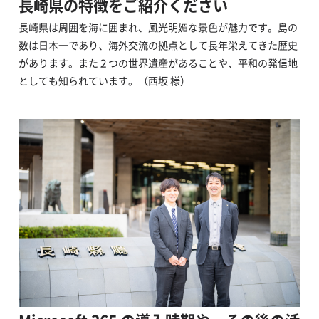
長崎県の特徴をご紹介ください
長崎県は周囲を海に囲まれ、風光明媚な景色が魅力です。島の
数は日本一であり、海外交流の拠点として長年栄えてきた歴史
があります。また２つの世界遺産があることや、平和の発信地
としても知られています。（西坂 様）