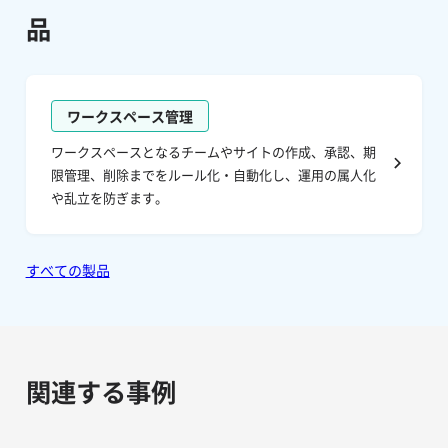
品
ワークスペース管理
ワークスペースとなるチームやサイトの作成、承認、期
限管理、削除までをルール化・自動化し、運用の属人化
や乱立を防ぎます。
すべての製品
関連する事例