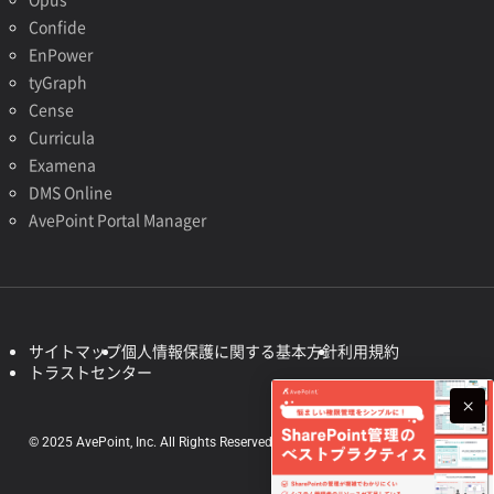
Confide
EnPower
tyGraph
Cense
Curricula
Examena
DMS Online
AvePoint Portal Manager
サイトマップ
個人情報保護に関する基本方針
利用規約
トラストセンター
© 2025 AvePoint, Inc. All Rights Reserved.