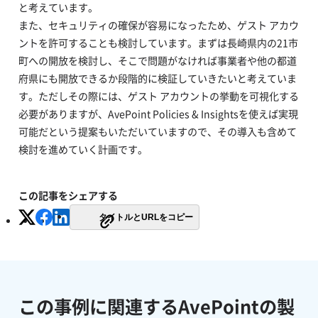
と考えています。
また、セキュリティの確保が容易になったため、ゲスト アカウ
ントを許可することも検討しています。まずは長崎県内の21市
町への開放を検討し、そこで問題がなければ事業者や他の都道
府県にも開放できるか段階的に検証していきたいと考えていま
す。ただしその際には、ゲスト アカウントの挙動を可視化する
必要がありますが、AvePoint Policies & Insightsを使えば実現
可能だという提案もいただいていますので、その導入も含めて
検討を進めていく計画です。
この記事をシェアする
タイトルとURLをコピー
この事例に関連するAvePointの製