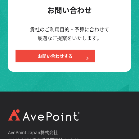
お問い合わせ
貴社のご利用目的・予算に合わせて
最適なご提案をいたします。
お問い合わせする
AvePoint Japan株式会社