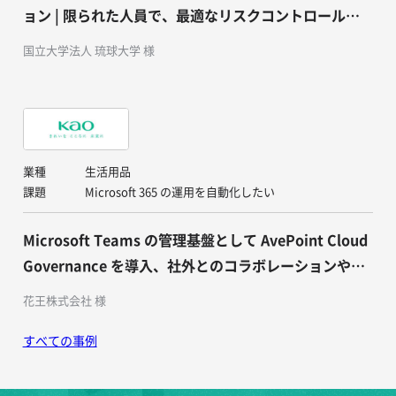
ョン | 限られた人員で、最適なリスクコントロールと
運用管理体制を実現
国立大学法人 琉球大学 様
業種
生活用品
課題
Microsoft 365 の運用を自動化したい
Microsoft Teams の管理基盤として AvePoint Cloud
Governance を導入、社外とのコラボレーションや権
限管理、ライフサイクル管理を効率的に実現可能に
花王株式会社 様
すべての事例