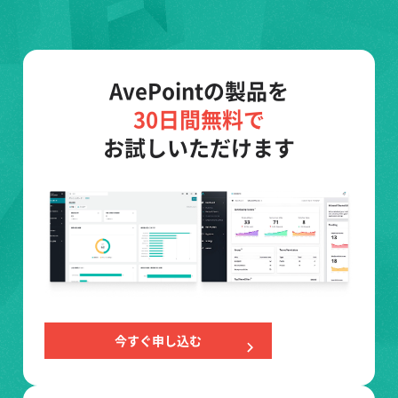
AvePointの製品を
30日間無料で
お試しいただけます
今すぐ申し込む