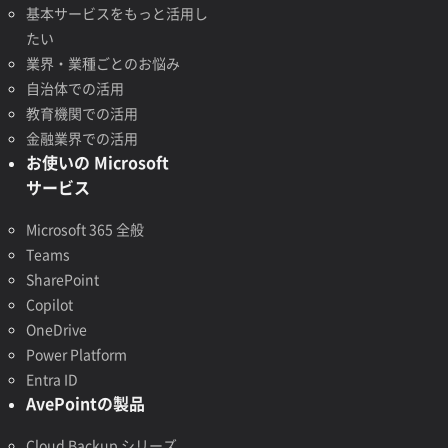
基本サービスをもっと活用し
たい
業界・業種ごとのお悩み
自治体での活用
教育機関での活用
金融業界での活用
お使いの Microsoft
サービス
Microsoft 365 全般
Teams
SharePoint
Copilot
OneDrive
Power Platform
Entra ID
AvePointの製品
Cloud Backup シリーズ