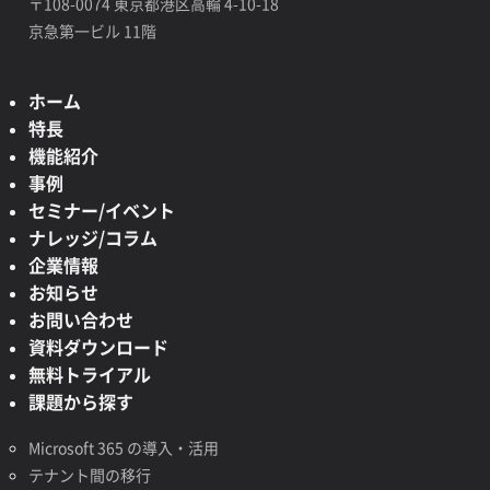
〒108-0074 東京都港区高輪 4-10-18
京急第一ビル 11階
ホーム
特長
機能紹介
事例
セミナー/イベント
ナレッジ/コラム
企業情報
お知らせ
お問い合わせ
資料ダウンロード
無料トライアル
課題から探す
Microsoft 365 の導入・活用
テナント間の移行