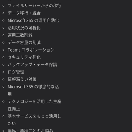
ファイルサーバーからの移行
データ移行・統合
Microsoft 365 の運用自動化
活用状況の可視化
運用工数削減
データ容量の削減
Teams コラボレーション
セキュリティ強化
バックアップ・データ保護
ログ管理
情報漏えい対策
Microsoft 365 の徹底的な活
用
テクノロジーを活用した生産
性向上
基本サービスをもっと活用し
たい
業界・業種ごとのお悩み