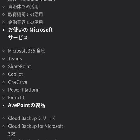
自治体での活用
教育機関での活用
金融業界での活用
お使いの Microsoft
サービス
Microsoft 365 全般
Teams
SharePoint
Copilot
OneDrive
Power Platform
Entra ID
AvePointの製品
Cloud Backup シリーズ
Cloud Backup for Microsoft
365