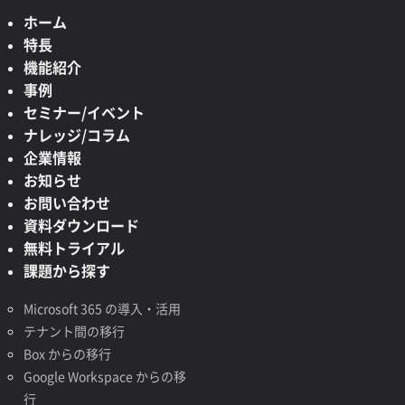
ホーム
特長
機能紹介
事例
セミナー/イベント
ナレッジ/コラム
企業情報
お知らせ
お問い合わせ
資料ダウンロード
無料トライアル
課題から探す
Microsoft 365 の導入・活用
テナント間の移行
Box からの移行
Google Workspace からの移
行