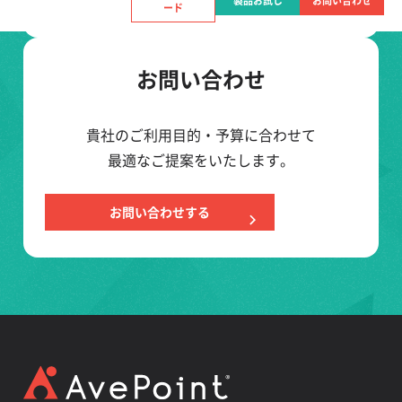
製品お試し
お問い合わせ
ード
お問い合わせ
貴社のご利用目的・予算に合わせて
最適なご提案をいたします。
お問い合わせする