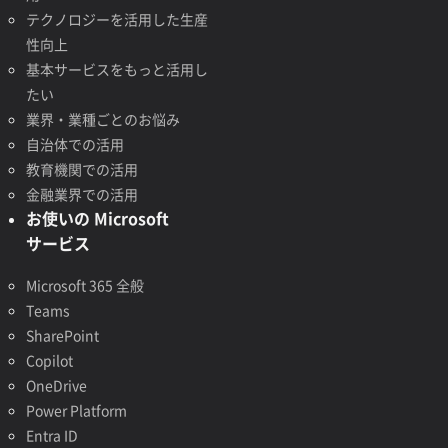
テクノロジーを活用した生産
性向上
基本サービスをもっと活用し
たい
業界・業種ごとのお悩み
自治体での活用
教育機関での活用
金融業界での活用
お使いの Microsoft
サービス
Microsoft 365 全般
Teams
SharePoint
Copilot
OneDrive
Power Platform
Entra ID