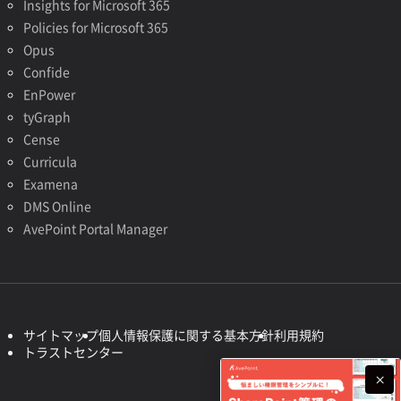
Insights for Microsoft 365
Policies for Microsoft 365
Opus
Confide
EnPower
tyGraph
Cense
Curricula
Examena
DMS Online
AvePoint Portal Manager
サイトマップ
個人情報保護に関する基本方針
利用規約
トラストセンター