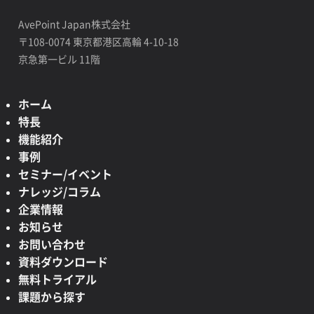
AvePoint Japan株式会社
〒108-0074 東京都港区高輪 4-10-18
京急第一ビル 11階
ホーム
特長
機能紹介
事例
セミナー/イベント
ナレッジ/コラム
企業情報
お知らせ
お問い合わせ
資料ダウンロード
無料トライアル
課題から探す