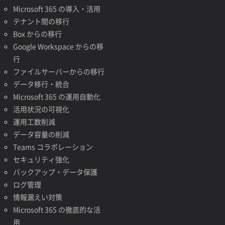
Microsoft 365 の導入・活用
テナント間の移行
Box からの移行
Google Workspace からの移
行
ファイルサーバーからの移行
データ移行・統合
Microsoft 365 の運用自動化
活用状況の可視化
運用工数削減
データ容量の削減
Teams コラボレーション
セキュリティ強化
バックアップ・データ保護
ログ管理
情報漏えい対策
Microsoft 365 の徹底的な活
用