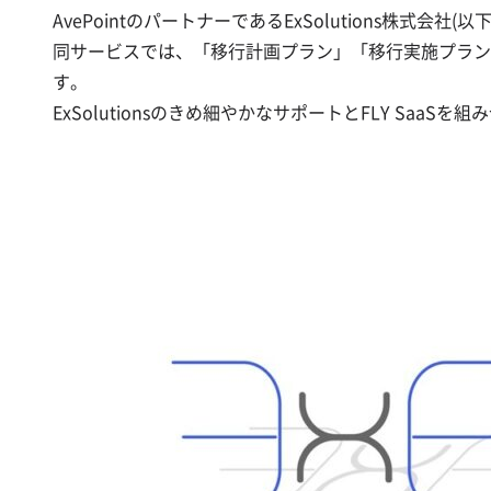
AvePointのパートナーであるExSolutions株式会社(以
同サービスでは、「移行計画プラン」「移行実施プラン」を用意
す。
ExSolutionsのきめ細やかなサポートとFLY Sa