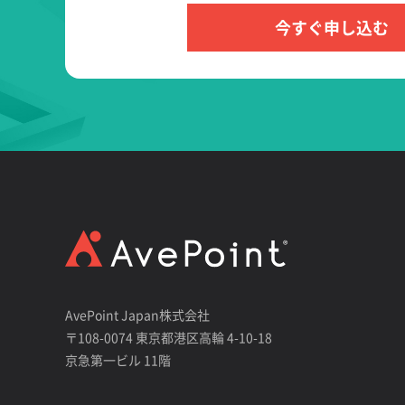
今すぐ申し込む
AvePoint Japan株式会社
〒108-0074 東京都港区高輪 4-10-18
京急第一ビル 11階