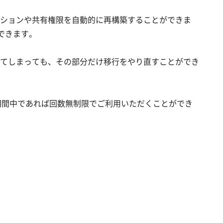
ションや共有権限を自動的に再構築することができま
もできます。
てしまっても、その部分だけ移行をやり直すことができ
約期間中であれば回数無制限でご利用いただくことができ