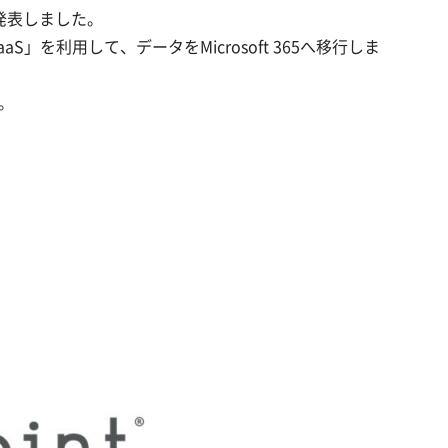
」を発表しました。
」を利用して、データをMicrosoft 365へ移行しま
す。