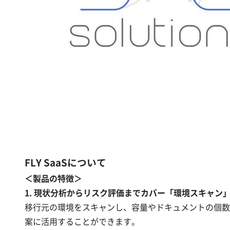
FLY SaaSについて
＜製品の特徴＞
1. 現状分析からリスク評価までカバー「環境スキャン
移行元の環境をスキャンし、容量やドキュメントの個数
案に活用することができます。