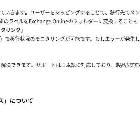
ていきます。ユーザーをマッピングすることで、移行先でメン
ラベルをExchange Onlineのフォルダーに変換すること
ニタリング」
）で移行状況のモニタリングが可能です。もしエラーが発生し
用して解決できます。サポートは日本語に対応しており、製品契
サービス」について