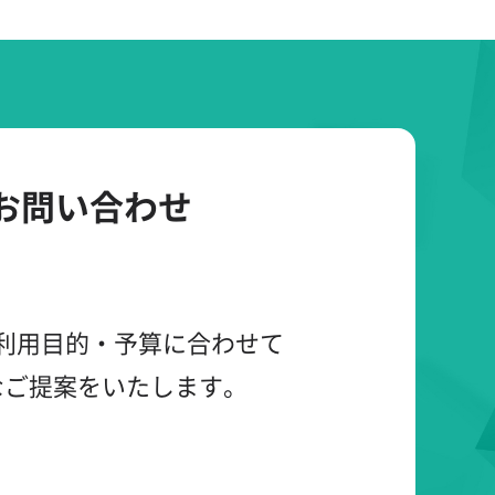
お問い合わせ
利用目的・予算に合わせて
なご提案をいたします。