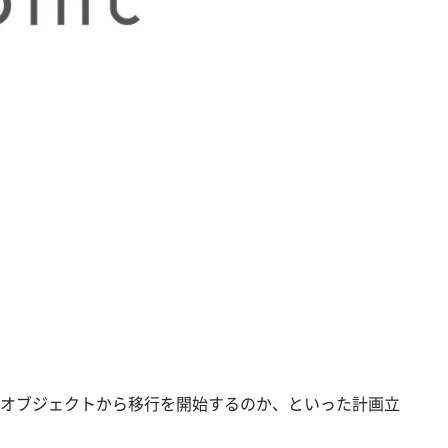
オブジェクトから移行を開始するのか、といった計画立