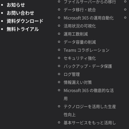
ファイルサーバーからの移行
お知らせ
データ移行・統合
お問い合わせ
Microsoft 365 の運用自動化
資料ダウンロード
活用状況の可視化
無料トライアル
運用工数削減
データ容量の削減
Teams コラボレーション
セキュリティ強化
バックアップ・データ保護
ログ管理
情報漏えい対策
Microsoft 365 の徹底的な活
用
テクノロジーを活用した生産
性向上
基本サービスをもっと活用し