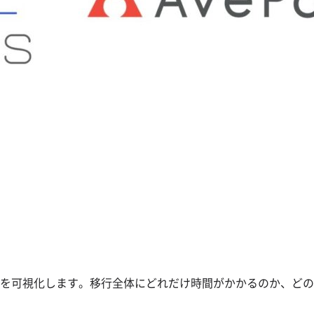
」
を可視化します。移行全体にどれだけ時間がかかるのか、どの