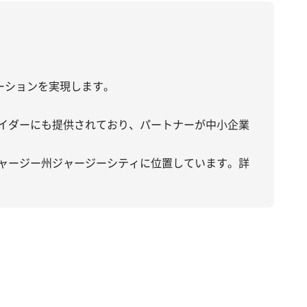
ボレーションを実現します。
プロバイダーにも提供されており、パートナーが中小企業
り、本社はニュージャージー州ジャージーシティに位置しています。詳