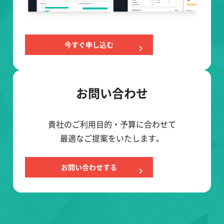
今すぐ申し込む
お問い合わせ
貴社のご利用目的・予算に合わせて
最適なご提案をいたします。
お問い合わせする