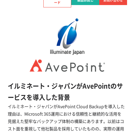
製品お試し
お問い合わせ
ード
イルミネート・ジャパンがAvePointのサ
ービスを導入した背景
イルミネート・ジャパンがAvePoint Cloud Backupを導入した
理由は、Microsoft 365運用における信頼性と継続的な活用を
見据えた堅牢なバックアップ体制の構築にあります。以前はコ
スト面を重視して他社製品を採用していたものの、実際の運用