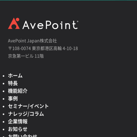
AvePoint Japan株式会社
〒108-0074 東京都港区高輪 4-10-18
京急第一ビル 11階
ホーム
特長
機能紹介
事例
セミナー/イベント
ナレッジ/コラム
企業情報
お知らせ
お問い合わせ