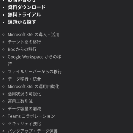
資料ダウンロード
無料トライアル
課題から探す
Microsoft 365 の導入・活用
テナント間の移行
Box からの移行
Google Workspace からの移
行
ファイルサーバーからの移行
データ移行・統合
Microsoft 365 の運用自動化
活用状況の可視化
運用工数削減
データ容量の削減
Teams コラボレーション
セキュリティ強化
バックアップ・データ保護