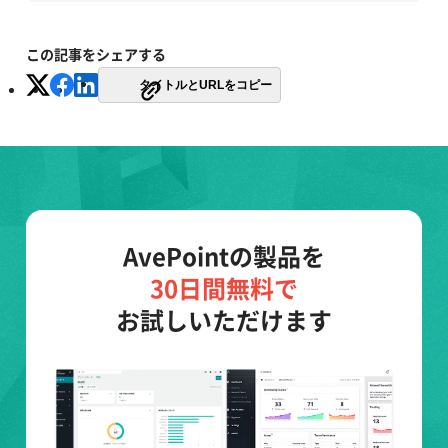
この記事をシェアする
タイトルとURLをコピー
AvePointの製品を
30日間無料で
お試しいただけます