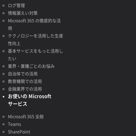
ログ管理
情報漏えい対策
Microsoft 365 の徹底的な活
用
テクノロジーを活用した生産
性向上
基本サービスをもっと活用し
たい
業界・業種ごとのお悩み
自治体での活用
教育機関での活用
金融業界での活用
お使いの Microsoft
サービス
Microsoft 365 全般
Teams
SharePoint