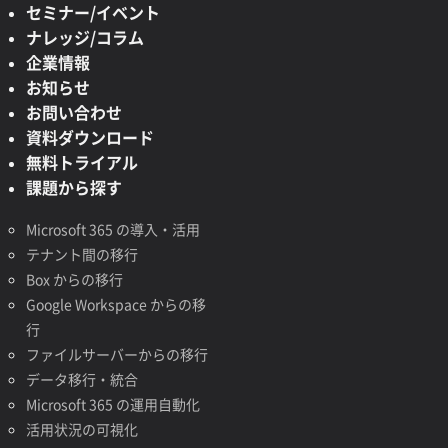
セミナー/イベント
ナレッジ/コラム
企業情報
お知らせ
お問い合わせ
資料ダウンロード
無料トライアル
課題から探す
Microsoft 365 の導入・活用
テナント間の移行
Box からの移行
Google Workspace からの移
行
ファイルサーバーからの移行
データ移行・統合
Microsoft 365 の運用自動化
活用状況の可視化