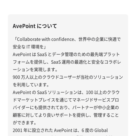
AvePoint について
「Collaborate with confidence、世界中の企業に快適で
安全な IT 環境を」
AvePoint は SaaS とデータ管理のための最先端プラット
フォームを提供し、SaaS 運用の最適化と安全なコラボレ
ーションを実現します。
900 万人以上のクラウドユーザーが当社のソリューション
を利用しています。
AvePoint の SaaS ソリューションは、100 以上のクラウ
ドマーケットプレイスを通じてマネージドサービスプロ
バイダーにも提供されており、パートナーが中小企業の
顧客に対してより良いサポートを提供し、管理すること
ができます。
2001 年に設立された AvePoint は、6 度の Global