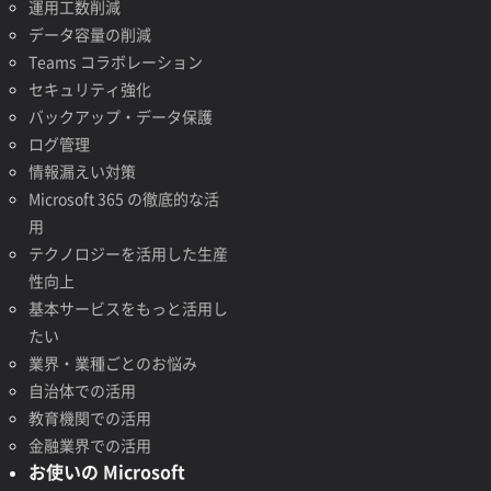
運用工数削減
データ容量の削減
Teams コラボレーション
セキュリティ強化
バックアップ・データ保護
ログ管理
情報漏えい対策
Microsoft 365 の徹底的な活
用
テクノロジーを活用した生産
性向上
基本サービスをもっと活用し
たい
業界・業種ごとのお悩み
自治体での活用
教育機関での活用
金融業界での活用
お使いの Microsoft