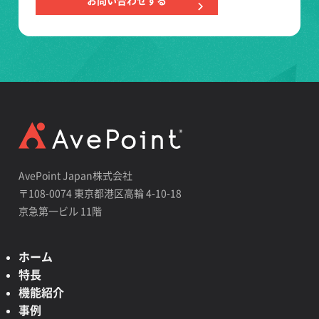
お問い合わせする
AvePoint Japan株式会社
〒108-0074 東京都港区高輪 4-10-18
京急第一ビル 11階
ホーム
特長
機能紹介
事例