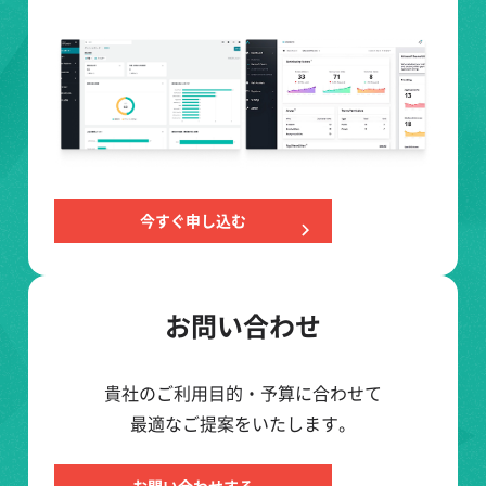
今すぐ申し込む
お問い合わせ
貴社のご利用目的・予算に合わせて
最適なご提案をいたします。