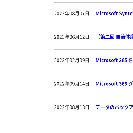
2023年08月07日
Microsoft 
2023年06月12日
【第二回 自治体座
2023年02月09日
Microsoft 
2022年09月14日
Microsoft
2022年08月18日
データのバック