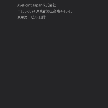
AvePoint Japan株式会社
〒108-0074 東京都港区高輪 4-10-18
京急第一ビル 11階