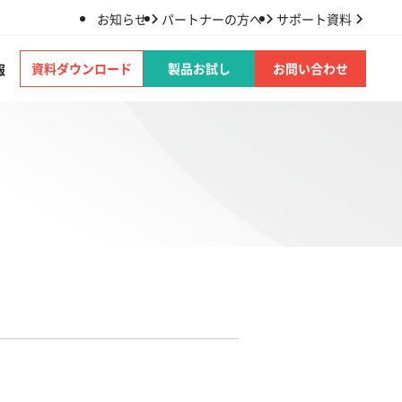
お知らせ
パートナーの方へ
サポート資料
資料ダウンロード
製品お試し
お問い合わせ
報