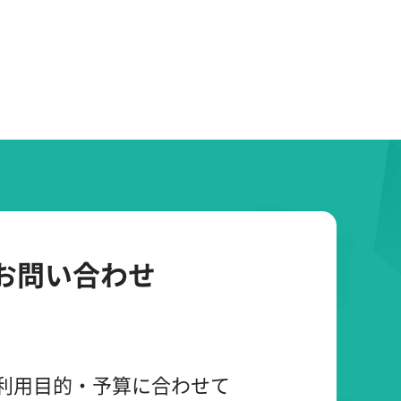
お問い合わせ
利用目的・予算に合わせて