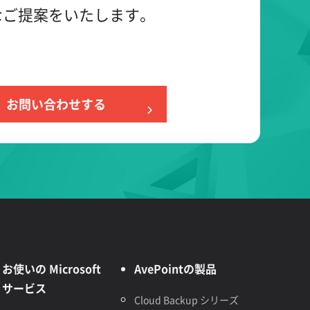
なご提案をいたします。
お問い合わせする
お使いの Microsoft
AvePointの製品
サービス
Cloud Backup シリーズ