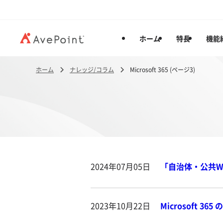
ホーム
特長
機能
ホーム
ナレッジ/コラム
Microsoft 365 (ページ3)
2024年07月05日
「自治体・公共Wee
2023年10月22日
Microsoft