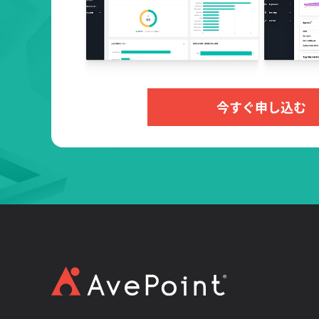
今すぐ申し込む