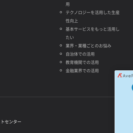
用
テクノロジーを活用した生産
性向上
基本サービスをもっと活用し
たい
業界・業種ごとのお悩み
自治体での活用
教育機関での活用
金融業界での活用
ストセンター