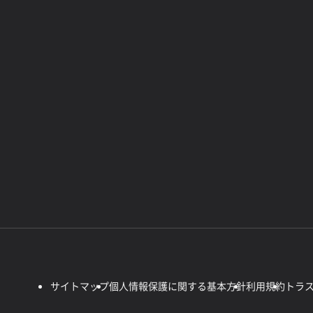
サイトマップ
個人情報保護に関する基本方針
利用規約
トラ