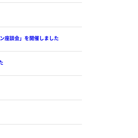
ンライン座談会」を開催しました
た