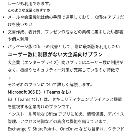
レージも利用できます。
このような企業におすすめ
メールや会議機能は他の手段で運用しており、 Office アプリだ
けを使いたい
文書作成、表計算、プレゼン作成などの業務に集中したい部署
や個人利用
パッケージ版 Office の代替として、常に最新版を利用したい
ユーザー数に制限がない大企業向けプラン
大企業（エンタープライズ）向けプランはユーザー数に制限が
なく、機能やセキュリティー対策が充実しているのが特徴で
す。
それぞれのプランについて詳しく解説します。
Microsoft 365 E3 （ Teams なし）
E3（ Teams なし）は、セキュリティやコンプライアンス機能
を重視する企業向けのプランです。
インストール可能な Office アプリに加え、情報保護、デバイス
管理、アクセス制御などの高度な機能を備えています。
Exchange や SharePoint 、 OneDrive なども含まれ、クラウド