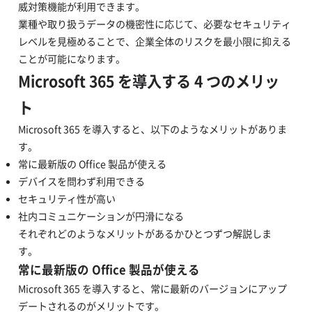
威対策機能が利用できます。
業種や取り扱うデータの機密性に応じて、必要なセキュリティ
レベルを見極めることで、企業全体のリスクを最小限に抑える
ことが可能になります。
Microsoft 365 を導入する 4 つのメリッ
ト
Microsoft 365 を導入すると、以下のようなメリットがありま
す。
常に最新版の Office 製品が使える
デバイスを問わず利用できる
セキュリティ性が高い
社内コミュニケーションが円滑になる
それぞれどのようなメリットがあるかひとつずつ解説しま
す。
常に最新版の Office 製品が使える
Microsoft 365 を導入すると、常に最新のバージョンにアップ
デートされるのがメリットです。