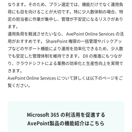
なります。そのため、プラン選定では、機能だけでなく運用負
荷にも目を向けることが大切です。特に少人数体制の場合、特
定の担当者に作業が集中し、管理が不安定になるリスクがあり
ます。
運用負荷を軽減させたいなら、 AvePoint Online Services の活
用がおすすめです。 SharePoint 権限の一括管理やバックアッ
プなどのサポート機能により運用を効率化できるため、少人数
でも安定した管理体制を維持できます。 DX の推進にもつなが
り、クラウドシフトによる業務の効率化と生産性向上を実現で
きます。
AvePoint Online Services について詳しくは以下のページをご
覧ください。
Microsoft 365 の利活用を促進する
AvePoint製品の機能紹介はこちら