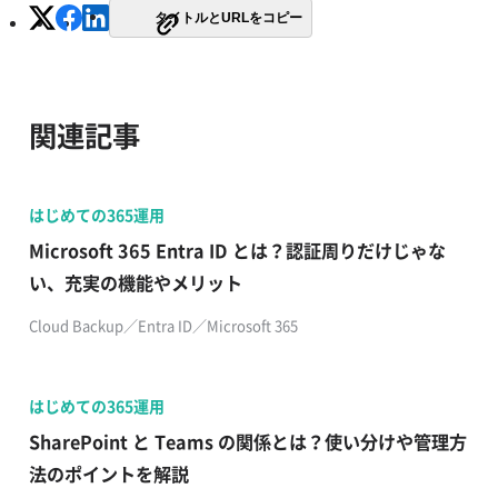
タイトルとURLをコピー
関連記事
はじめての365運用
​​Microsoft 365 Entra ID とは？認証周りだけじゃな
い、充実の機能やメリット​
Cloud Backup​／Entra ID／Microsoft 365
はじめての365運用
SharePoint と Teams の関係とは？使い分けや管理方
法のポイントを解説