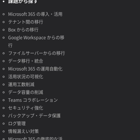
課題から探す
Microsoft 365 の導入・活用
テナント間の移行
Box からの移行
Google Workspace からの移
行
ファイルサーバーからの移行
データ移行・統合
Microsoft 365 の運用自動化
活用状況の可視化
運用工数削減
データ容量の削減
Teams コラボレーション
セキュリティ強化
バックアップ・データ保護
ログ管理
情報漏えい対策
Microsoft 365 の徹底的な活