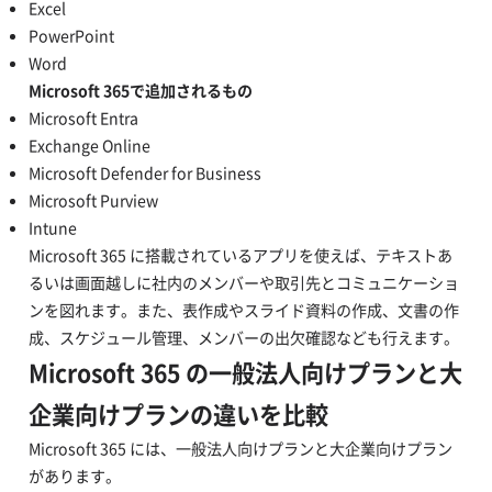
Excel
PowerPoint
Word
Microsoft 365で追加されるもの
Microsoft Entra
Exchange Online
Microsoft Defender for Business
Microsoft Purview
Intune
Microsoft 365 に搭載されているアプリを使えば、テキストあ
るいは画面越しに社内のメンバーや取引先とコミュニケーショ
ンを図れます。また、表作成やスライド資料の作成、文書の作
成、スケジュール管理、メンバーの出欠確認なども行えます。
Microsoft 365 の一般法人向けプランと大
企業向けプランの違いを比較
Microsoft 365 には、一般法人向けプランと大企業向けプラン
があります。