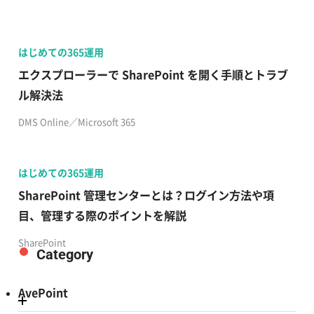
はじめての365運用
エクスプローラーで SharePoint を開く手順とトラブ
ル解決法
DMS Online／Microsoft 365
はじめての365運用
SharePoint 管理センターとは？ログイン方法や項
目、管理する際のポイントを解説
SharePoint
Category
AvePoint