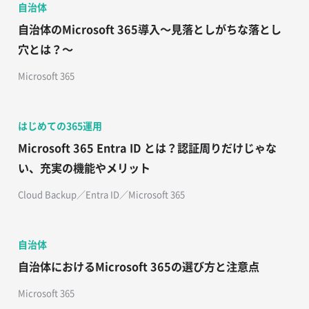
自治体
自治体のMicrosoft 365導入～見落としがちな落とし
穴とは？～
Microsoft 365
はじめての365運用
​​Microsoft 365 Entra ID とは？認証周りだけじゃな
い、充実の機能やメリット​
Cloud Backup​／Entra ID／Microsoft 365
自治体
自治体におけるMicrosoft 365の選び方と注意点
Microsoft 365