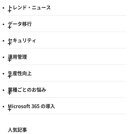
トレンド・ニュース
データ移行
セキュリティ
運用管理
生産性向上
業種ごとのお悩み
Microsoft 365 の導入
人気記事