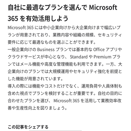
自社に最適なプランを選んで Microsoft
365 を有効活用しよう
Microsoft 365 には中小企業向けから大企業向けまで幅広いプ
ランが用意されており、業務内容や組織の規模、セキュリティ
要件に応じて最適なものを選ぶことができます。
一般企業向けの Business プランでは基本的な Office アプリや
クラウドサービスが中心となり、 Standard や Premium プラ
ンではメール機能や高度な管理機能も利用できます。一方、大
企業向けのプランでは大規模運用やセキュリティ強化を前提と
した機能が用意されています。
導入の際には機能やコストだけでなく、運用負荷や人員体制も
含めた視点でプランを検討することが重要です。自社の目的に
合わせたプランを選び、 Microsoft 365 を活用して業務効率改
善や生産性向上を図りましょう。
この記事をシェアする