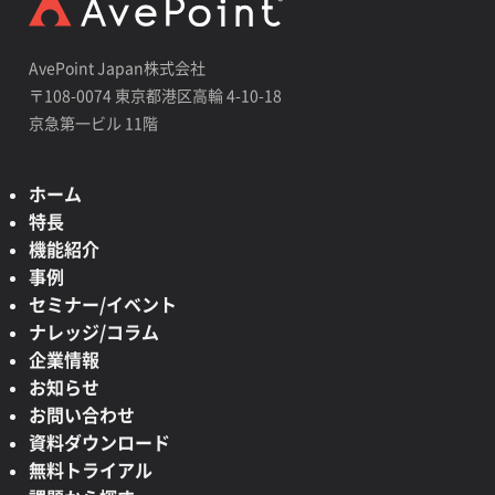
AvePoint Japan株式会社
〒108-0074 東京都港区高輪 4-10-18
京急第一ビル 11階
ホーム
特長
機能紹介
事例
セミナー/イベント
ナレッジ/コラム
企業情報
お知らせ
お問い合わせ
資料ダウンロード
無料トライアル