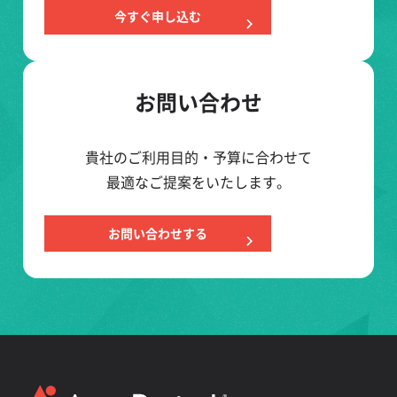
今すぐ申し込む
お問い合わせ
貴社のご利用目的・予算に合わせて
最適なご提案をいたします。
お問い合わせする