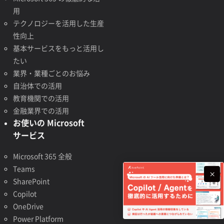
用
テクノロジーを活用した生産
性向上
基本サービスをもっと活用し
たい
業界・業種ごとのお悩み
自治体での活用
教育機関での活用
金融業界での活用
お使いの Microsoft
サービス
Microsoft 365 全般
Teams
SharePoint
Copilot
OneDrive
Power Platform