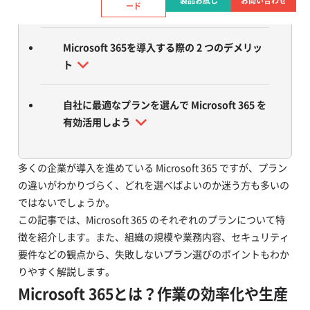
製品お試し
お問い合わせ
ード
Microsoft 365 を導入する 4 つのメリット
Microsoft 365を導入する際の 2 つのデメリッ
ト
自社に最適なプランを選んで Microsoft 365 を
有効活用しよう
多くの企業が導入を進めている Microsoft 365 ですが、プラン
の違いがわかりづらく、どれを選べばよいのか迷う方も多いの
ではないでしょうか。
この記事では、Microsoft 365 のそれぞれのプランについて特
徴を紹介します。また、組織の規模や業務内容、セキュリティ
要件などの観点から、失敗しないプラン選びのポイントもわか
りやすく解説します。
Microsoft 365とは？作業の効率化や生産