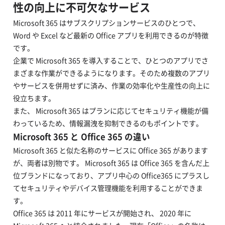
性の向上に不可欠なサービス
Microsoft 365 はサブスクリプションサービスのひとつで、
Word や Excel など最新の Office アプリを利用できるのが特徴
です。
企業で Microsoft 365 を導入することで、ひとつのアプリでさ
まざまな作業ができるようになります。そのため複数のアプリ
やサービスを併用せずに済み、作業の効率化や生産性の向上に
役立ちます。
また、 Microsoft 365 はプランに応じてセキュリティ機能が備
わっているため、情報漏洩を抑制できるのもポイントです。
Microsoft 365 と Office 365 の違い
Microsoft 365 と似た名称のサービスに Office 365 があります
が、両者は別物です。 Microsoft 365 は Office 365 を含んだ上
位ブランドになっており、アプリ中心の Office365 にプラスし
てセキュリティやデバイス管理機能を利用することができま
す。
Office 365 は 2011 年にサービスが開始され、 2020 年に