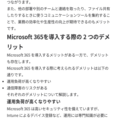
つながります。
また、他の部署や別のチームと連絡を取ったり、ファイル共有
したりするときに使うコミュニケーションツールを集約するこ
とで、業務の効率化や生産性の向上が期待できるのもメリット
です。
Microsoft 365を導入する際の 2 つのデメ
リット
Microsoft 365 を導入するメリットがある一方で、デメリット
も存在します。
Microsoft 365 を導入する際に考えられるデメリットは以下の
通りです。
運用負荷が高くなりやすい
通信障害のリスクがある
それぞれのデメリットについて解説します。
運用負荷が高くなりやすい
Microsoft 365 は高いセキュリティ性を備えていますが、
Intune によるデバイス登録など、運用には専門知識が必要に