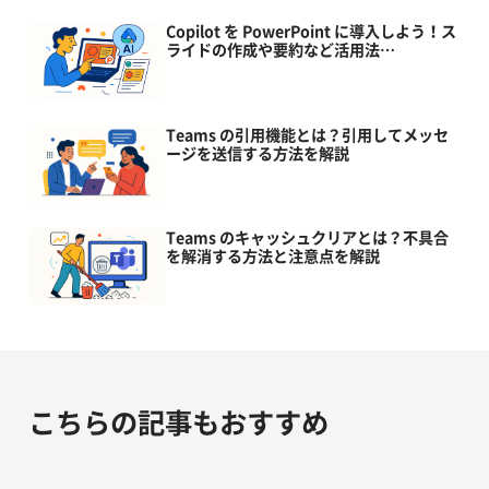
Copilot を PowerPoint に導入しよう！ス
ライドの作成や要約など活用法…
Teams の引用機能とは？引用してメッセ
ージを送信する方法を解説
Teams のキャッシュクリアとは？不具合
を解消する方法と注意点を解説
こちらの記事もおすすめ