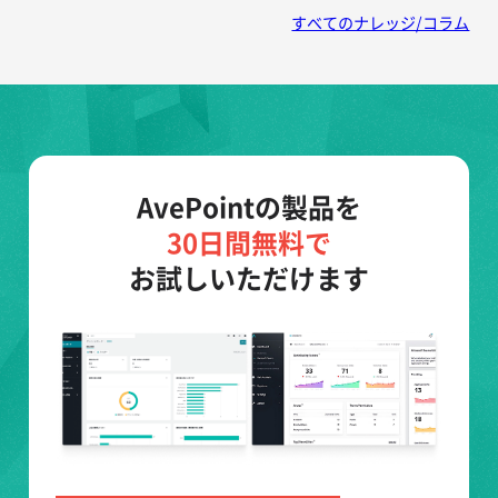
すべてのナレッジ/コラム
AvePointの製品を
30日間無料で
お試しいただけます