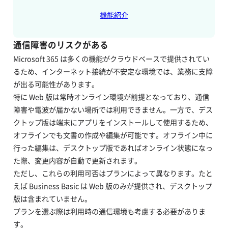
機能紹介
通信障害のリスクがある
Microsoft 365 は多くの機能がクラウドベースで提供されてい
るため、インターネット接続が不安定な環境では、業務に支障
が出る可能性があります。
特に Web 版は常時オンライン環境が前提となっており、通信
障害や電波が届かない場所では利用できません。一方で、デス
クトップ版は端末にアプリをインストールして使用するため、
オフラインでも文書の作成や編集が可能です。オフライン中に
行った編集は、デスクトップ版であればオンライン状態になっ
た際、変更内容が自動で更新されます。
ただし、これらの利用可否はプランによって異なります。たと
えば Business Basic は Web 版のみが提供され、デスクトップ
版は含まれていません。
プランを選ぶ際は利用時の通信環境も考慮する必要がありま
す。