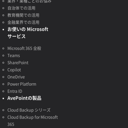
業界・業種ごとのお悩み
自治体での活用
教育機関での活用
金融業界での活用
お使いの Microsoft
サービス
Microsoft 365 全般
Teams
SharePoint
Copilot
OneDrive
Power Platform
Entra ID
AvePointの製品
Cloud Backup シリーズ
Cloud Backup for Microsoft
365