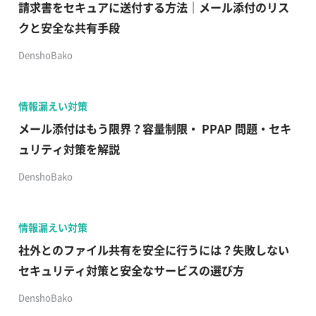
請求書をセキュアに送付する方法｜メール添付のリス
クと安全な共有手段
DenshoBako
情報漏えい対策
メール添付はもう限界？容量制限・ PPAP 問題・セキ
ュリティ対策を解説
DenshoBako
情報漏えい対策
社外とのファイル共有を安全に行うには？失敗しない
セキュリティ対策と安全なサービスの選び方
DenshoBako