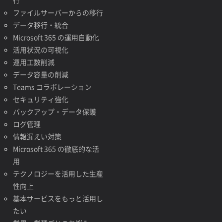
行
ファイルサーバーからの移行
データ移行・統合
Microsoft 365 の運用自動化
活用状況の可視化
運用工数削減
データ容量の削減
Teams コラボレーション
セキュリティ強化
バックアップ・データ保護
ログ管理
情報漏えい対策
Microsoft 365 の徹底的な活
用
テクノロジーを活用した生産
性向上
基本サービスをもっと活用し
たい