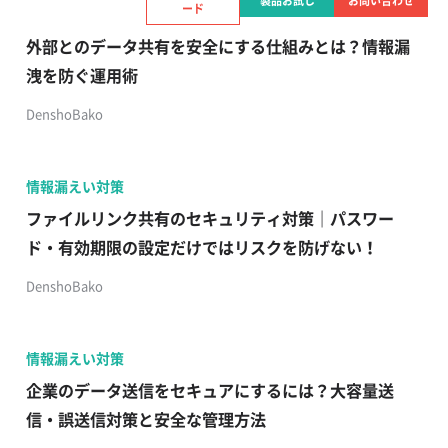
製品お試し
お問い合わせ
ード
情報漏えい対策
外部とのデータ共有を安全にする仕組みとは？情報漏
洩を防ぐ運用術
DenshoBako
情報漏えい対策
ファイルリンク共有のセキュリティ対策｜パスワー
ド・有効期限の設定だけではリスクを防げない！
DenshoBako
情報漏えい対策
企業のデータ送信をセキュアにするには？大容量送
信・誤送信対策と安全な管理方法