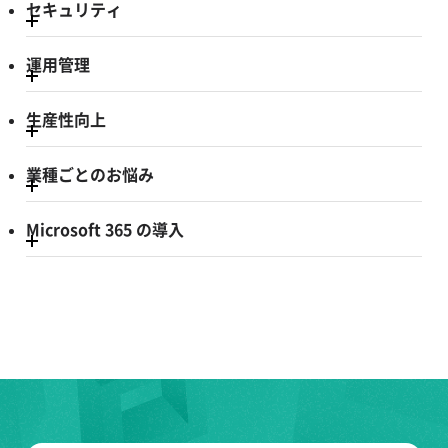
セキュリティ
運用管理
生産性向上
業種ごとのお悩み
Microsoft 365 の導入