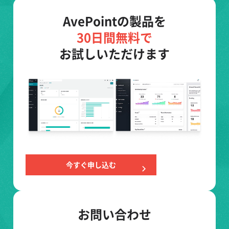
AvePointの製品を
30日間無料で
お試しいただけます
今すぐ申し込む
お問い合わせ