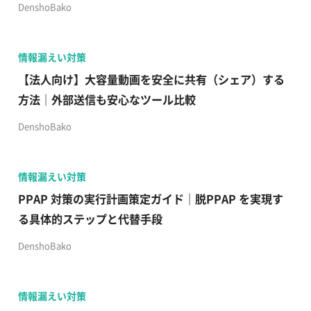
DenshoBako
情報漏えい対策
【法人向け】大容量動画を安全に共有（シェア）する
方法｜外部送信も安心なツール比較
DenshoBako
情報漏えい対策
PPAP 対策の実行計画策定ガイド｜脱PPAP を実現す
る具体的ステップと代替手段
DenshoBako
情報漏えい対策