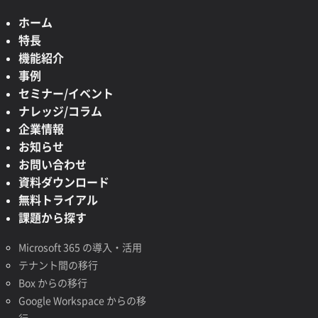
ホーム
特長
機能紹介
事例
セミナー/イベント
ナレッジ/コラム
企業情報
お知らせ
お問い合わせ
資料ダウンロード
無料トライアル
課題から探す
Microsoft 365 の導入・活用
テナント間の移行
Box からの移行
Google Workspace からの移