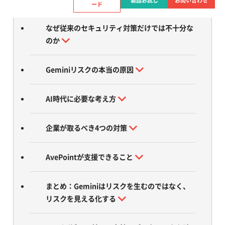
製品お試し
お問い合わせ
ード
なぜ従来のセキュリティ対策だけでは不十分な
のか
Geminiリスクの本当の原因
AI時代に必要な考え方
企業が取るべき4つの対策
AvePointが支援できること
まとめ：Geminiはリスクを生むのではなく、
リスクを見える化する