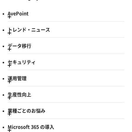
AvePoint
トレンド・ニュース
データ移行
セキュリティ
運用管理
生産性向上
業種ごとのお悩み
Microsoft 365 の導入