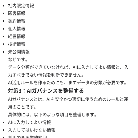
社内限定情報
顧客情報
契約情報
個人情報
経営情報
技術情報
未公開情報
などです。
データ分類ができていなければ、AIに入力してよい情報と、入
力すべきでない情報を判断できません。
AI活用ルールを作るためにも、まずデータの分類が必要です。
対策3：AIガバナンスを整備する
AIガバナンスとは、AIを安全かつ適切に使うためのルールと運
用のことです。
具体的には、以下のような項目を整理します。
AIに入力してよい情報
入力してはいけない情報
利用できる業務範囲