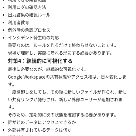
利用ログの確認方法
出力結果の確認ルール
利用者教育
例外時の承認プロセス
インシデント発生時の対応
重要なのは、ルールを作るだけで終わらせないことです。
現場が理解し、実際に守れる形にする必要があります。
対策4：継続的に可視化する
最後に必要なのが、継続的な可視化です。
Google Workspaceの共有状態やアクセス権は、日々変化しま
す。
一度棚卸しをしても、その後に新しいファイルが作られ、新し
い共有リンクが発行され、新しい外部ユーザーが追加されま
す。
そのため、定期的に次の状態を確認する必要があります。
誰がどのデータにアクセスできるか
外部共有されているデータは何か