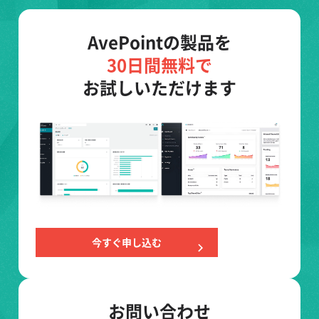
AvePointの製品を
30日間無料で
お試しいただけます
今すぐ申し込む
お問い合わせ