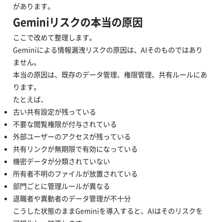
があります。
Geminiリスクの本当の原因
ここで改めて整理します。
Geminiによる情報漏洩リスクの原因は、AIそのものではあり
ません。
本当の原因は、既存のデータ管理、権限管理、共有ルールにあ
ります。
たとえば、
古い共有設定が残っている
不要な閲覧権限が付与されている
外部ユーザーのアクセスが残っている
共有リンクが無期限で有効になっている
機密データが分類されていない
所有者不明のファイルが放置されている
部門ごとに管理ルールが異なる
退職者や異動者のデータ管理が不十分
こうした状態のままGeminiを導入すると、AIはそのリスクを