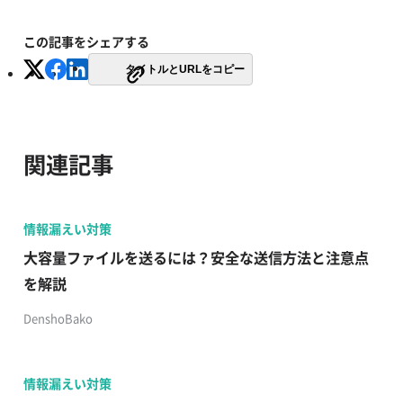
この記事をシェアする
タイトルとURLをコピー
関連記事
情報漏えい対策
大容量ファイルを送るには？安全な送信方法と注意点
を解説
DenshoBako
情報漏えい対策