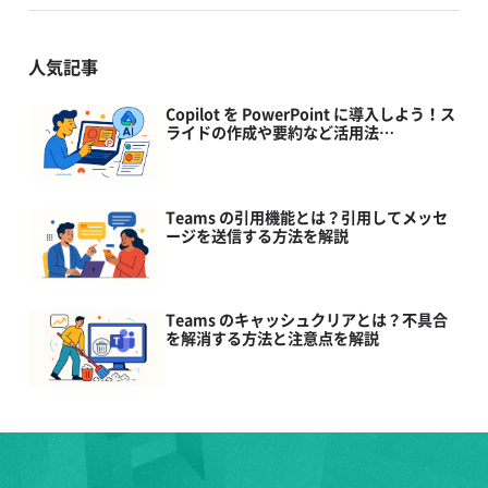
人気記事
Copilot を PowerPoint に導入しよう！ス
ライドの作成や要約など活用法…
Teams の引用機能とは？引用してメッセ
ージを送信する方法を解説
Teams のキャッシュクリアとは？不具合
を解消する方法と注意点を解説