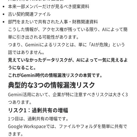
本来一部メンバーだけが見るべき提案資料
古い契約関連ファイル
部門をまたいで共有された人事・財務関連資料
こうした情報が、アクセス権が残っている限り、AIによって簡
単に引き出される可能性があります。
つまり、Geminiによるリスクとは、単に「AIが危険」という
話ではありません。
見えていなかったデータリスクが、AIによって一気に見えるよ
うになること。
これがGemini時代の情報漏洩リスクの本質です。
典型的な3つの情報漏洩リスク
Gemini活用において、企業が特に注意すべきリスクは大きく3
つあります。
リスク1：過剰共有の増幅
1つ目は、過剰共有の増幅です。
Google Workspaceでは、ファイルやフォルダを簡単に共有で
きます。