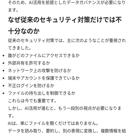
そのため、AI活用を前提としたデータガバナンスが必要になり
ます。
なぜ従来のセキュリティ対策だけでは不
十分なのか
従来のセキュリティ対策では、主に次のようなことが重視され
てきました。
誰がどのファイルにアクセスできるか
外部共有を許可するか
ネットワーク上の攻撃を防げるか
端末やアカウントを保護できているか
不正ログインを防げるか
ファイルの持ち出しを制御できるか
これらは今でも重要です。
しかし、AI活用が進むと、もう一段別の視点が必要になりま
す。
AIは、単にファイルを開くだけではありません。
データを読み取り、要約し、別の表現に変換し、複数情報を結