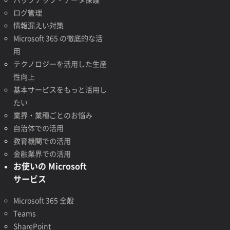
ログ管理
情報漏えい対策
Microsoft 365 の徹底的な活
用
テクノロジーを活用した生産
性向上
基本サービスをもっと活用し
たい
業界・業種ごとのお悩み
自治体での活用
教育機関での活用
金融業界での活用
お使いの Microsoft
サービス
Microsoft 365 全般
Teams
SharePoint