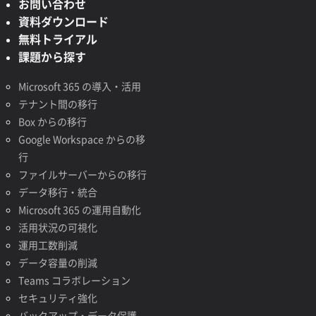
お問い合わせ
資料ダウンロード
無料トライアル
課題から探す
Microsoft 365 の導入・活用
テナント間の移行
Box からの移行
Google Workspace からの移
行
ファイルサーバーからの移行
データ移行・統合
Microsoft 365 の運用自動化
活用状況の可視化
運用工数削減
データ容量の削減
Teams コラボレーション
セキュリティ強化
バックアップ・データ保護