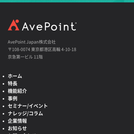
AvePoint Japan株式会社
〒108-0074 東京都港区高輪 4-10-18
京急第一ビル 11階
ホーム
特長
機能紹介
事例
セミナー/イベント
ナレッジ/コラム
企業情報
お知らせ