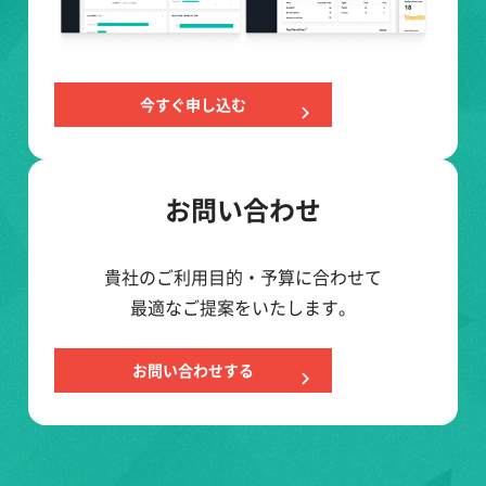
今すぐ申し込む
お問い合わせ
貴社のご利用目的・予算に合わせて
最適なご提案をいたします。
お問い合わせする