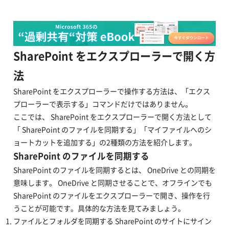
SharePoint をエクスプローラーで開く方
法
SharePoint をエクスプローラーで操作する方法は、「エクス
プローラーで表示する」コマンドだけではありません。
ここでは、 SharePoint をエクスプローラーで開く方法として
「 SharePoint のファイルを同期する」「マイファイルへのシ
ョートカットを追加する」の2種類の方法を紹介します。
SharePoint のファイルを同期する
SharePoint のファイルを同期するとは、 OneDrive との同期を
意味します。 OneDrive と同期させることで、オフラインでも
SharePoint のファイルをエクスプローラーで開き、操作を行
うことが可能です。具体的な方法を見てみましょう。
ファイルとフォルダを同期する SharePoint のサイトにサイン