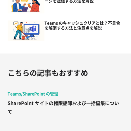
ージを送信する方法を解説
Teams のキャッシュクリアとは？不具合
を解消する方法と注意点を解説
こちらの記事もおすすめ
Teams/SharePoint の管理
SharePoint サイトの権限棚卸および一括編集につい
て