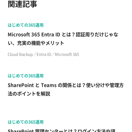
関連記事
はじめての365運用
​​Microsoft 365 Entra ID とは？認証周りだけじゃな
い、充実の機能やメリット​
Cloud Backup​／Entra ID／Microsoft 365
はじめての365運用
SharePoint と Teams の関係とは？使い分けや管理方
法のポイントを解説
はじめての365運用
SharePoint 管理センターとは？ログイン方法や項