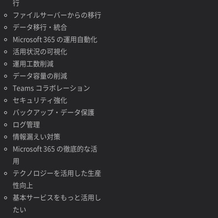
行
ファイルサーバーからの移行
データ移行・統合
Microsoft 365 の運用自動化
活用状況の可視化
運用工数削減
データ容量の削減
Teams コラボレーション
セキュリティ強化
バックアップ・データ保護
ログ管理
情報漏えい対策
Microsoft 365 の徹底的な活
用
テクノロジーを活用した生産
性向上
基本サービスをもっと活用し
たい