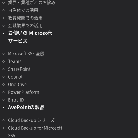
業界・業種ごとのお悩み
自治体での活用
教育機関での活用
金融業界での活用
お使いの Microsoft
サービス
Microsoft 365 全般
Teams
SharePoint
Copilot
OneDrive
Power Platform
Entra ID
AvePointの製品
Cloud Backup シリーズ
Cloud Backup for Microsoft
365