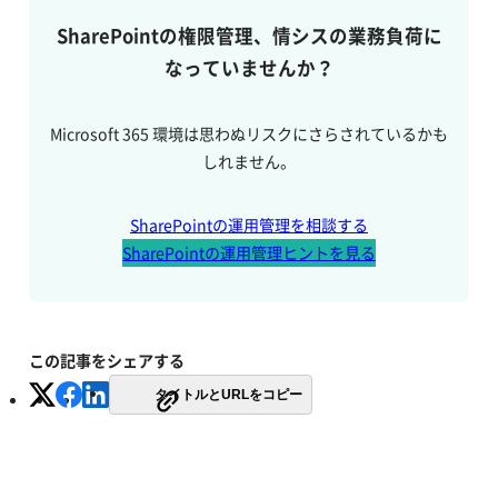
SharePointの権限管理、情シスの業務負荷に
なっていませんか？
Microsoft 365 環境は思わぬリスクにさらされているかも
しれません。
SharePointの運用管理を相談する
SharePointの運用管理ヒントを見る
この記事をシェアする
タイトルとURLをコピー