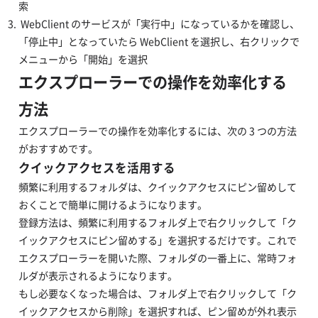
索
​ WebClient のサービスが「実行中」になっているかを確認し、
「停止中」となっていたら WebClient を選択し、右クリックで
メニューから「開始」を選択
​エクスプローラーでの操作を効率化する
方法
​エクスプローラーでの操作を効率化するには、次の 3 つの方法
がおすすめです。
​​クイックアクセスを活用する
​頻繁に利用するフォルダは、クイックアクセスにピン留めして
おくことで簡単に開けるようになります。
​登録方法は、頻繁に利用するフォルダ上で右クリックして「ク
イックアクセスにピン留めする」を選択するだけです。これで
エクスプローラーを開いた際、フォルダの一番上に、常時フォ
ルダが表示されるようになります。
​もし必要なくなった場合は、フォルダ上で右クリックして「ク
イックアクセスから削除」を選択すれば、ピン留めが外れ表示