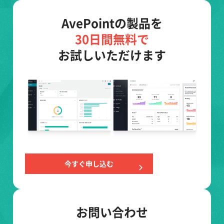
AvePointの製品を
30日間無料で
お試しいただけます
今すぐ申し込む
お問い合わせ