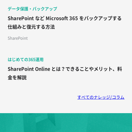
データ保護・バックアップ
SharePoint など Microsoft 365 をバックアップする
仕組みと復元する方法
SharePoint
はじめての365運用
SharePoint Online とは？できることやメリット、料
金を解説
すべてのナレッジ/コラム