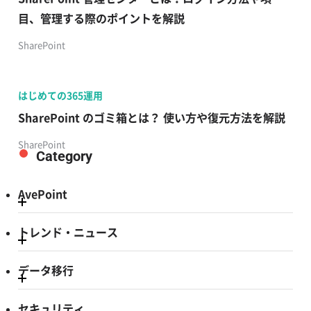
目、管理する際のポイントを解説
SharePoint
はじめての365運用
SharePoint のゴミ箱とは？ 使い方や復元方法を解説
SharePoint
Category
AvePoint
トレンド・ニュース
データ移行
セキュリティ