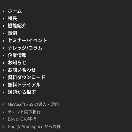
ホーム
特長
機能紹介
事例
セミナー/イベント
ナレッジ/コラム
企業情報
お知らせ
お問い合わせ
資料ダウンロード
無料トライアル
課題から探す
Microsoft 365 の導入・活用
テナント間の移行
Box からの移行
Google Workspace からの移