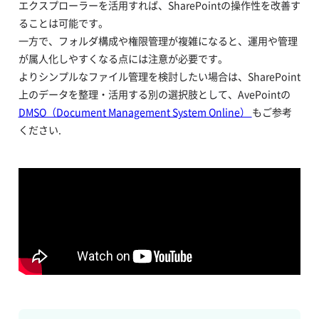
エクスプローラーを活用すれば、SharePointの操作性を改善す
ることは可能です。
一方で、フォルダ構成や権限管理が複雑になると、運用や管理
が属人化しやすくなる点には注意が必要です。
よりシンプルなファイル管理を検討したい場合は、SharePoint
上のデータを整理・活用する別の選択肢として、AvePointの
DMSO（Document Management System Online）
もご参考
ください.