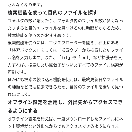
されなくなります。
検索機能を使って目的のファイルを探す
​フォルダの数が増えたり、フォルダ内のファイル数が多くなっ
たりすると目的のファイルを見つけるのに時間がかかるため、
検索機能を使うのがおすすめです。
​検索機能を使うには、エクスプローラーを開き、右上にある
「検索ボックス」もしくは「検索タブ」から検索したいファイ
ル名を入力します。また、「 txt 」や「 pdf 」など拡張子を入
力すれば、検索したい拡張子がついたすべてのファイル検索が
可能です。
​ほかにも検索の絞り込み機能を使えば、最終更新日やファイル
の種類などでも検索できるため、目的のファイルを素早く見つ
け出せます。
​オフライン設定を活用し、外出先からアクセスでき
るようにする
​オフライン設定を行えば、一度ダウンロードしたファイルにネ
ット環境がない外出先からでもアクセスできるようになりま