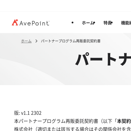
ホーム
特長
機能
ホーム
パートナープログラム再販委託契約書
パート
版: v1.1 2302
本パートナープログラム再販委託契約書（以下「
本契約
株式会社（適切または該当する場合はその関係会社を含