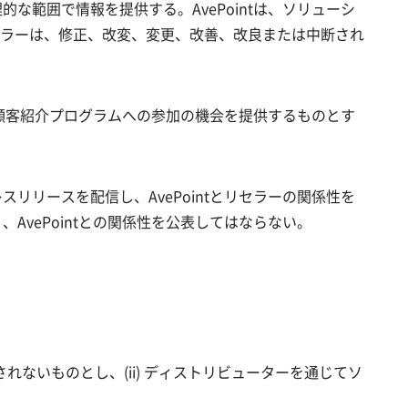
な範囲で情報を提供する。AvePointは、ソリューシ
ラーは、修正、改変、変更、改善、改良または中断され
よび顧客紹介プログラムへの参加の機会を提供するものとす
リリースを配信し、AvePointとリセラーの関係性を
AvePointとの関係性を公表してはならない。
。
用されないものとし、(ii) ディストリビューターを通じてソ