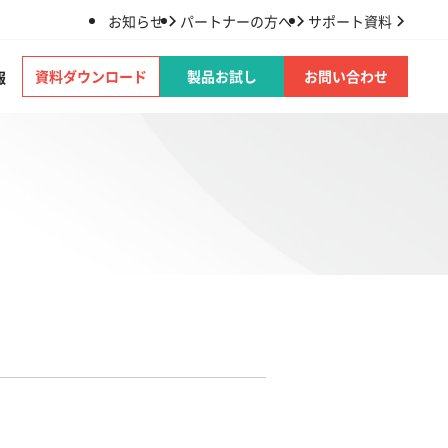
お知らせ
パートナーの方へ
サポート資料
資料ダウンロード
製品お試し
お問い合わせ
報