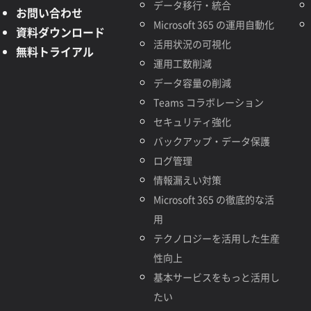
データ移行・統合
お問い合わせ
Microsoft 365 の運用自動化
資料ダウンロード
活用状況の可視化
無料トライアル
運用工数削減
データ容量の削減
Teams コラボレーション
セキュリティ強化
バックアップ・データ保護
ログ管理
情報漏えい対策
Microsoft 365 の徹底的な活
用
テクノロジーを活用した生産
性向上
基本サービスをもっと活用し
たい