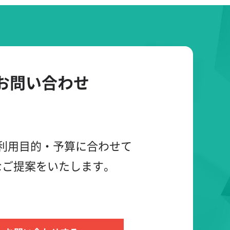
お問い合わせ
利用目的・予算に合わせて
なご提案をいたします。