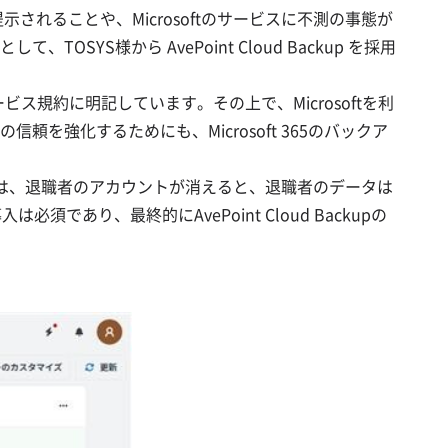
れることや、Microsoftのサービスに不測の事態が
様から AvePoint Cloud Backup を採用
ス規約に明記しています。その上で、Microsoftを利
強化するためにも、Microsoft 365のバックア
準機能では、退職者のアカウントが消えると、退職者のデータは
り、最終的にAvePoint Cloud Backupの