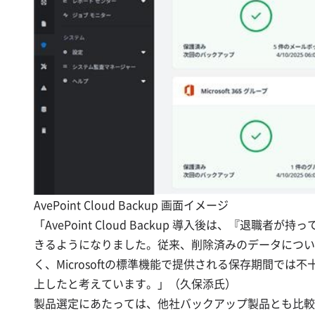
AvePoint Cloud Backup 画面イメージ
「AvePoint Cloud Backup 導入後は、
きるようになりました。従来、削除済みのデータについ
く、Microsoftの標準機能で提供される保存期間
上したと考えています。」（久保添氏）
製品選定にあたっては、他社バックアップ製品とも比較しまし