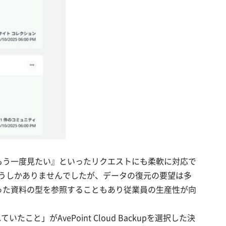
ータをもう一度見たい』といったリクエストにも柔軟に対応で
らうしかありませんでしたが、データの復元の要望は多
使った資料の型を参照することもあり従業員の生産性が向
がAvePoint Cloud Backupを選択した決