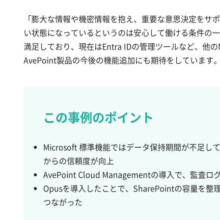
「膨大な情報や機密情報を抱え、重要な意思決定をサポート
い状態になっているというのは安心して働ける条件の一つ
満足しており、現在はEntra IDの管理ツールなど、他の
AvePoint製品の今後の機能追加にも期待をしています
この事例のポイント
Microsoft 標準機能ではデータ保持期間が不足し
からの信頼度が向上
AvePoint Cloud Managementの導入で、
Opusを導入したことで、SharePointの容量
つながった