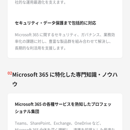
社的な運用最適化を支えます。
セキュリティ・データ保護まで包括的に対応
Microsoft 365 に関するセキュリティ、ガバナンス、業務効
率化の課題に対し、豊富な製品群を組み合わせて解決し、
長期的な利活用を支援します。
Microsoft 365 に特化した専門知識・ノウハ
02
ウ
Microsoft 365 の各種サービスを熟知したプロフェッ
ショナル集団
Teams、SharePoint、Exchange、OneDrive など、
Microsoft 365 全体を深く理解し、連携を前提とした最適な