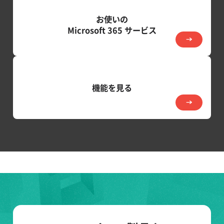
お使いの
Microsoft 365 サービス
機能を見る