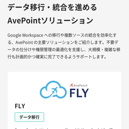
データ移行・統合を進める
AvePointソリューション
Google Workspace への移行や複数ソースの統合を効率化す
る、AvePoint の主要ソリューションをご紹介します。不要デ
ータの仕分けや権限管理の最適化を支援し、大規模・複雑な移
行も計画的かつ確実に完了できるようサポートします。
FLY
データ移行