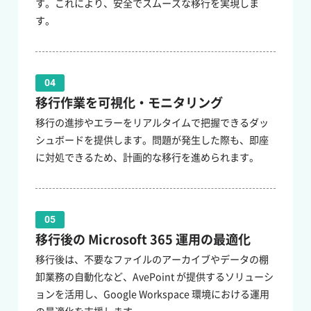
す。これにより、安全でスムーズな移行を実現しま
す。
04
移行作業を可視化・モニタリング
移行の進捗やエラーをリアルタイムで把握できるダッ
シュボードを提供します。問題が発生した際も、即座
に対処できるため、計画的な移行を進められます。
05
移行後の Microsoft 365 運用の最適化
移行後は、不要なファイルのアーカイブやデータの棚
卸業務の自動化など、AvePoint が提供するソリューシ
ョンを活用し、Google Workspace 環境における運用