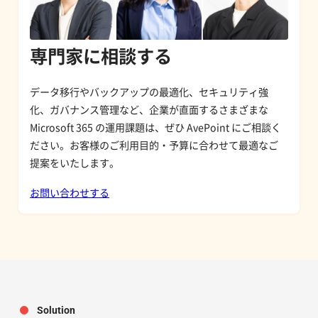
専門家に相談する
データ移行やバックアップの最適化、セキュリティ強
化、ガバナンス管理など、企業が直面するさまざまな
Microsoft 365 の運用課題は、ぜひ AvePoint にご相談く
ださい。お客様のご利用目的・予算に合わせて最適なご
提案をいたします。
お問い合わせする
Solution