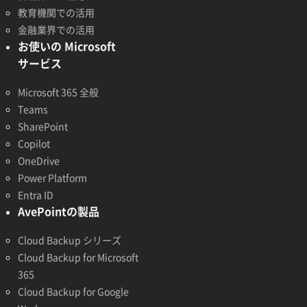
教育機関での活用
金融業界での活用
お使いの Microsoft
サービス
Microsoft 365 全般
Teams
SharePoint
Copilot
OneDrive
Power Platform
Entra ID
AvePointの製品
Cloud Backup シリーズ
Cloud Backup for Microsoft
365
Cloud Backup for Google