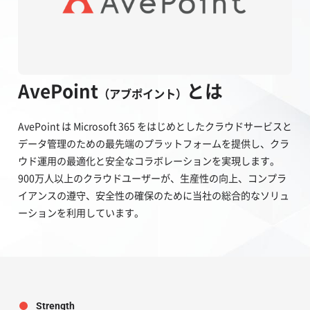
AvePoint
とは
（アブポイント）
AvePoint は Microsoft 365 をはじめとしたクラウドサービスと
データ管理のための最先端のプラットフォームを提供し、クラ
ウド運用の最適化と安全なコラボレーションを実現します。
900万人以上のクラウドユーザーが、生産性の向上、コンプラ
イアンスの遵守、安全性の確保のために当社の総合的なソリュ
ーションを利用しています。
Strength