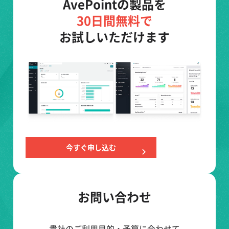
AvePointの製品を
30日間無料で
お試しいただけます
今すぐ申し込む
お問い合わせ
貴社のご利用目的・予算に合わせて