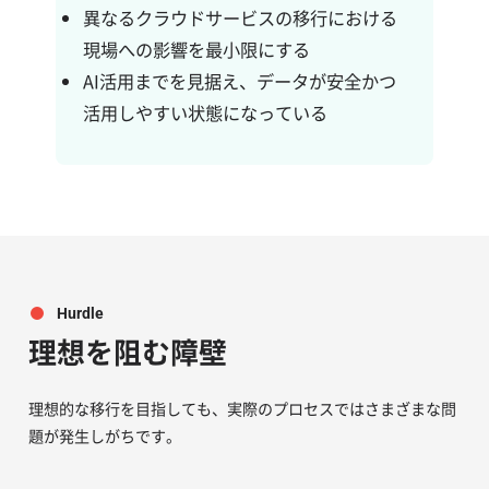
異なるクラウドサービスの移行における
現場への影響を最小限にする
AI活用までを見据え、データが安全かつ
活用しやすい状態になっている
Hurdle
理想を阻む障壁
理想的な移行を目指しても、実際のプロセスではさまざまな問
題が発生しがちです。