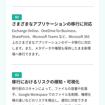
02
さまざまなアプリケーションの移行に対応
Exchange Online、OneDrive for Business、
SharePoint、Microsoft Teams など、Microsoft 365
上のさまざまなアプリケーションのデータ移行に対応
します。また、メタデータや権限も保持したまま新環
境へ移行できます。
03
移行におけるリスクの検知・可視化
移行前のスキャンによって、ファイルの容量や拡張
子、Google Workspace でのファイル名制限、権限仕
様の違いなどのリスクを検出し、適切に対処できま