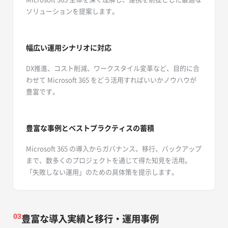
ソリューションを提案します。
幅広い運用シナリオに対応
DX推進、コスト削減、ワークスタイル変革など、目的に合
わせて Microsoft 365 をどう活用すればいいかノウハウが
豊富です。
豊富な事例とベストプラクティスの蓄積
Microsoft 365 の導入からガバナンス、移行、バックアップ
まで、数多くのプロジェクトを通じて得た知見を活用。
「失敗しない運用」のための具体策を提示します。
豊富な導入実績と移行・運用事例
03