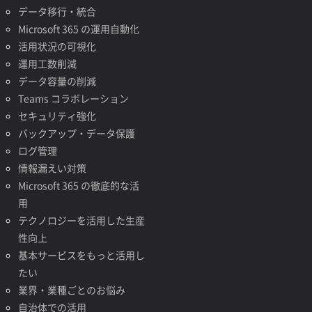
データ移行・統合
Microsoft 365 の運用自動化
活用状況の可視化
運用工数削減
データ容量の削減
Teams コラボレーション
セキュリティ強化
バックアップ・データ保護
ログ管理
情報漏えい対策
Microsoft 365 の徹底的な活
用
テクノロジーを活用した生産
性向上
基本サービスをもっと活用し
たい
業界・業種ごとのお悩み
自治体での活用