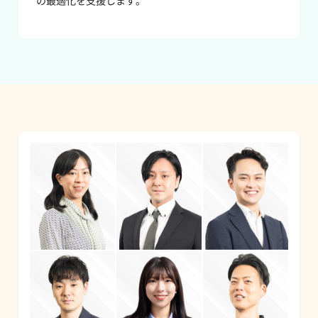
の最適化を支援します。