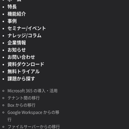
特長
機能紹介
事例
セミナー/イベント
ナレッジ/コラム
企業情報
お知らせ
お問い合わせ
資料ダウンロード
無料トライアル
課題から探す
Microsoft 365 の導入・活用
テナント間の移行
Box からの移行
Google Workspace からの移
行
ファイルサーバーからの移行