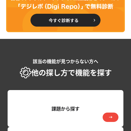
該当の機能が見つからない方へ
他の探し方で機能を探す
課題から探す