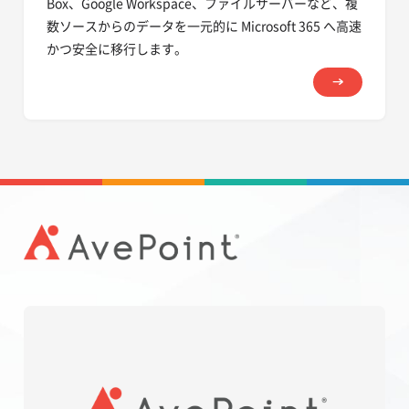
Box、Google Workspace、ファイルサーバーなど、複
数ソースからのデータを一元的に Microsoft 365 へ高速
かつ安全に移行します。