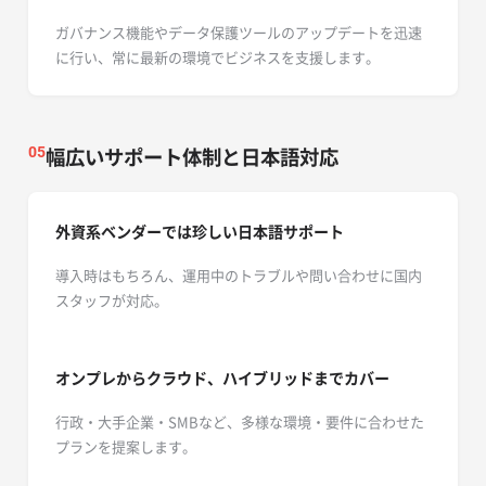
ガバナンス機能やデータ保護ツールのアップデートを迅速
に行い、常に最新の環境でビジネスを支援します。
幅広いサポート体制と日本語対応
05
外資系ベンダーでは珍しい日本語サポート
導入時はもちろん、運用中のトラブルや問い合わせに国内
スタッフが対応。
オンプレからクラウド、ハイブリッドまでカバー
行政・大手企業・SMBなど、多様な環境・要件に合わせた
プランを提案します。