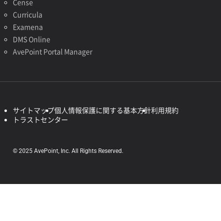
Cense
Curricula
Examena
DMS Online
AvePoint Portal Manager
サイトマップ
個人情報保護に関する基本方針
利用規約
トラストセンター
© 2025 AvePoint, Inc. All Rights Reserved.