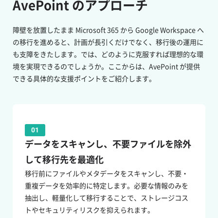
AvePoint のアプローチ
障壁を放置したまま Microsoft 365 から Google Workspace へ
の移行を進めると、計画が長引くだけでなく、移行後の運用に
も支障をきたします。では、どのように克服すれば理想的な環
境を実現できるのでしょうか。ここからは、AvePoint が提供
できる具体的な支援ポイントをご紹介します。
01
データをスキャンし、不要ファイルを除外
して移行先を最適化
移行前にファイルやメタデータをスキャンし、不要・
重複データを効率的に特定します。必要な情報のみを
抽出し、軽量化して移行することで、ストレージコス
トやセキュリティリスクを抑えられます。