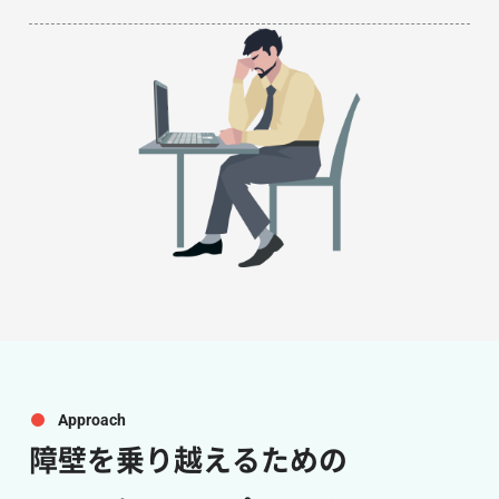
Approach
障壁を乗り越えるための