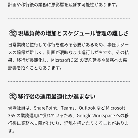
計画や移行後の業務に悪影響を及ぼす可能性があります。
現場負荷の増加とスケジュール管理の難しさ
日常業務と並行して移行を進める必要があるため、専任リソー
スの確保が難しく、計画が曖昧なまま進行しがちです。その結
果、移行が長期化し、Microsoft 365 の契約延長や業務への悪
影響を招くこともあります。
移行後の運用最適化が進まない
現場社員は、SharePoint、Teams、Outlook など Microsoft
365 の業務運用に慣れているため、Google Workspace への移
行後に業務へ支障が出たり、混乱を招いたりすることがありま
す。