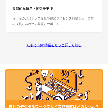
長期的な運用・拡張を支援
移行後のガバナンス強化や追加ライセンス調整など、企業
の成長にあわせて柔軟にサポート。
AvePointの特長をもっと詳しく知る