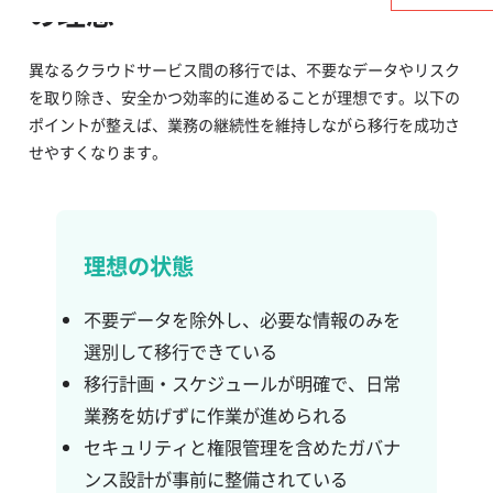
の理想
異なるクラウドサービス間の移行では、不要なデータやリスク
を取り除き、安全かつ効率的に進めることが理想です。以下の
ポイントが整えば、業務の継続性を維持しながら移行を成功さ
せやすくなります。
理想の状態
不要データを除外し、必要な情報のみを
選別して移行できている
移行計画・スケジュールが明確で、日常
業務を妨げずに作業が進められる
セキュリティと権限管理を含めたガバナ
ンス設計が事前に整備されている