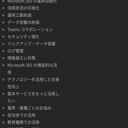
Microsoft 365 の運用自動化
活用状況の可視化
運用工数削減
データ容量の削減
Teams コラボレーション
セキュリティ強化
バックアップ・データ保護
ログ管理
情報漏えい対策
Microsoft 365 の徹底的な活
用
テクノロジーを活用した生産
性向上
基本サービスをもっと活用し
たい
業界・業種ごとのお悩み
自治体での活用
教育機関での活用