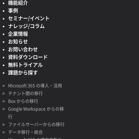
機能紹介
事例
セミナー/イベント
ナレッジ/コラム
企業情報
お知らせ
お問い合わせ
資料ダウンロード
無料トライアル
課題から探す
Microsoft 365 の導入・活用
テナント間の移行
Box からの移行
Google Workspace からの移
行
ファイルサーバーからの移行
データ移行・統合