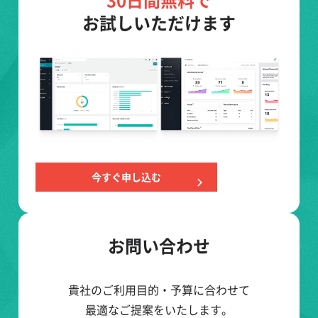
30日間無料で
お試しいただけます
今すぐ申し込む
お問い合わせ
貴社のご利用目的・予算に合わせて
最適なご提案をいたします。