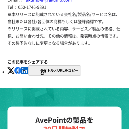
Tel： 050-1746-9891
※本リリースに記載されている会社名/製品名/サービス名は、
当社または各社/各団体の商標もしくは登録商標です。
※リリースに掲載されている内容、サービス／製品の価格、仕
様、お問い合わせ先、その他の情報は、発表時点の情報です。
その後予告なしに変更となる場合があります。
この記事をシェアする
タイトルとURLをコピー
AvePointの製品を