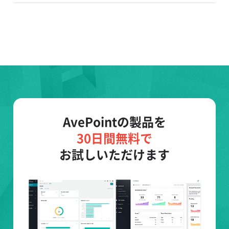
AvePointの製品を
30日間無料で
お試しいただけます