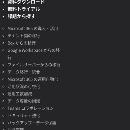
資料ダウンロード
無料トライアル
課題から探す
Microsoft 365 の導入・活用
テナント間の移行
Box からの移行
Google Workspace からの移
行
ファイルサーバーからの移行
データ移行・統合
Microsoft 365 の運用自動化
活用状況の可視化
運用工数削減
データ容量の削減
Teams コラボレーション
セキュリティ強化
バックアップ・データ保護
ログ管理