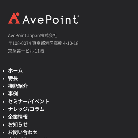
AvePoint Japan株式会社
〒108-0074 東京都港区高輪 4-10-18
京急第一ビル 11階
ホーム
特長
機能紹介
事例
セミナー/イベント
ナレッジ/コラム
企業情報
お知らせ
お問い合わせ