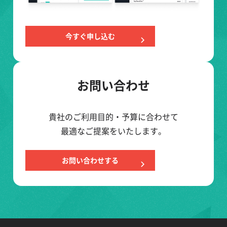
今すぐ申し込む
お問い合わせ
貴社のご利用目的・予算に合わせて
最適なご提案をいたします。
お問い合わせする