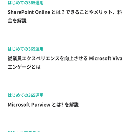
はじめての365運用
SharePoint Online とは？できることやメリット、料
金を解説
はじめての365運用
従業員エクスペリエンスを向上させる Microsoft Viva
エンゲージとは
はじめての365運用
Microsoft Purview とは? を解説