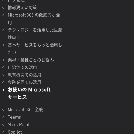
情報漏えい対策
Microsoft 365 の徹底的な活
用
テクノロジーを活用した生産
性向上
基本サービスをもっと活用し
たい
業界・業種ごとのお悩み
自治体での活用
教育機関での活用
金融業界での活用
お使いの Microsoft
サービス
Microsoft 365 全般
Teams
SharePoint
Copilot