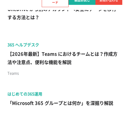
製品お試し
お問い合わせ
ード
OneDrive から別のアカウントへ安全にデータを移行
する方法とは？
365 ヘルプデスク
【2026年最新】Teams におけるチームとは？作成方
法や注意点、便利な機能を解説
Teams
はじめての365運用
「Microsoft 365 グループとは何か」を深掘り解説