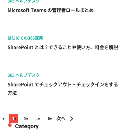
365 ヘルプデスク
Microsoft Teams の管理者ロールまとめ
はじめての365運用
SharePoint とは？できることや使い方、料金を解説
365 ヘルプデスク
SharePoint でチェックアウト・チェックインをする
方法
1
2
…
8
次へ
Category