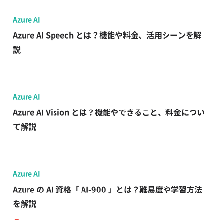
Azure AI
Azure AI Speech とは？機能や料金、活用シーンを解
説
Azure AI
Azure AI Vision とは？機能やできること、料金につい
て解説
Azure AI
Azure の AI 資格「 AI-900 」とは？難易度や学習方法
を解説