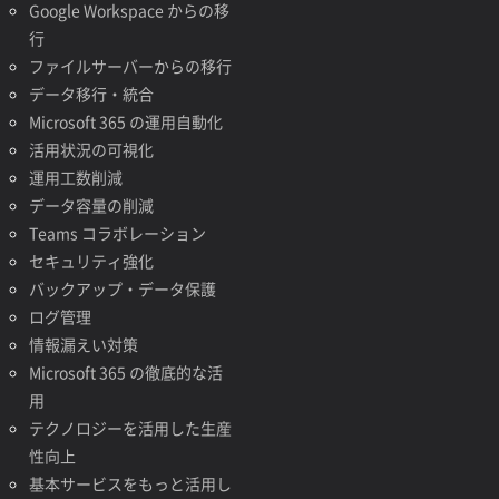
Google Workspace からの移
行
ファイルサーバーからの移行
データ移行・統合
Microsoft 365 の運用自動化
活用状況の可視化
運用工数削減
データ容量の削減
Teams コラボレーション
セキュリティ強化
バックアップ・データ保護
ログ管理
情報漏えい対策
Microsoft 365 の徹底的な活
用
テクノロジーを活用した生産
性向上
基本サービスをもっと活用し