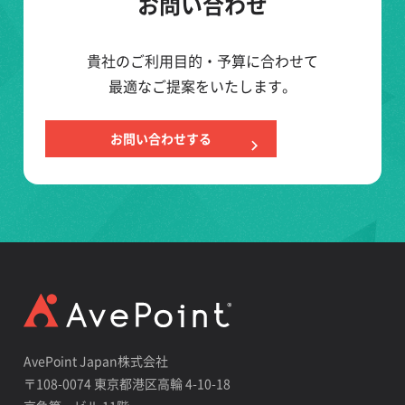
お問い合わせ
貴社のご利用目的・予算に合わせて
最適なご提案をいたします。
お問い合わせする
AvePoint Japan株式会社
〒108-0074 東京都港区高輪 4-10-18