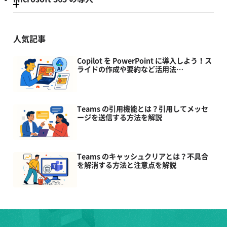
人気記事
Copilot を PowerPoint に導入しよう！ス
ライドの作成や要約など活用法…
Teams の引用機能とは？引用してメッセ
ージを送信する方法を解説
Teams のキャッシュクリアとは？不具合
を解消する方法と注意点を解説