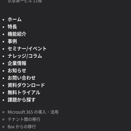
京急第一ビル 11階
ホーム
特長
機能紹介
事例
セミナー/イベント
ナレッジ/コラム
企業情報
お知らせ
お問い合わせ
資料ダウンロード
無料トライアル
課題から探す
Microsoft 365 の導入・活用
テナント間の移行
Box からの移行