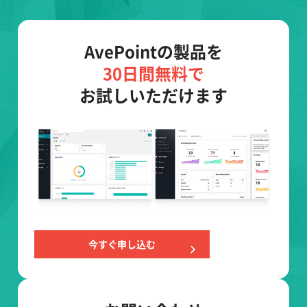
AvePointの製品を
30日間無料で
お試しいただけます
今すぐ申し込む