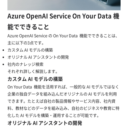
Azure OpenAI Service On Your Data 機
能でできること
Azure OpenAI Service の On Your Data 機能でできることは、
主に以下の3点です。
カスタム AI モデルの構築
オリジナル AI アシスタントの開発
社内のナレッジ検索
それぞれ詳しく解説します。
カスタム AI モデルの構築
On Your Data 機能を活用すれば、一般的な AI モデルではなく
企業の独自データを組み込んだオリジナルの AI モデルを利用
できます。たとえば自社の製品情報やサービス内容、社内資
料、教材などのデータを組み込み、自社のビジネスや教育に特
化した AI モデルを構築・運用することが可能です。
オリジナル AI アシスタントの開発