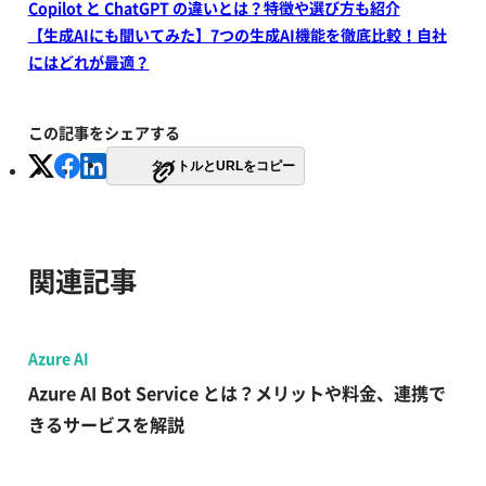
Copilot と ChatGPT の違いとは？特徴や選び方も紹介
【生成AIにも聞いてみた】7つの生成AI機能を徹底比較！自社
にはどれが最適？
この記事をシェアする
タイトルとURLをコピー
関連記事
Azure AI
Azure AI Bot Service とは？メリットや料金、連携で
きるサービスを解説