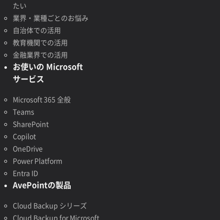
たい
業界・業種ごとのお悩み
自治体での活用
教育機関での活用
金融業界での活用
お使いの Microsoft
サービス
Microsoft 365 全般
Teams
SharePoint
Copilot
OneDrive
Power Platform
Entra ID
AvePointの製品
Cloud Backup シリーズ
Cloud Backup for Microsoft