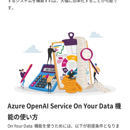
するシステムを構築すれば、大幅に効率化することが可能で
す。
Azure OpenAI Service On Your Data 機
能の使い方
On Your Data 機能を使うためには、以下が前提条件となりま