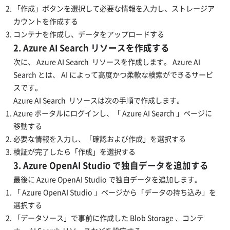
「作成」ボタンを選択して必要な情報を入力し、ストレージア
カウントを作成する
コンテナを作成し、データをアップロードする
2. Azure AI Search リソースを作成する
次に、 Azure AI Search リソースを作成します。 Azure AI
Search とは、 AI によって高度かつ柔軟な検索ができるサービ
スです。
Azure AI Search リソースは次の手順で作成します。
Azure ポータルにログインし、「 Azure AI Search 」ページに
移動する
必要な情報を入力し、「確認および作成」を選択する
検証が完了したら「作成」を選択する
3. Azure OpenAI Studio で独自データを追加する
最後に Azure OpenAI Studio で独自データを追加します。
「 Azure OpenAI Studio 」ページから「データの持ち込み」を
選択する
「データソース」で事前に作成した Blob Storage 、コンテ