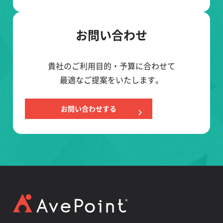
お問い合わせ
貴社のご利用目的・予算に合わせて
最適なご提案をいたします。
お問い合わせする