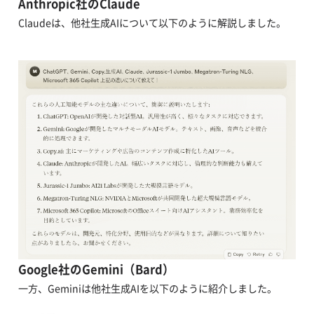
Anthropic社のClaude
Claudeは、他社生成AIについて以下のように解説しました。
Google社のGemini（Bard）
一方、Geminiは他社生成AIを以下のように紹介しました。