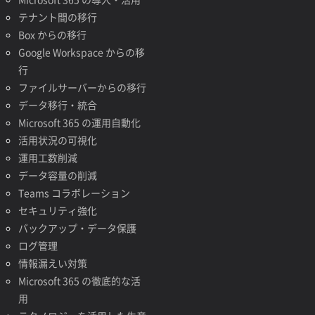
テナント間の移行
Box からの移行
Google Workspace からの移
行
ファイルサーバーからの移行
データ移行・統合
Microsoft 365 の運用自動化
活用状況の可視化
運用工数削減
データ容量の削減
Teams コラボレーション
セキュリティ強化
バックアップ・データ保護
ログ管理
情報漏えい対策
Microsoft 365 の徹底的な活
用