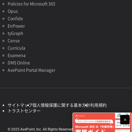
Policies for Microsoft 365
Opus
Confide
EnPower
tyGraph
Cense
Curricula
Examena
DMS Online
AvePoint Portal Manager
サイトマップ
個人情報保護に関する基本方針
利用規約
トラストセンター
© 2025 AvePoint, Inc. All Rights Reserved.