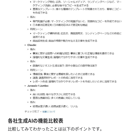
各社生成AIの機能比較表
比較してみてわかったことは以下のポイントです。