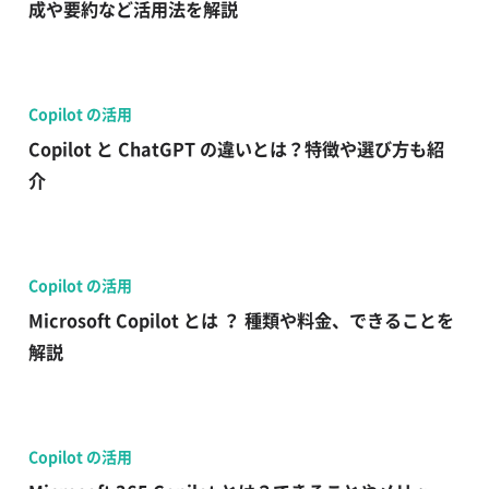
成や要約など活用法を解説
Copilot の活用
Copilot と ChatGPT の違いとは？特徴や選び方も紹
介
Copilot の活用
Microsoft Copilot とは ？ 種類や料金、できることを
解説
Copilot の活用