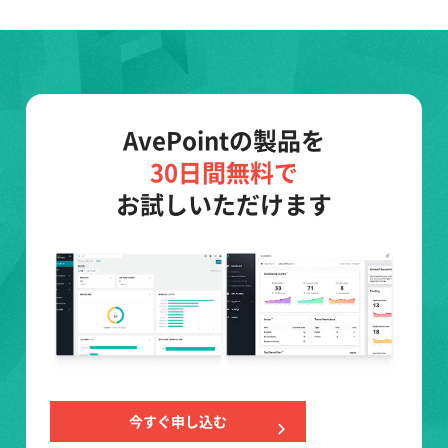
AvePointの製品を
30日間無料で
お試しいただけます
今すぐ申し込む