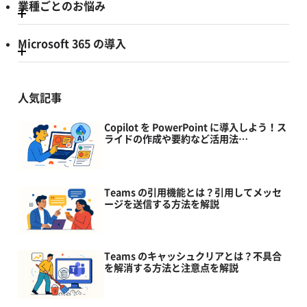
業種ごとのお悩み
Microsoft 365 の導入
人気記事
Copilot を PowerPoint に導入しよう！ス
ライドの作成や要約など活用法…
Teams の引用機能とは？引用してメッセ
ージを送信する方法を解説
Teams のキャッシュクリアとは？不具合
を解消する方法と注意点を解説