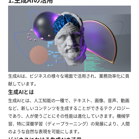
生成AIは、ビジネスの様々な場面で活用され、業務効率化に貢
献しています。
生成AIとは
生成AIとは、人工知能の一種で、テキスト、画像、音声、動画
など、新しいコンテンツを生成することができるテクノロジー
であり、人が使うごとにその性能は進化していきます。機械学
習、特に深層学習（ディープラーニング）の発展により、人間
のような自然な表現を可能にします。