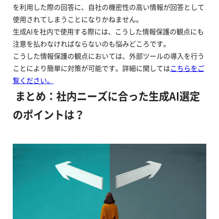
を利用した際の回答に、自社の機密性の高い情報が回答として
使用されてしまうことになりかねません。
生成AIを社内で使用する際には、こうした情報保護の観点にも
注意を払わなければならないのも悩みどころです。
こうした情報保護の観点においては、外部ツールの導入を行う
ことにより簡単に対策が可能です。詳細に関しては
こちらをご
覧ください。
まとめ：社内ニーズに合った生成AI選定
のポイントは？