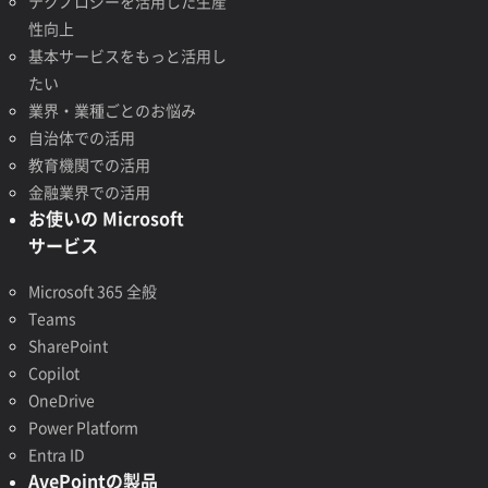
テクノロジーを活用した生産
性向上
基本サービスをもっと活用し
たい
業界・業種ごとのお悩み
自治体での活用
教育機関での活用
金融業界での活用
お使いの Microsoft
サービス
Microsoft 365 全般
Teams
SharePoint
Copilot
OneDrive
Power Platform
Entra ID
AvePointの製品