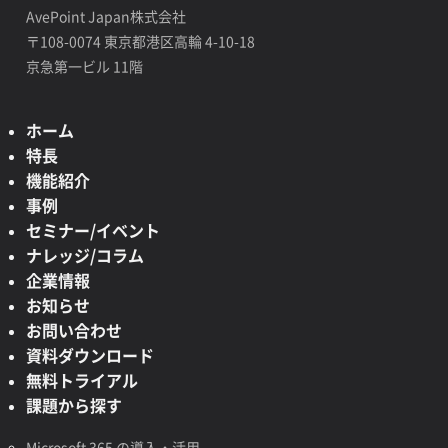
AvePoint Japan株式会社
〒108-0074 東京都港区高輪 4-10-18
京急第一ビル 11階
ホーム
特長
機能紹介
事例
セミナー/イベント
ナレッジ/コラム
企業情報
お知らせ
お問い合わせ
資料ダウンロード
無料トライアル
課題から探す
Microsoft 365 の導入・活用