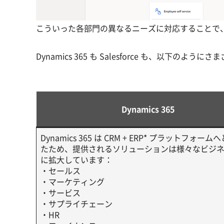
こういった各部門の異なるニーズに対応することで
Dynamics 365 も Salesforce も、以下の
Dynamics 365
Dynamics 365 は CRM + ERP* プラットフォー
たため、提供されるソリューションは様々なビジ
に拡大しています：
・セールス
・マーケティング
・サービス
・サプライチェーン
・HR