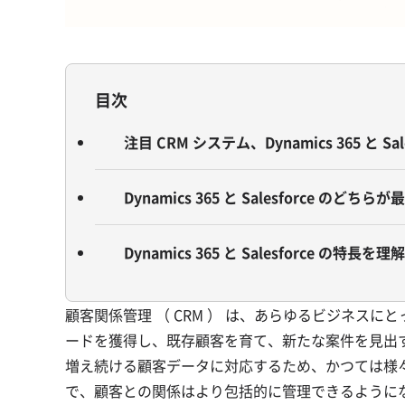
目次
注目 CRM システム、Dynamics 365 と Sa
Dynamics 365 と Salesforce のどちら
Dynamics 365 と Salesforce の
顧客関係管理 （ CRM ） は、あらゆるビジネス
ードを獲得し、既存顧客を育て、新たな案件を見出
増え続ける顧客データに対応するため、かつては様々
で、顧客との関係はより包括的に管理できるように