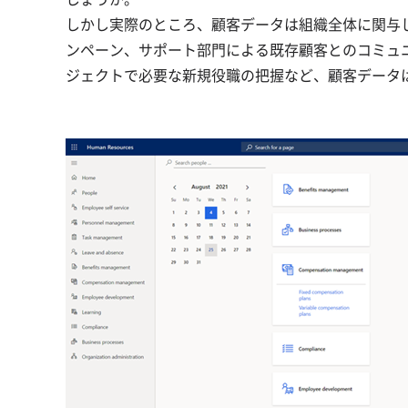
しかし実際のところ、顧客データは組織全体に関与
ンペーン、サポート部門による既存顧客とのコミュ
ジェクトで必要な新規役職の把握など、顧客データ