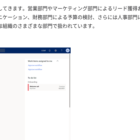
してきます。営業部門やマーケティング部門によるリード獲得
ニケーション、財務部門による予算の検討、さらには人事部門
は組織のさまざまな部門で扱われています。