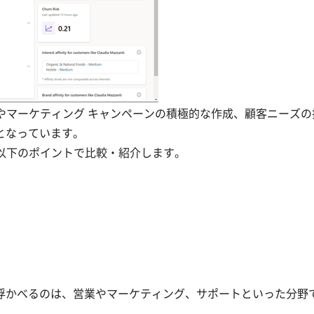
ードの効率管理やマーケティング キャンペーンの積極的な作成、顧客ニーズ
となっています。
365 を以下のポイントで比較・紹介します。
浮かべるのは、営業やマーケティング、サポートといった分野