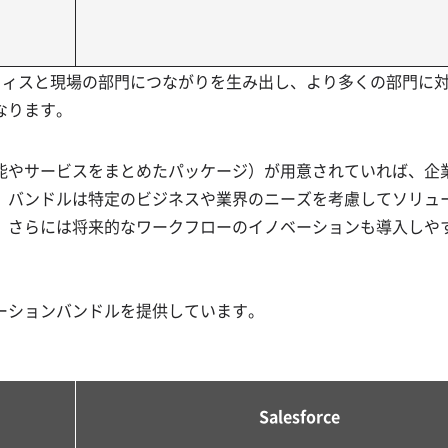
フィスと現場の部門につながりを生み出し、より多くの部門に
なります。
能やサービスをまとめたパッケージ）が用意されていれば、企
、バンドルは特定のビジネスや業界のニーズを考慮してソリュ
、さらには将来的なワークフローのイノベーションも導入しや
ーションバンドルを提供しています。
Salesforce