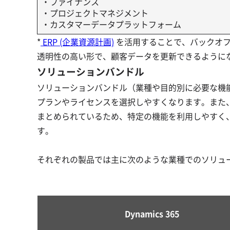
・ファイナンス
・プロジェクトマネジメント
・カスタマーデータプラットフォーム
*
ERP (企業資源計画)
を活用することで、バックオ
透明性の高い形で、顧客データを更新できるように
ソリューションバンドル
ソリューションバンドル（業種や目的別に必要な機
プランやライセンスを選択しやすくなります。また
まとめられているため、特定の機能を利用しやすく
す。
それぞれの製品では主に次のような業種でのソリュ
Dynamics 365