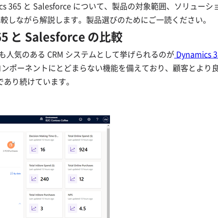
s 365 と Salesforce について、製品の対象範囲、ソリュー
比較しながら解説します。製品選びのためにご一読ください。
 と Salesforce の比較
も人気のある CRM システムとして挙げられるのが
Dynamics 3
のコンポーネントにとどまらない機能を備えており、顧客とより
であり続けています。