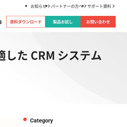
お知らせ
パートナーの方へ
サポート資料
資料ダウンロード
製品お試し
お問い合わせ
報
社に適した CRM システム
Category