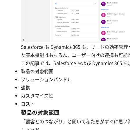
Salesforce も Dynamics 365 も、リ
た基本機能はもちろん、ユーザー向けの連携も可能
この記事では、Salesforce および Dynamics 
製品の対象範囲
ソリューションバンドル
連携
カスタマイズ性
コスト
製品の対象範囲
「顧客とのつながり」と聞いて私たちがすぐに思い
しょうか。