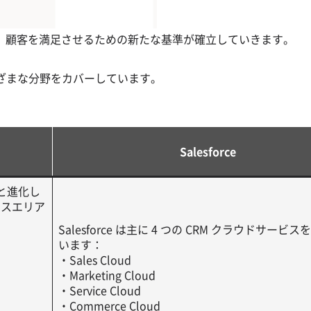
、顧客を満足させるための新たな基準が確立していきます。
ようにさまざまな分野をカバーしています。
Salesforce
ムへと進化し
ネスエリア
Salesforce は主に 4 つの CRM クラウドサービ
います：
・Sales Cloud
・Marketing Cloud
・Service Cloud
・Commerce Cloud