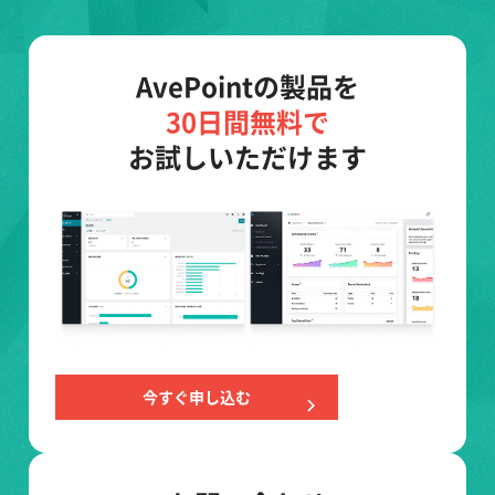
AvePointの製品を
30日間無料で
お試しいただけます
今すぐ申し込む