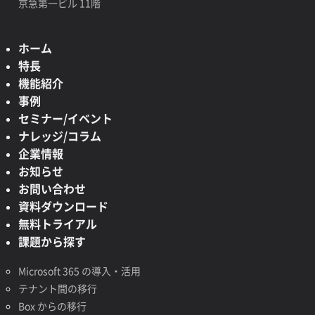
京急第一ビル 11階
ホーム
特長
機能紹介
事例
セミナー/イベント
ナレッジ/コラム
企業情報
お知らせ
お問い合わせ
資料ダウンロード
無料トライアル
課題から探す
Microsoft 365 の導入・活用
テナント間の移行
Box からの移行