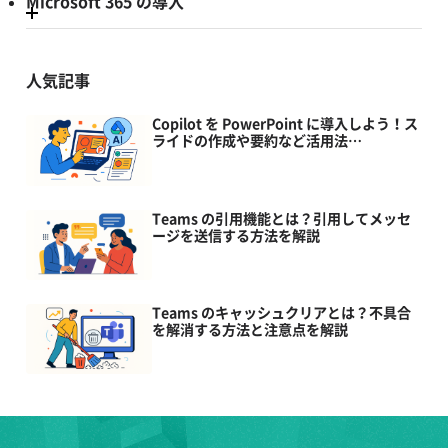
Microsoft 365 の導入
人気記事
Copilot を PowerPoint に導入しよう！ス
ライドの作成や要約など活用法…
Teams の引用機能とは？引用してメッセ
ージを送信する方法を解説
Teams のキャッシュクリアとは？不具合
を解消する方法と注意点を解説