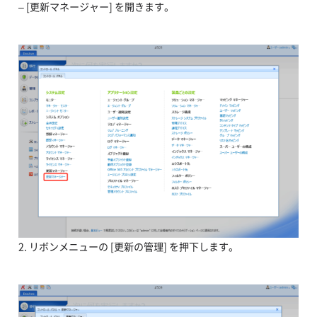
– [更新マネージャー] を開きます。
2. リボンメニューの [更新の管理] を押下します。