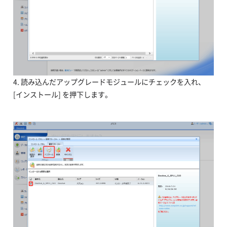
4. 読み込んだアップグレードモジュールにチェックを入れ、
[インストール] を押下します。