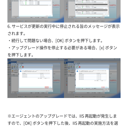
6. サービスが更新の実行中に停止される旨のメッセージが表示
されます。
・続行して問題ない場合、[OK] ボタンを押下します。
・アップグレード操作を停止する必要がある場合、[x] ボタン
を押下します。
※エージェントのアップグレードでは、IIS 再起動が発生しま
すので、[OK] ボタンを押下した後、IIS 再起動の実施方法を選