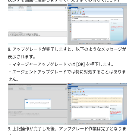
8. アップグレードが完了しますと、以下のようなメッセージが
表示されます。
・マネージャーアップグレードでは [OK] を押下します。
・エージェントアップグレードでは特に対処することはありま
せん。
9. 上記操作が完了した後、アップグレード作業は完了となりま