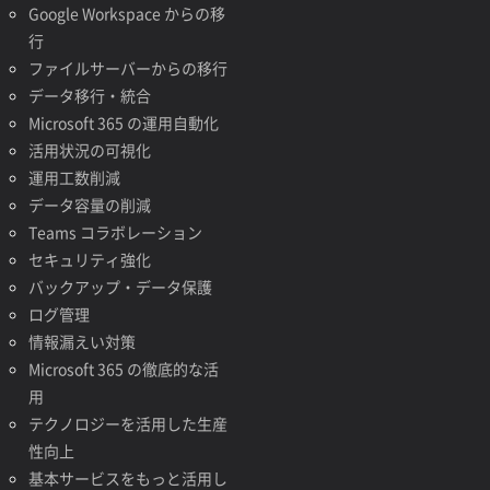
Google Workspace からの移
行
ファイルサーバーからの移行
データ移行・統合
Microsoft 365 の運用自動化
活用状況の可視化
運用工数削減
データ容量の削減
Teams コラボレーション
セキュリティ強化
バックアップ・データ保護
ログ管理
情報漏えい対策
Microsoft 365 の徹底的な活
用
テクノロジーを活用した生産
性向上
基本サービスをもっと活用し