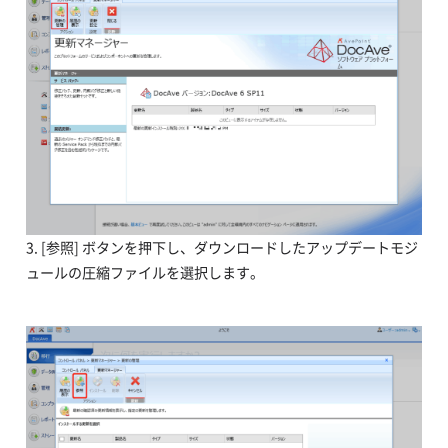
3. [参照] ボタンを押下し、ダウンロードしたアップデートモジ
ュールの圧縮ファイルを選択します。