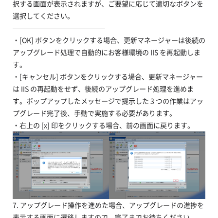
択する画面が表示されますが、ご要望に応じて適切なボタンを
選択してください。
—————————————–
・[OK] ボタンをクリックする場合、更新マネージャーは後続の
アップグレード処理で自動的にお客様環境の IIS を再起動しま
す。
・[キャンセル] ボタンをクリックする場合、更新マネージャー
は IIS の再起動をせず、後続のアップグレード処理を進めま
す。ポップアップしたメッセージで提示した 3 つの作業はアッ
プグレード完了後、手動で実施する必要があります。
・右上の [x] 印をクリックする場合、前の画面に戻ります。
7. アップグレード操作を進めた場合、アップグレードの進捗を
表示する画面に遷移しますので、完了までお待ちください。