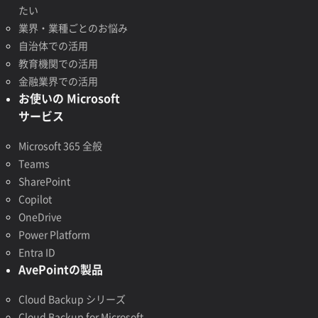
たい
業界・業種ごとのお悩み
自治体での活用
教育機関での活用
金融業界での活用
お使いの Microsoft
サービス
Microsoft 365 全般
Teams
SharePoint
Copilot
OneDrive
Power Platform
Entra ID
AvePointの製品
Cloud Backup シリーズ
Cloud Backup for Microsoft