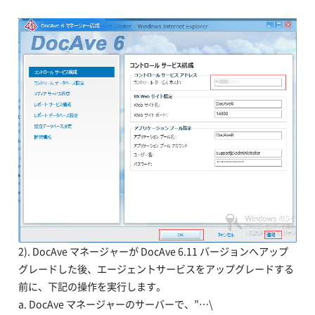
2). DocAve マネージャーが DocAve 6.11 バージョンへアップ
グレードした後、エージェントサービスをアップグレードする
前に、下記の操作を実行します。
a. DocAve マネージャーのサーバーで、”…\