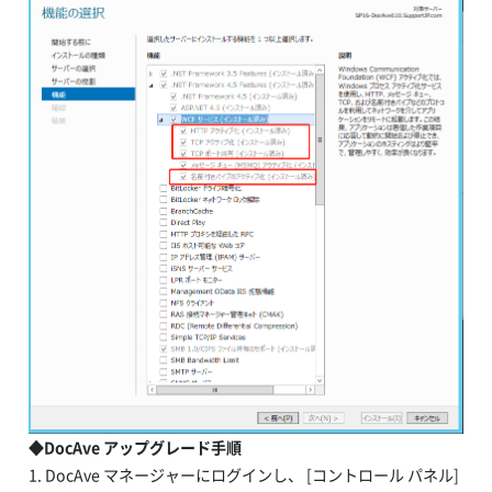
◆DocAve アップグレード手順
1. DocAve マネージャーにログインし、 [コントロール パネル]