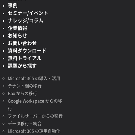
事例
セミナー/イベント
ナレッジ/コラム
企業情報
お知らせ
お問い合わせ
資料ダウンロード
無料トライアル
課題から探す
Microsoft 365 の導入・活用
テナント間の移行
Box からの移行
Google Workspace からの移
行
ファイルサーバーからの移行
データ移行・統合
Microsoft 365 の運用自動化