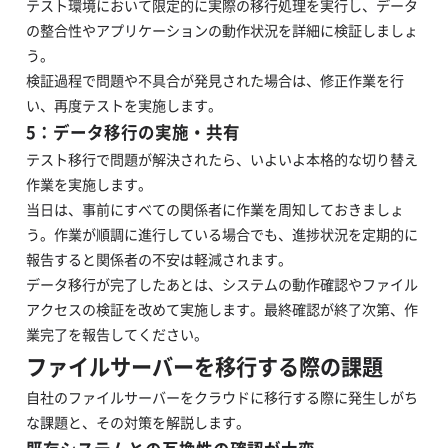
テスト環境において限定的に実際の移行処理を実行し、データ
の整合性やアプリケーションの動作状況を詳細に検証しましょ
う。
検証過程で問題や不具合が発見された場合は、修正作業を行
い、再度テストを実施します。
5：データ移行の実施・共有
テスト移行で問題が解決されたら、いよいよ本格的な切り替え
作業を実施します。
当日は、事前にすべての関係者に作業を周知しておきましょ
う。作業が順調に進行している場合でも、進捗状況を定期的に
報告すると関係者の不安は軽減されます。
データ移行が完了したあとは、システムの動作確認やファイル
アクセスの検証を改めて実施します。最終確認が終了次第、作
業完了を報告してください。
ファイルサーバーを移行する際の課題
自社のファイルサーバーをクラウドに移行する際に発生しがち
な課題と、その対策を解説します。