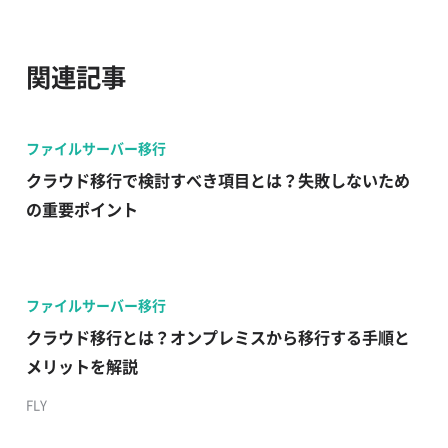
関連記事
ファイルサーバー移行
クラウド移行で検討すべき項目とは？失敗しないため
の重要ポイント
ファイルサーバー移行
クラウド移行とは？オンプレミスから移行する手順と
メリットを解説
FLY