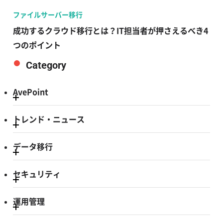
ファイルサーバー移行
成功するクラウド移行とは？IT担当者が押さえるべき4
つのポイント
Category
AvePoint
トレンド・ニュース
データ移行
セキュリティ
運用管理