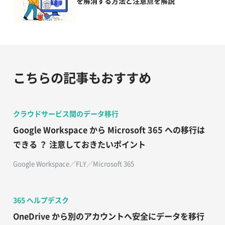
を解消する方法と注意点を解説
こちらの記事もおすすめ
クラウドサービス間のデータ移行
Google Workspace から Microsoft 365 への移行は
できる ？ 注意しておきたいポイント
Google Workspace／FLY／Microsoft 365
365 ヘルプデスク
OneDrive から別のアカウントへ安全にデータを移行