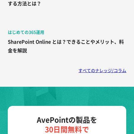
する方法とは？
はじめての365運用
SharePoint Online とは？できることやメリット、料
金を解説
すべてのナレッジ/コラム
AvePointの製品を
30日間無料で