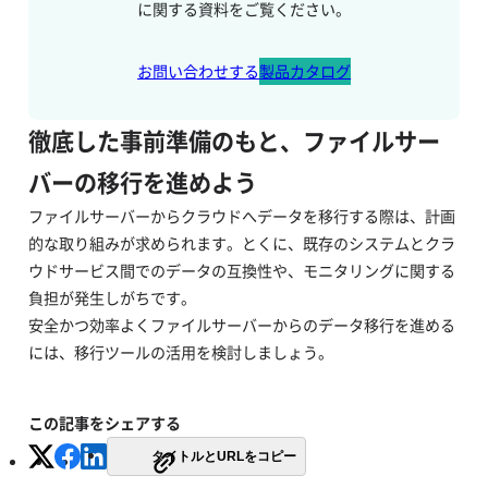
に関する資料をご覧ください。
お問い合わせする
製品カタログ
徹底した事前準備のもと、ファイルサー
バーの移行を進めよう
ファイルサーバーからクラウドへデータを移行する際は、計画
的な取り組みが求められます。とくに、既存のシステムとクラ
ウドサービス間でのデータの互換性や、モニタリングに関する
負担が発生しがちです。
安全かつ効率よくファイルサーバーからのデータ移行を進める
には、移行ツールの活用を検討しましょう。
この記事をシェアする
タイトルとURLをコピー