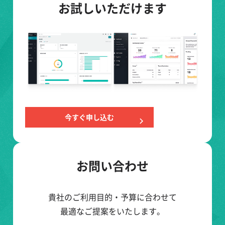
お試しいただけます
今すぐ申し込む
お問い合わせ
貴社のご利用目的・予算に合わせて
最適なご提案をいたします。