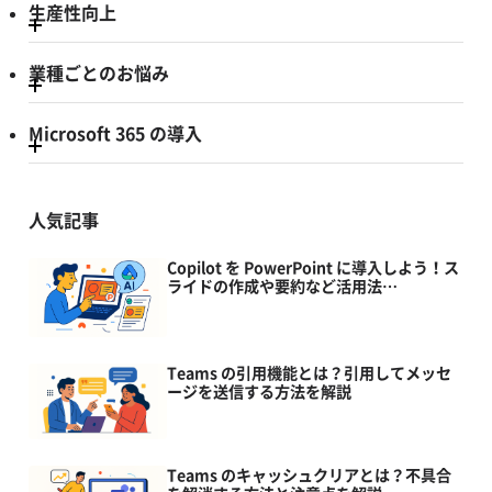
生産性向上
業種ごとのお悩み
Microsoft 365 の導入
人気記事
Copilot を PowerPoint に導入しよう！ス
ライドの作成や要約など活用法…
Teams の引用機能とは？引用してメッセ
ージを送信する方法を解説
Teams のキャッシュクリアとは？不具合