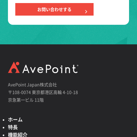
お問い合わせする
AvePoint Japan株式会社
〒108-0074 東京都港区高輪 4-10-18
京急第一ビル 11階
ホーム
特長
機能紹介