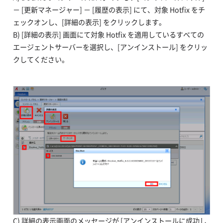
－ [更新マネージャー] － [履歴の表示] にて、対象 Hotfix をチ
ェックオンし、[詳細の表示] をクリックします。
B) [詳細の表示] 画面にて対象 Hotfix を適用しているすべての
エージェントサーバーを選択し、[アンインストール] をクリッ
クしてください。
C) 詳細の表示画面のメッセージが [アンインストールに成功し