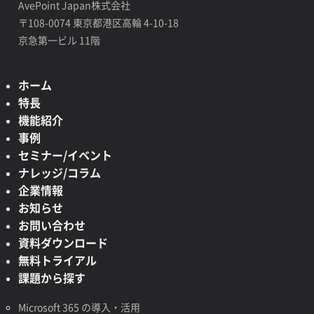
AvePoint Japan株式会社
〒108-0074 東京都港区高輪 4-10-18
京急第一ビル 11階
ホーム
特長
機能紹介
事例
セミナー/イベント
ナレッジ/コラム
企業情報
お知らせ
お問い合わせ
資料ダウンロード
無料トライアル
課題から探す
Microsoft 365 の導入・活用