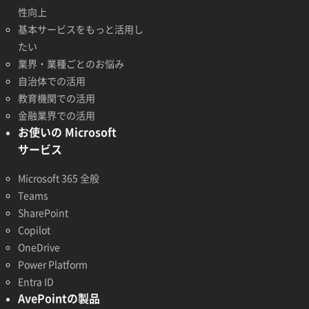
性向上
基本サービスをもっと活用し
たい
業界・業種ごとのお悩み
自治体での活用
教育機関での活用
金融業界での活用
お使いの Microsoft
サービス
Microsoft 365 全般
Teams
SharePoint
Copilot
OneDrive
Power Platform
Entra ID
AvePointの製品