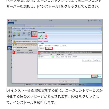
ページが表示され、エージェントタブにて全てのエージェント
サーバーを選択し、[インストール] をクリックしてください。
D) インストール処理を実施する前に、エージェントサービスが
停止する旨のメッセージが表示されます。[OK] をクリックし
て、インストールを続行します。