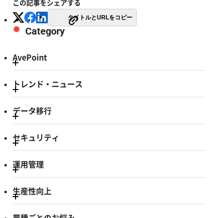
この記事をシェアする
タイトルとURLをコピー
Category
AvePoint
トレンド・ニュース
データ移行
セキュリティ
運用管理
生産性向上
業種ごとのお悩み