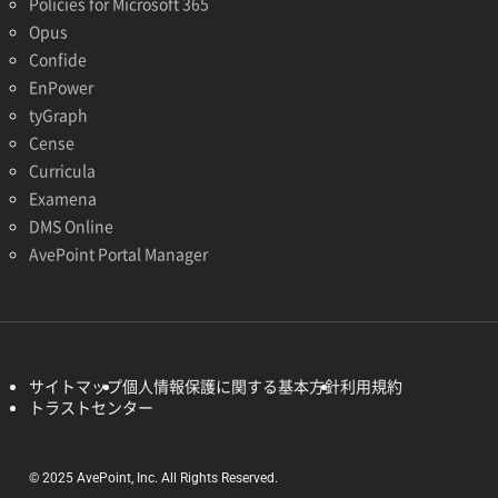
Policies for Microsoft 365
Opus
Confide
EnPower
tyGraph
Cense
Curricula
Examena
DMS Online
AvePoint Portal Manager
サイトマップ
個人情報保護に関する基本方針
利用規約
トラストセンター
© 2025 AvePoint, Inc. All Rights Reserved.