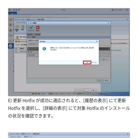
E) 更新 Hotfix が成功に適応されると、[履歴の表示] にて更新
Hotfix を選択し、[詳細の表示] にて対象 Hotfix のインストール
の状況を確認できます。