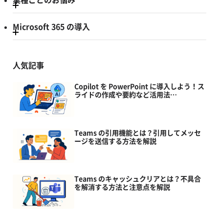
Microsoft 365 の導入
人気記事
Copilot を PowerPoint に導入しよう！ス
ライドの作成や要約など活用法…
Teams の引用機能とは？引用してメッセ
ージを送信する方法を解説
Teams のキャッシュクリアとは？不具合
を解消する方法と注意点を解説