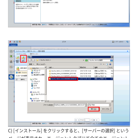
C) [インストール] をクリックすると、[サーバーの選択] という