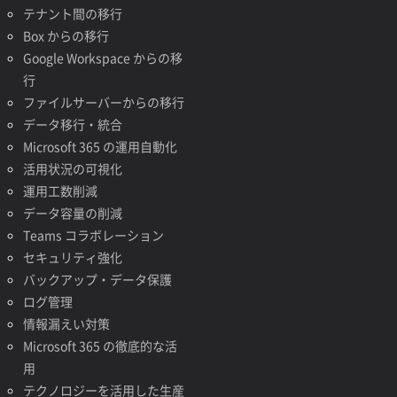
テナント間の移行
Box からの移行
Google Workspace からの移
行
ファイルサーバーからの移行
データ移行・統合
Microsoft 365 の運用自動化
活用状況の可視化
運用工数削減
データ容量の削減
Teams コラボレーション
セキュリティ強化
バックアップ・データ保護
ログ管理
情報漏えい対策
Microsoft 365 の徹底的な活
用
テクノロジーを活用した生産