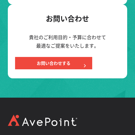
お問い合わせ
貴社のご利用目的・予算に合わせて
最適なご提案をいたします。
お問い合わせする