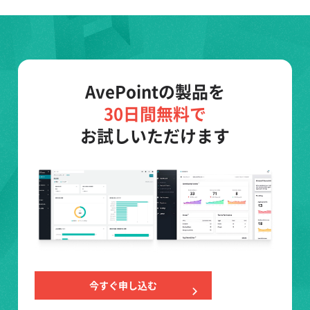
AvePointの製品を
30日間無料で
お試しいただけます
今すぐ申し込む