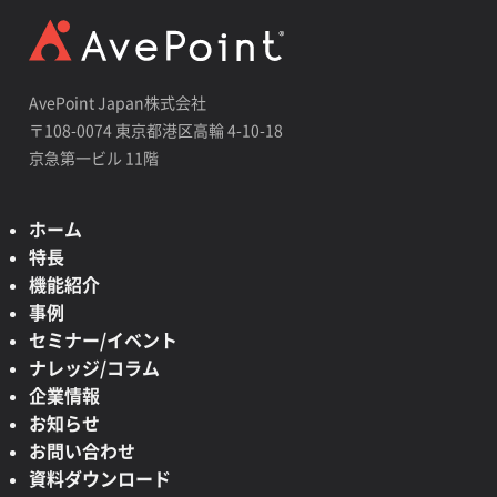
AvePoint Japan株式会社
〒108-0074 東京都港区高輪 4-10-18
京急第一ビル 11階
ホーム
特長
機能紹介
事例
セミナー/イベント
ナレッジ/コラム
企業情報
お知らせ
お問い合わせ
資料ダウンロード