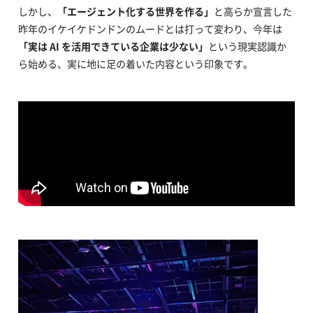
しかし、
「エージェント化する世界を作る」
と高らか宣言した
昨年のイケイケドンドンのムードとは打って変わり、今年は
「実は AI を活用できている企業は少ない」
という現実認識か
ら始める、実に地に足の着いた内容という印象です。