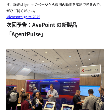
す。詳細は Ignite のページから個別の動画を確認できるので、
ぜひご覧ください。
Microsoft Ignite 2025
次回予告：AvePoint の新製品
「AgentPulse」