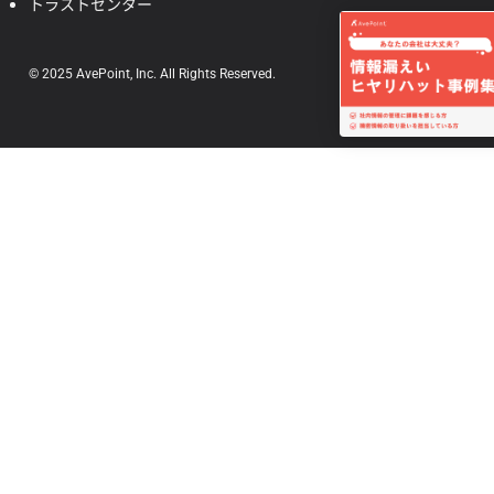
トラストセンター
© 2025 AvePoint, Inc. All Rights Reserved.