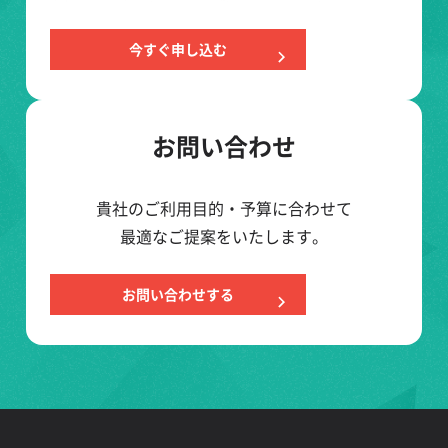
今すぐ申し込む
お問い合わせ
貴社のご利用目的・予算に合わせて
最適なご提案をいたします。
お問い合わせする