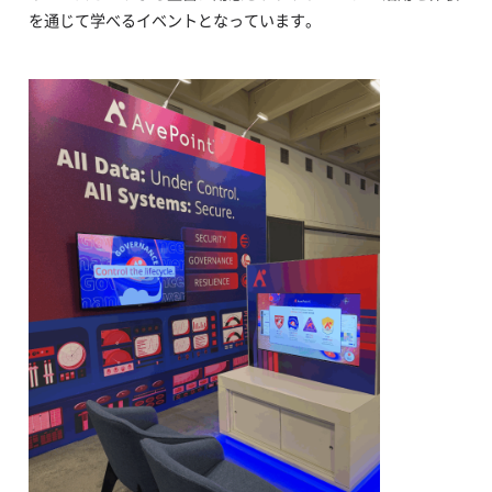
を通じて学べるイベントとなっています。