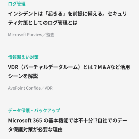
ログ管理
インシデントは「起きる」を前提に備える。セキュリ
ティ対策としてのログ管理とは
Microsoft Purview／監査
情報漏えい対策
VDR（バーチャルデータルーム）とは？M＆Aなど活用
シーンを解説
AvePoint Confide／VDR
データ保護・バックアップ
Microsoft 365 の基本機能では不十分!?自社でのデー
タ保護対策が必要な理由