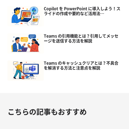
Copilot を PowerPoint に導入しよう！ス
ライドの作成や要約など活用法…
Teams の引用機能とは？引用してメッセ
ージを送信する方法を解説
Teams のキャッシュクリアとは？不具合
を解消する方法と注意点を解説
こちらの記事もおすすめ