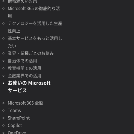
情報漏えい対策
Microsoft 365 の徹底的な活
用
テクノロジーを活用した生産
性向上
基本サービスをもっと活用し
たい
業界・業種ごとのお悩み
自治体での活用
教育機関での活用
金融業界での活用
お使いの Microsoft
サービス
Microsoft 365 全般
Teams
SharePoint
Copilot
OneDrive