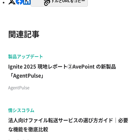
タイトルとURLをコピー
関連記事
製品アップデート
Ignite 2025 現地レポート②AvePoint の新製品
「AgentPulse」
AgentPulse
情シスコラム
法人向けファイル転送サービスの選び方ガイド｜必要
な機能を徹底比較