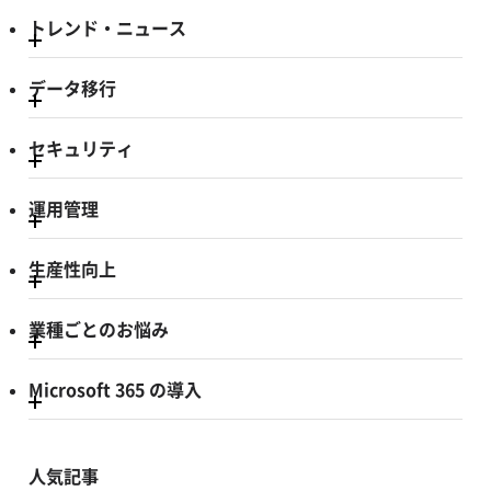
トレンド・ニュース
データ移行
セキュリティ
運用管理
生産性向上
業種ごとのお悩み
Microsoft 365 の導入
人気記事