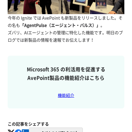
今年の Ignite では AvePoint も新製品をリリースしました。そ
の名も
「AgentPulse（エージェント・パルス）」
。
ズバリ、AIエージェントの管理に特化した機能です。明日のブ
ログでは新製品の情報を速報でお伝えします！
Microsoft 365 の利活用を促進する
AvePoint製品の機能紹介はこちら
機能紹介
この記事をシェアする