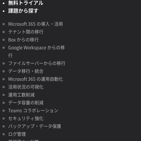
無料トライアル
課題から探す
Microsoft 365 の導入・活用
テナント間の移行
Box からの移行
Google Workspace からの移
行
ファイルサーバーからの移行
データ移行・統合
Microsoft 365 の運用自動化
活用状況の可視化
運用工数削減
データ容量の削減
Teams コラボレーション
セキュリティ強化
バックアップ・データ保護
ログ管理