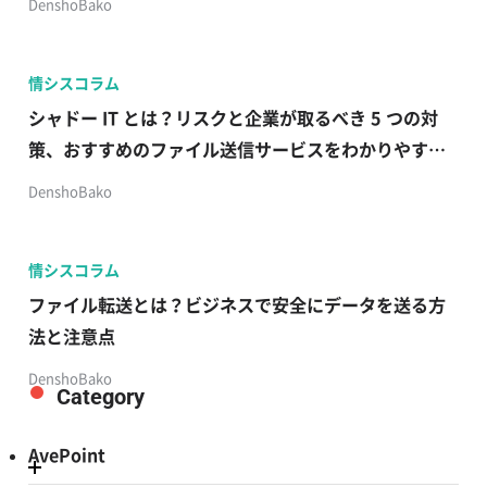
DenshoBako
情シスコラム
シャドー IT とは？リスクと企業が取るべき 5 つの対
策、おすすめのファイル送信サービスをわかりやすく
解説
DenshoBako
情シスコラム
ファイル転送とは？ビジネスで安全にデータを送る方
法と注意点
DenshoBako
Category
AvePoint