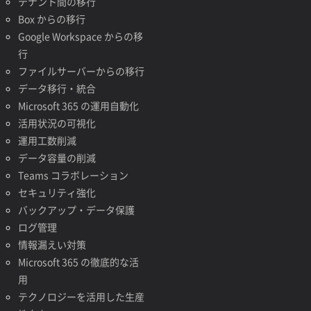
テナント間の移行
Box からの移行
Google Workspace からの移
行
ファイルサーバーからの移行
データ移行・統合
Microsoft 365 の運用自動化
活用状況の可視化
運用工数削減
データ容量の削減
Teams コラボレーション
セキュリティ強化
バックアップ・データ保護
ログ管理
情報漏えい対策
Microsoft 365 の徹底的な活
用
テクノロジーを活用した生産