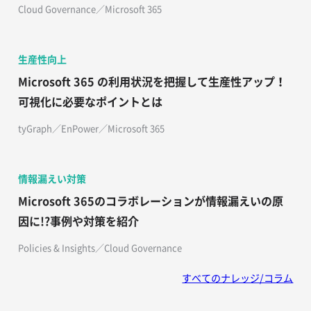
Cloud Governance／Microsoft 365
生産性向上
Microsoft 365 の利用状況を把握して生産性アップ！
可視化に必要なポイントとは
tyGraph／EnPower／Microsoft 365
情報漏えい対策
Microsoft 365のコラボレーションが情報漏えいの原
因に!?事例や対策を紹介
Policies & Insights／Cloud Governance
すべてのナレッジ/コラム