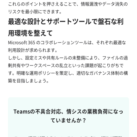
これらのポイントを押さえることで、情報漏洩やデータ消失の
リスクを最小限にできます。
最適な設計とサポートツールで盤石な利
用環境を整えて
Microsoft 365 のコラボレーションツールは、それぞれ最適な
利用設計が求められます。
しかし、設定ミスや共有ルールの未整備により、ファイルの過
剰共有やワークスペースの乱立といった課題が起こりがちで
す。明確な運用ポリシーを策定し、適切なガバナンス体制の構
築を目指しましょう。
Teamsの不具合対応、情シスの業務負荷になっ
ていませんか？