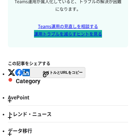
Teams運用が属人化していると、トラブルの解決が困難
になります。
Teams運用の見直しを相談する
運用トラブルを減らすヒントを見る
この記事をシェアする
タイトルとURLをコピー
Category
AvePoint
トレンド・ニュース
データ移行