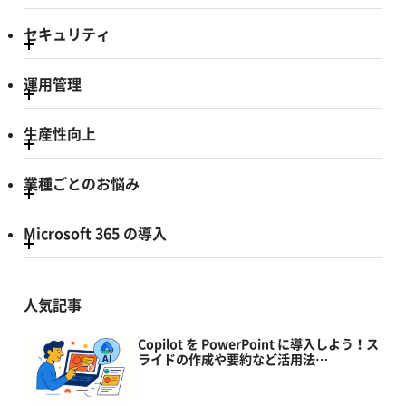
セキュリティ
運用管理
生産性向上
業種ごとのお悩み
Microsoft 365 の導入
人気記事
Copilot を PowerPoint に導入しよう！ス
ライドの作成や要約など活用法…