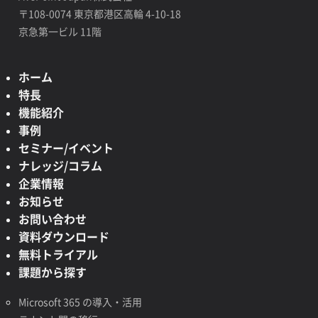
〒108-0074 東京都港区高輪 4-10-18
京急第一ビル 11階
ホーム
特長
機能紹介
事例
セミナー/イベント
ナレッジ/コラム
企業情報
お知らせ
お問い合わせ
資料ダウンロード
無料トライアル
課題から探す
Microsoft 365 の導入・活用