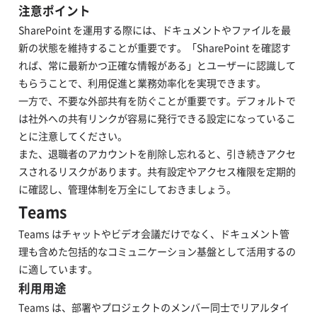
注意ポイント
SharePoint を運用する際には、ドキュメントやファイルを最
新の状態を維持することが重要です。「SharePoint を確認す
れば、常に最新かつ正確な情報がある」とユーザーに認識して
もらうことで、利用促進と業務効率化を実現できます。
一方で、不要な外部共有を防ぐことが重要です。デフォルトで
は社外への共有リンクが容易に発行できる設定になっているこ
とに注意してください。
また、退職者のアカウントを削除し忘れると、引き続きアクセ
スされるリスクがあります。共有設定やアクセス権限を定期的
に確認し、管理体制を万全にしておきましょう。
Teams
Teams はチャットやビデオ会議だけでなく、ドキュメント管
理も含めた包括的なコミュニケーション基盤として活用するの
に適しています。
利用用途
Teams は、部署やプロジェクトのメンバー同士でリアルタイ