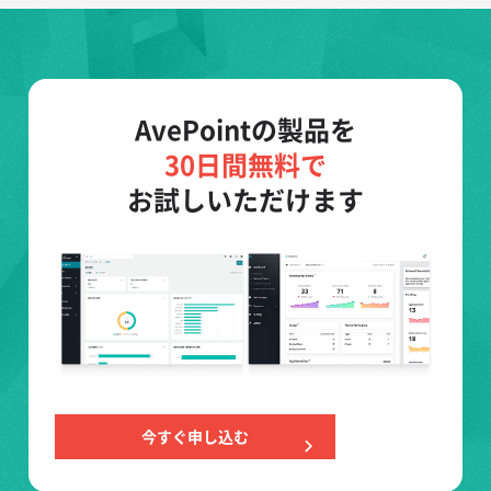
AvePointの製品を
30日間無料で
お試しいただけます
今すぐ申し込む