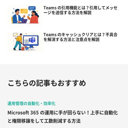
Teams の引用機能とは？引用してメッセ
ージを送信する方法を解説
Teams のキャッシュクリアとは？不具合
を解消する方法と注意点を解説
こちらの記事もおすすめ
運用管理の自動化・効率化
Microsoft 365 の運用に手が回らない！上手に自動化
と権限移譲をして工数削減する方法