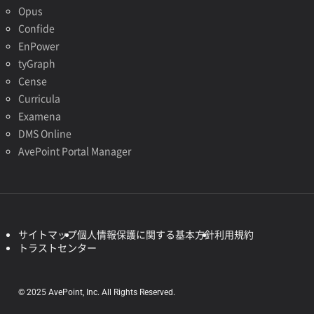
Opus
Confide
EnPower
tyGraph
Cense
Curricula
Examena
DMS Online
AvePoint Portal Manager
サイトマップ
個人情報保護に関する基本方針
利用規約
トラストセンター
© 2025 AvePoint, Inc. All Rights Reserved.