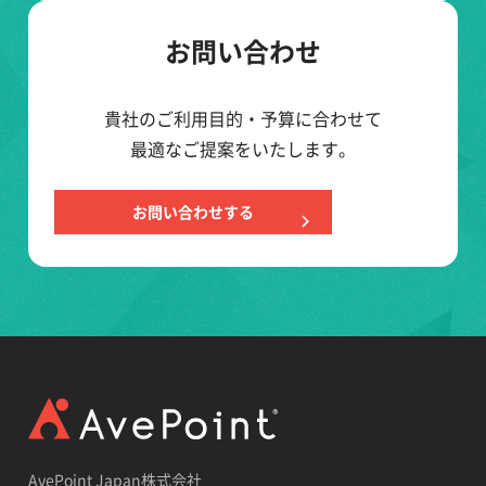
お問い合わせ
貴社のご利用目的・予算に合わせて
最適なご提案をいたします。
お問い合わせする
AvePoint Japan株式会社