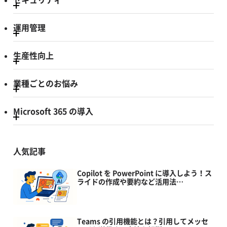
運用管理
生産性向上
業種ごとのお悩み
Microsoft 365 の導入
人気記事
Copilot を PowerPoint に導入しよう！ス
ライドの作成や要約など活用法…
Teams の引用機能とは？引用してメッセ