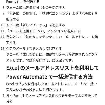
Forms ）」を選択する
フォームIDは先ほど同じものを指定する
「応答ID」の欄では、「動的なコンテンツ」より「応答ID」を
指定する
もう一度「新しいステップ」を追加する
「メールを送信する ( V3 )」アクションを選択する
宛先として「動的なコンテンツ」内の「メールアドレス」を指
定する
件名やメール本文を入力して保存する
フローを作成したあとは、問題なくメールが送信されるかをテ
ストします。問題がなければ、設定完了です。
Excel のメールアドレスリストを利用して
Power Automate で一括送信する方法
Excel のブックに保存したメールアドレスに、メールを一括で
送りたい場合の設定方法を紹介します。
まず Excel 上でメールアドレスを含む表をテーブルに変換して
おく