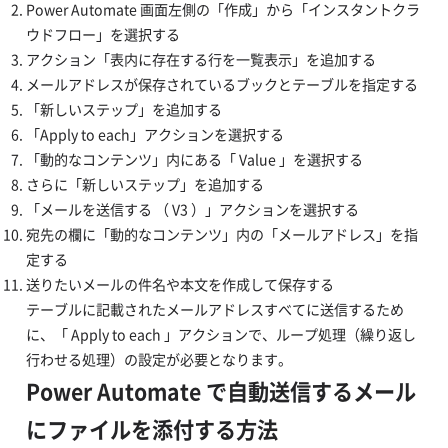
Power Automate 画面左側の「作成」から「インスタントクラ
ウドフロー」を選択する
アクション「表内に存在する行を一覧表示」を追加する
メールアドレスが保存されているブックとテーブルを指定する
「新しいステップ」を追加する
「Apply to each」アクションを選択する
「動的なコンテンツ」内にある「 Value 」を選択する
さらに「新しいステップ」を追加する
「メールを送信する （ V3 ）」アクションを選択する
宛先の欄に「動的なコンテンツ」内の「メールアドレス」を指
定する
送りたいメールの件名や本文を作成して保存する
テーブルに記載されたメールアドレスすべてに送信するため
に、「 Apply to each 」アクションで、ループ処理（繰り返し
行わせる処理）の設定が必要となります。
Power Automate で自動送信するメール
にファイルを添付する方法