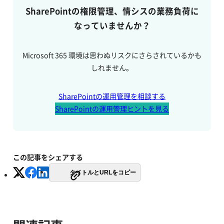
SharePointの権限管理、情シスの業務負荷に
なっていませんか？
Microsoft 365 環境は思わぬリスクにさらされているかも
しれません。
SharePointの運用管理を相談する
SharePointの運用管理ヒントを見る
この記事をシェアする
タイトルとURLをコピー