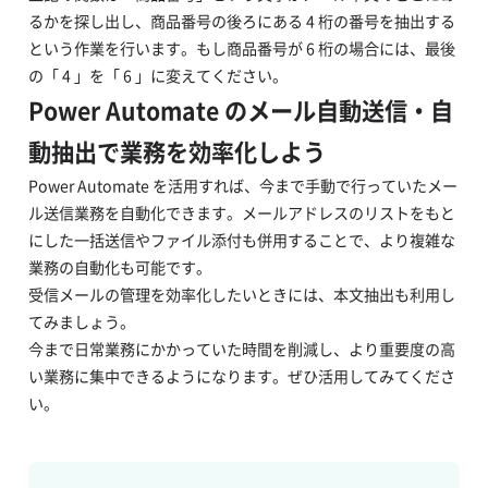
るかを探し出し、商品番号の後ろにある 4 桁の番号を抽出する
という作業を行います。もし商品番号が 6 桁の場合には、最後
の「 4 」を「 6 」に変えてください。
Power Automate のメール自動送信・自
動抽出で業務を効率化しよう
Power Automate を活用すれば、今まで手動で行っていたメー
ル送信業務を自動化できます。メールアドレスのリストをもと
にした一括送信やファイル添付も併用することで、より複雑な
業務の自動化も可能です。
受信メールの管理を効率化したいときには、本文抽出も利用し
てみましょう。
今まで日常業務にかかっていた時間を削減し、より重要度の高
い業務に集中できるようになります。ぜひ活用してみてくださ
い。