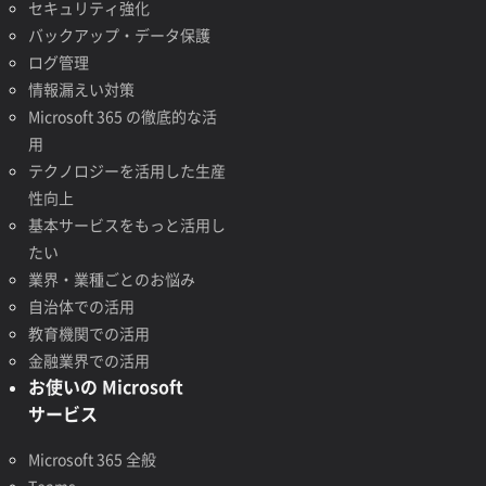
セキュリティ強化
バックアップ・データ保護
ログ管理
情報漏えい対策
Microsoft 365 の徹底的な活
用
テクノロジーを活用した生産
性向上
基本サービスをもっと活用し
たい
業界・業種ごとのお悩み
自治体での活用
教育機関での活用
金融業界での活用
お使いの Microsoft
サービス
Microsoft 365 全般