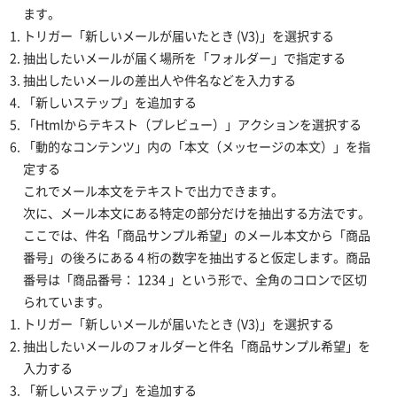
ます。
トリガー「新しいメールが届いたとき (V3)」を選択する
抽出したいメールが届く場所を「フォルダー」で指定する
抽出したいメールの差出人や件名などを入力する
「新しいステップ」を追加する
「Htmlからテキスト（プレビュー）」アクションを選択する
「動的なコンテンツ」内の「本文（メッセージの本文）」を指
定する
これでメール本文をテキストで出力できます。
次に、メール本文にある特定の部分だけを抽出する方法です。
ここでは、件名「商品サンプル希望」のメール本文から「商品
番号」の後ろにある 4 桁の数字を抽出すると仮定します。商品
番号は「商品番号： 1234 」という形で、全角のコロンで区切
られています。
トリガー「新しいメールが届いたとき (V3)」を選択する
抽出したいメールのフォルダーと件名「商品サンプル希望」を
入力する
「新しいステップ」を追加する