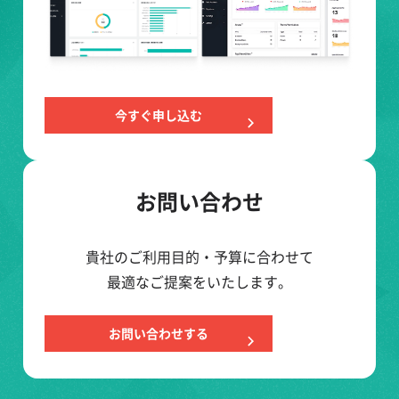
今すぐ申し込む
お問い合わせ
貴社のご利用目的・予算に合わせて
最適なご提案をいたします。
お問い合わせする