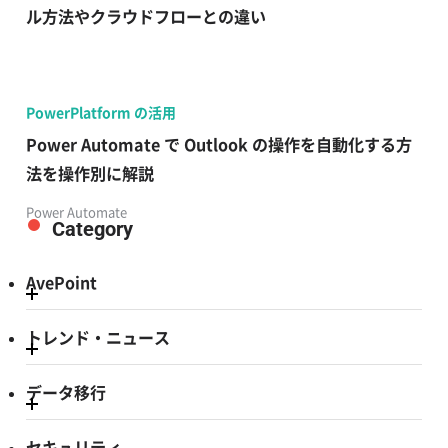
ル方法やクラウドフローとの違い
PowerPlatform の活用
Power Automate で Outlook の操作を自動化する方
法を操作別に解説
Power Automate
Category
AvePoint
トレンド・ニュース
データ移行
セキュリティ