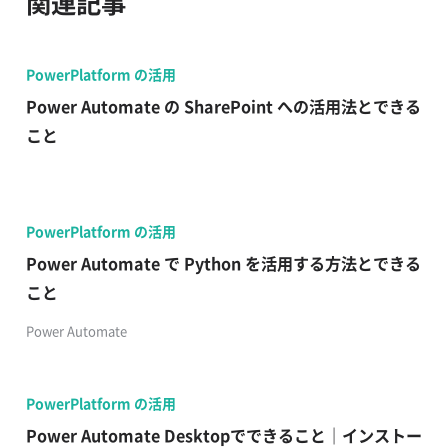
関連記事
PowerPlatform の活用
Power Automate の SharePoint への活用法とできる
こと
PowerPlatform の活用
Power Automate で Python を活用する方法とできる
こと
Power Automate
PowerPlatform の活用
Power Automate Desktopでできること｜インストー