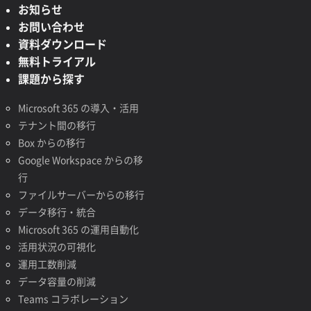
お知らせ
お問い合わせ
資料ダウンロード
無料トライアル
課題から探す
Microsoft 365 の導入・活用
テナント間の移行
Box からの移行
Google Workspace からの移
行
ファイルサーバーからの移行
データ移行・統合
Microsoft 365 の運用自動化
活用状況の可視化
運用工数削減
データ容量の削減
Teams コラボレーション