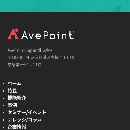
AvePoint Japan株式会社
〒108-0074 東京都港区高輪 4-10-18
京急第一ビル 11階
ホーム
特長
機能紹介
事例
セミナー/イベント
ナレッジ/コラム
企業情報