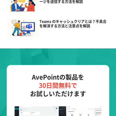
ージを送信する方法を解説
Teams のキャッシュクリアとは？不具合
を解消する方法と注意点を解説
AvePointの製品を
30日間無料で
お試しいただけます