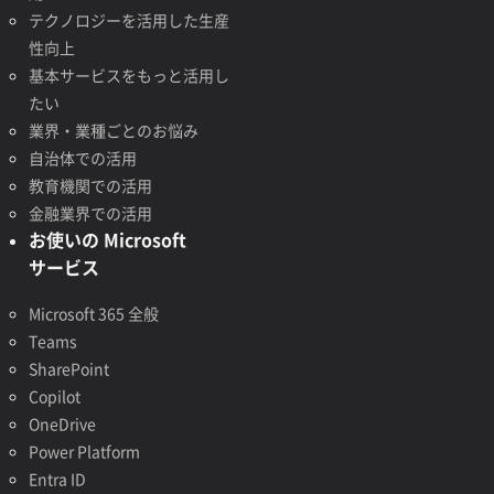
テクノロジーを活用した生産
性向上
基本サービスをもっと活用し
たい
業界・業種ごとのお悩み
自治体での活用
教育機関での活用
金融業界での活用
お使いの Microsoft
サービス
Microsoft 365 全般
Teams
SharePoint
Copilot
OneDrive
Power Platform
Entra ID