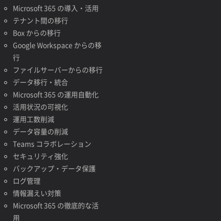
Microsoft 365 の導入・活用
テナント間の移行
Box からの移行
Google Workspace からの移
行
ファイルサーバーからの移行
データ移行・統合
Microsoft 365 の運用自動化
活用状況の可視化
運用工数削減
データ容量の削減
Teams コラボレーション
セキュリティ強化
バックアップ・データ保護
ログ管理
情報漏えい対策
Microsoft 365 の徹底的な活
用