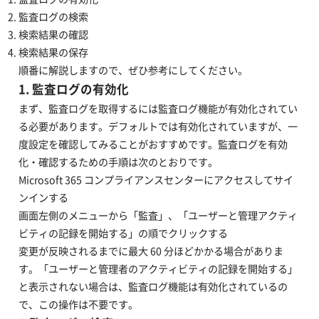
監査ログの検索
検索結果の確認
検索結果の保存
順番に解説しますので、ぜひ参考にしてください。
1. 監査ログの有効化
まず、監査ログを取得するには監査ログ機能が有効化されてい
る必要があります。デフォルトでは有効化されていますが、一
度設定を確認してみることがおすすめです。監査ログを有効
化・確認するための手順は次のとおりです。
Microsoft 365 コンプライアンスセンターにアクセスしてサイ
ンインする
画面左側のメニューから「監査」、「ユーザーと管理アクティ
ビティの記録を開始する」の順でクリックする
変更が反映されるまでに最大 60 分ほどかかる場合がありま
す。「ユーザーと管理者のアクティビティの記録を開始する」
と表示されない場合は、監査ログ機能は有効化されているの
で、この操作は不要です。