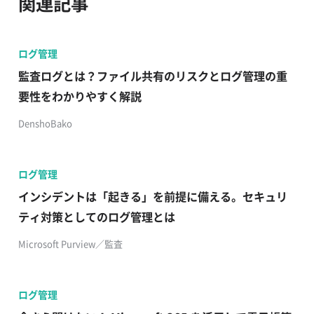
関連記事
ログ管理
監査ログとは？ファイル共有のリスクとログ管理の重
要性をわかりやすく解説
DenshoBako
ログ管理
インシデントは「起きる」を前提に備える。セキュリ
ティ対策としてのログ管理とは
Microsoft Purview／監査
ログ管理