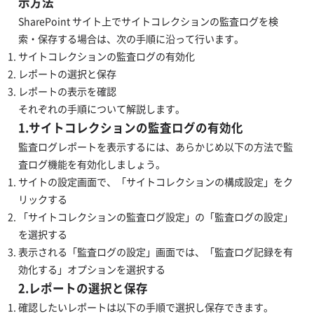
示方法
SharePoint サイト上でサイトコレクションの監査ログを検
索・保存する場合は、次の手順に沿って行います。
サイトコレクションの監査ログの有効化
レポートの選択と保存
レポートの表示を確認
それぞれの手順について解説します。
1.サイトコレクションの監査ログの有効化
監査ログレポートを表示するには、あらかじめ以下の方法で監
査ログ機能を有効化しましょう。
サイトの設定画面で、「サイトコレクションの構成設定」をク
リックする
「サイトコレクションの監査ログ設定」の「監査ログの設定」
を選択する
表示される「監査ログの設定」画面では、「監査ログ記録を有
効化する」オプションを選択する
2.レポートの選択と保存
確認したいレポートは以下の手順で選択し保存できます。