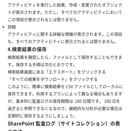
アクティビティを実行した結果、作成・変更されたオブジェク
トが表示されます。ただし、すべてのアクティビティにおいて
この項目が表示されるとは限りません。
詳細
アクティビティに関する詳細な情報が表示されます。この項目
も、すべてのアクティビティに表示されるとは限りません。
4.検索結果の保存
検索結果を確認したら、ファイルとして保存することもできま
す。保存する手順は次のとおりです。
検索結果画面にある「エクスポート」をクリックする
「すべての結果をダウンロード」をクリックする
このように、簡単に検索結果を CSV ファイルとしてローカルに
保存できます。利用するプランによって異なる場合もあります
が、基本的に監査ログの保存期間は 180 日間です。 180 日を
過ぎると参照できなくなるので、継続的な分析が必要な場合は
定期的に保存するようにしましょう。
SharePoint 監査ログ（サイトコレクション）の表