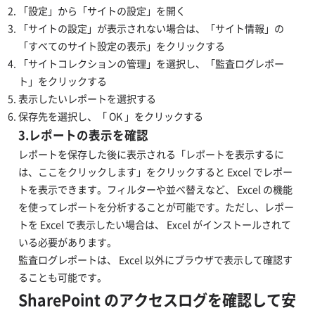
「設定」から「サイトの設定」を開く
「サイトの設定」が表示されない場合は、「サイト情報」の
「すべてのサイト設定の表示」をクリックする
「サイトコレクションの管理」を選択し、「監査ログレポー
ト」をクリックする
表示したいレポートを選択する
保存先を選択し、「 OK 」をクリックする
3.レポートの表示を確認
レポートを保存した後に表示される「レポートを表示するに
は、ここをクリックします」をクリックすると Excel でレポー
トを表示できます。フィルターや並べ替えなど、 Excel の機能
を使ってレポートを分析することが可能です。ただし、レポー
トを Excel で表示したい場合は、 Excel がインストールされて
いる必要があります。
監査ログレポートは、 Excel 以外にブラウザで表示して確認す
ることも可能です。
SharePoint のアクセスログを確認して安