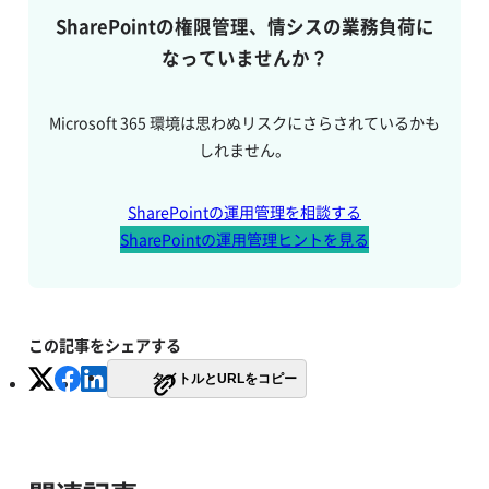
SharePointの権限管理、情シスの業務負荷に
なっていませんか？
Microsoft 365 環境は思わぬリスクにさらされているかも
しれません。
SharePointの運用管理を相談する
SharePointの運用管理ヒントを見る
この記事をシェアする
タイトルとURLをコピー