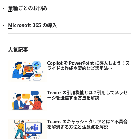
業種ごとのお悩み
Microsoft 365 の導入
人気記事
Copilot を PowerPoint に導入しよう！ス
ライドの作成や要約など活用法…
Teams の引用機能とは？引用してメッセ
ージを送信する方法を解説
Teams のキャッシュクリアとは？不具合
を解消する方法と注意点を解説