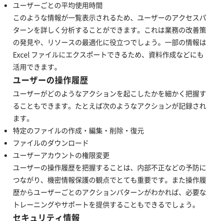
ユーザーごとの平均使用時間
このような情報が一覧表示されるため、ユーザーのアクセスパ
ターンを詳しく分析することができます。これは業務の改善策
の発見や、リソースの最適化に役立つでしょう。一部の情報は
Excel ファイルにエクスポートできるため、資料作成などにも
活用できます。
ユーザーの操作履歴
ユーザーがどのようなアクションを起こしたかを細かく把握す
ることもできます。たとえば次のようなアクションが記録され
ます。
特定のファイルの作成・編集・削除・復元
ファイルのダウンロード
ユーザーアカウントの権限変更
ユーザーの操作履歴を把握することは、内部不正などの予防に
つながり、機密情報保護の観点でとても重要です。また操作履
歴からユーザーごとのアクションパターンがわかれば、必要な
トレーニングやサポートを提供することもできるでしょう。
セキュリティ情報