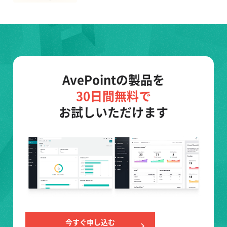
AvePointの製品を
30日間無料で
お試しいただけます
今すぐ申し込む