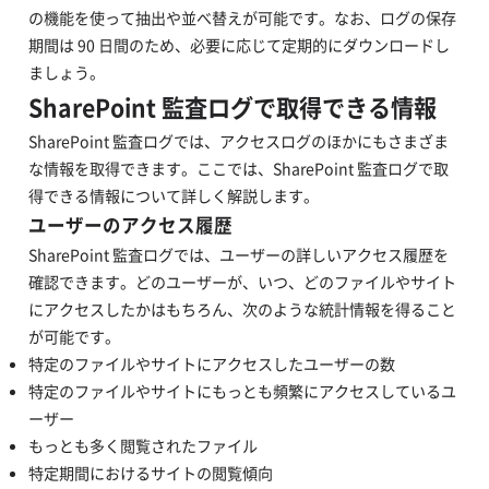
の機能を使って抽出や並べ替えが可能です。なお、ログの保存
期間は 90 日間のため、必要に応じて定期的にダウンロードし
ましょう。
SharePoint 監査ログで取得できる情報
SharePoint 監査ログでは、アクセスログのほかにもさまざま
な情報を取得できます。ここでは、SharePoint 監査ログで取
得できる情報について詳しく解説します。
ユーザーのアクセス履歴
SharePoint 監査ログでは、ユーザーの詳しいアクセス履歴を
確認できます。どのユーザーが、いつ、どのファイルやサイト
にアクセスしたかはもちろん、次のような統計情報を得ること
が可能です。
特定のファイルやサイトにアクセスしたユーザーの数
特定のファイルやサイトにもっとも頻繁にアクセスしているユ
ーザー
もっとも多く閲覧されたファイル
特定期間におけるサイトの閲覧傾向