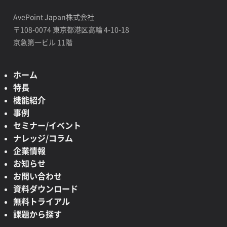
AvePoint Japan株式会社
〒108-0074 東京都港区高輪 4-10-18
京急第一ビル 11階
ホーム
特長
機能紹介
事例
セミナー/イベント
ナレッジ/コラム
企業情報
お知らせ
お問い合わせ
資料ダウンロード
無料トライアル
課題から探す