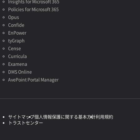
Insights for Microsoft 365
Policies for Microsoft 365
Opus
Confide
EnPower
tyGraph
Cense
Curricula
Examena
DMS Online
AvePoint Portal Manager
サイトマップ
個人情報保護に関する基本方針
利用規約
トラストセンター