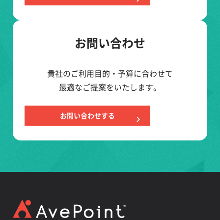
お問い合わせ
貴社のご利用目的・予算に合わせて
最適なご提案をいたします。
お問い合わせする