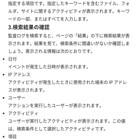
指定する項目です。指定したキーワードを含むファイル、フォ
ルダ、サイトに関するアクティビティが表示されます。キーワ
ードの一部、またはすべてを入力します。
3.検索結果の確認
監査ログを検索すると、ページの「結果」の下に検索結果が表
示されます。結果を見て、検索条件に間違いがないか確認しま
しょう。表示される情報は次のとおりです。
日付
イベントが発生した日時が表示されます。
IP アドレス
アクティビティが発生したときに使用された端末の IP アドレ
スが表示されます。
ユーザー
アクションを実行したユーザーが表示されます。
アクティビティ
ユーザーが実行したアクティビティが表示されます。この値
は、検索条件として選択したアクティビティです。
項目