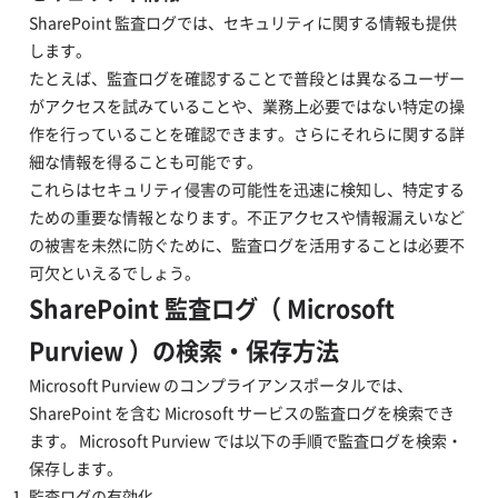
SharePoint 監査ログでは、セキュリティに関する情報も提供
します。
たとえば、監査ログを確認することで普段とは異なるユーザー
がアクセスを試みていることや、業務上必要ではない特定の操
作を行っていることを確認できます。さらにそれらに関する詳
細な情報を得ることも可能です。
これらはセキュリティ侵害の可能性を迅速に検知し、特定する
ための重要な情報となります。不正アクセスや情報漏えいなど
の被害を未然に防ぐために、監査ログを活用することは必要不
可欠といえるでしょう。
SharePoint 監査ログ（ Microsoft
Purview ）の検索・保存方法
Microsoft Purview のコンプライアンスポータルでは、
SharePoint を含む Microsoft サービスの監査ログを検索でき
ます。 Microsoft Purview では以下の手順で監査ログを検索・
保存します。
監査ログの有効化