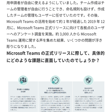
用申請者が自由に使えるようにしていました。チーム作成はチ
ームの管理者が自由に行うことでき、命名規則も設けず、作成
したチームの管理もユーザーに任せていたのです。その後、
Microsoft Teams の活用を始めて約 1 年が経過した 2019 年 12
月に、Microsoft Teams 正式リリースに向けて各拠点のユーザ
ーへのアンケート調査を実施。約 3,000 人から Microsoft
Teams 運用に関する声を集めた結果、いくつかの問題が浮き
彫りになりました。
Microsoft Teams の正式リリースに際して、具体的
にどのような課題に直面していたのでしょうか？