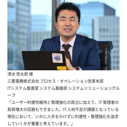
清水 悠太郎 様
三菱電機株式会社 プロセス・オペレーション改革本部
ITシステム推進室 システム基盤部 システムソリューショングル
ープ
「ユーザー利便性維持と管理強化の両立に加えて、IT 管理者の
負荷増大の回避もできました。IT 人材不足が課題となっている
現在において、いかに人手をかけずに利便性・管理強化を追求
していくかが重要と考えています。」