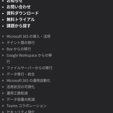
お知らせ
お問い合わせ
資料ダウンロード
無料トライアル
課題から探す
Microsoft 365 の導入・活用
テナント間の移行
Box からの移行
Google Workspace からの移
行
ファイルサーバーからの移行
データ移行・統合
Microsoft 365 の運用自動化
活用状況の可視化
運用工数削減
データ容量の削減
Teams コラボレーション
セキュリティ強化