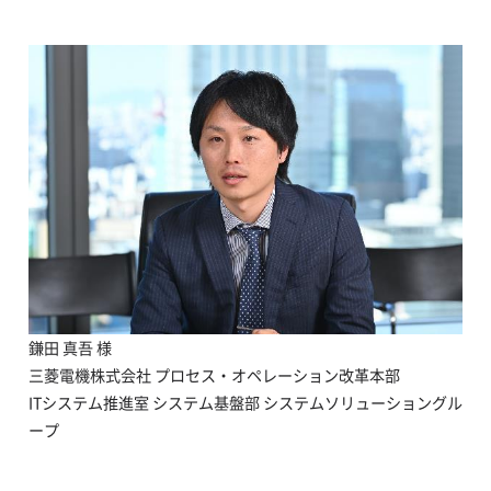
鎌田 真吾 様
三菱電機株式会社 プロセス・オペレーション改革本部
ITシステム推進室 システム基盤部 システムソリューショングル
ープ