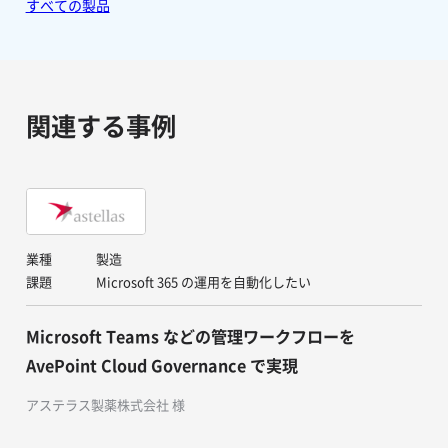
すべての製品
関連する事例
業種
製造
課題
Microsoft 365 の運用を自動化したい
Microsoft Teams などの管理ワークフローを
AvePoint Cloud Governance で実現
アステラス製薬株式会社 様