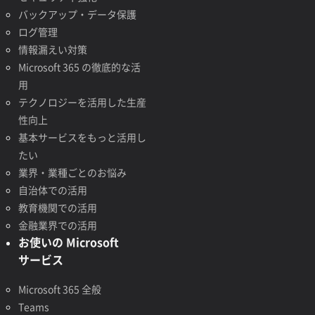
バックアップ・データ保護
ログ管理
情報漏えい対策
Microsoft 365 の徹底的な活
用
テクノロジーを活用した生産
性向上
基本サービスをもっと活用し
たい
業界・業種ごとのお悩み
自治体での活用
教育機関での活用
金融業界での活用
お使いの Microsoft
サービス
Microsoft 365 全般
Teams