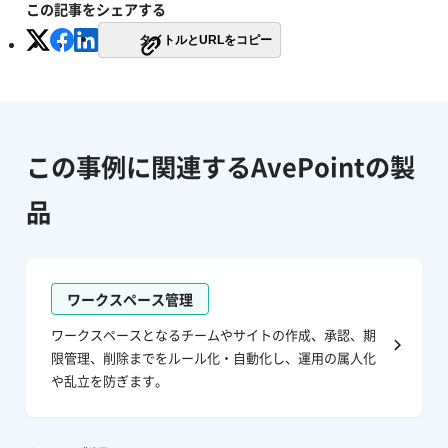
この記事をシェアする
タイトルとURLをコピー
この事例に関連するAvePointの製
品
ワークスペース管理
ワークスペースとなるチームやサイトの作成、承認、期
限管理、削除までをルール化・自動化し、運用の属人化
や乱立を防ぎます。