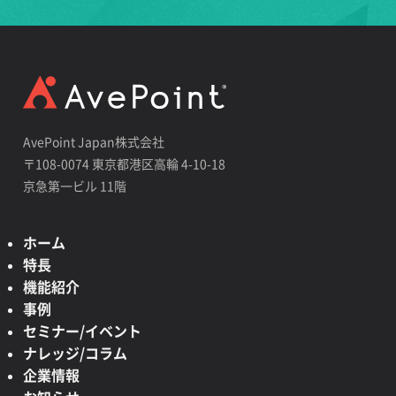
AvePoint Japan株式会社
〒108-0074 東京都港区高輪 4-10-18
京急第一ビル 11階
ホーム
特長
機能紹介
事例
セミナー/イベント
ナレッジ/コラム
企業情報