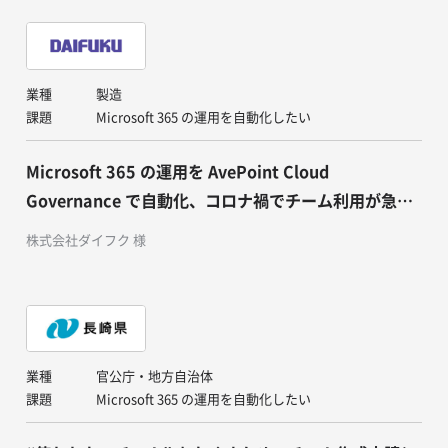
業種
製造
課題
Microsoft 365 の運用を自動化したい
Microsoft 365 の運用を AvePoint Cloud
Governance で自動化、コロナ禍でチーム利用が急拡
大する中、運用負担の大幅な軽減とガバナンス強化を
株式会社ダイフク 様
両立
業種
官公庁・地方自治体
課題
Microsoft 365 の運用を自動化したい