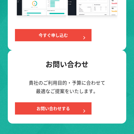
今すぐ申し込む
お問い合わせ
貴社のご利用目的・予算に合わせて
最適なご提案をいたします。
お問い合わせする