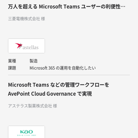
万人を超える Microsoft Teams ユーザーの利便性を
維持しつつ管理強化を実現
三菱電機株式会社 様
業種
製造
課題
Microsoft 365 の運用を自動化したい
Microsoft Teams などの管理ワークフローを
AvePoint Cloud Governance で実現
アステラス製薬株式会社 様