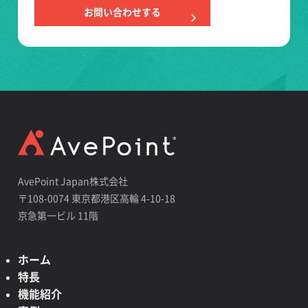
お問い合わせする
AvePoint Japan株式会社
〒108-0074 東京都港区高輪 4-10-18
京急第一ビル 11階
ホーム
特長
機能紹介