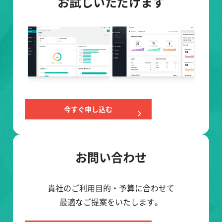
お試しいただけます
今すぐ申し込む
お問い合わせ
貴社のご利用目的・予算に合わせて
最適なご提案をいたします。