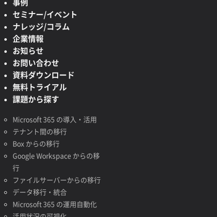
事例
セミナー/イベント
ナレッジ/コラム
企業情報
お知らせ
お問い合わせ
資料ダウンロード
無料トライアル
課題から探す
Microsoft 365 の導入・活用
テナント間の移行
Box からの移行
Google Workspace からの移
行
ファイルサーバーからの移行
データ移行・統合
Microsoft 365 の運用自動化
活用状況の可視化