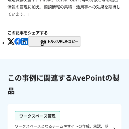
情報の管理に加え、商談情報の集積・活用等への効果を期待し
ています。」
この記事をシェアする
タイトルとURLをコピー
この事例に関連するAvePointの製
品
ワークスペース管理
ワークスペースとなるチームやサイトの作成、承認、期