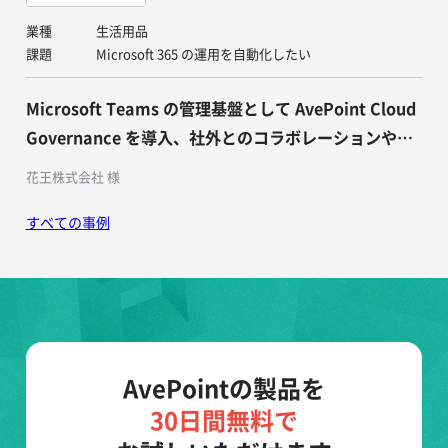
業種
生活用品
課題
Microsoft 365 の運用を自動化したい
Microsoft Teams の管理基盤として AvePoint Cloud
Governance を導入、社外とのコラボレーションや権
限管理、ライフサイクル管理を効率的に実現可能に
花王株式会社 様
すべての事例
AvePointの製品を
30日間無料で