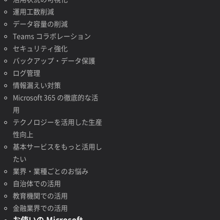
運用工数削減
データ容量の削減
Teams コラボレーション
セキュリティ強化
バックアップ・データ保護
ログ管理
情報漏えい対策
Microsoft 365 の徹底的な活
用
テクノロジーを活用した生産
性向上
基本サービスをもっと活用し
たい
業界・業種ごとのお悩み
自治体での活用
教育機関での活用
金融業界での活用
お使いの Microsoft