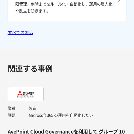
限管理、削除までをルール化・自動化し、運用の属人化
や乱立を防ぎます。
すべての製品
関連する事例
業種
製造
課題
Microsoft 365 の運用を自動化したい
AvePoint Cloud Governanceを利用して グループ 10