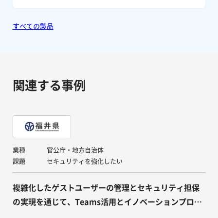
すべての製品
関連する事例
業種
官公庁・地方自治体
課題
セキュリティを強化したい
複雑化したゲストユーザーの管理とセキュリティ担保
の実現を通じて、Teams活用とイノベーションプロジ
ェクトが加速