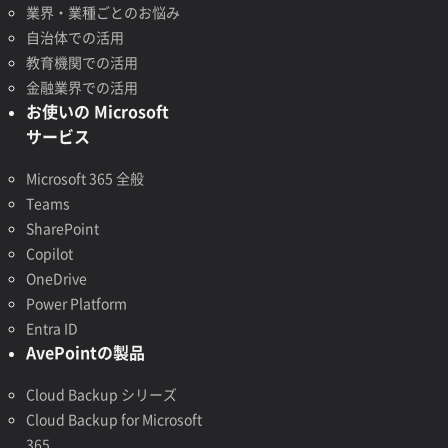
業界・業種ごとのお悩み
自治体での活用
教育機関での活用
金融業界での活用
お使いの Microsoft
サービス
Microsoft 365 全般
Teams
SharePoint
Copilot
OneDrive
Power Platform
Entra ID
AvePointの製品
Cloud Backup シリーズ
Cloud Backup for Microsoft
365