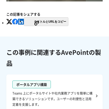
この記事をシェアする
タイトルとURLをコピー
この事例に関連するAvePointの製
品
ポータルアプリ構築
Teams 上にポータルサイトや社内業務アプリを簡単に構
築できるソリューションです。ユーザーの利便性と活用
定着を支援します。