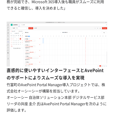
務が完結でき、Microsoft 365導入後も職員がスムーズに利用
できると確信し、導入を決めました」
直感的に使いやすいインターフェースとAvePoint
のサポートによりスムーズな導入を実現
竹富町のAvePoint Portal Manager導入プロジェクトでは、株
式会社オーシーシーが構築を担当しています。
オーシーシー 自治体ソリューション本部 デジタルサービス部
リーダの與座 圭介 氏はAvePoint Portal Managerを次のように
評価します。