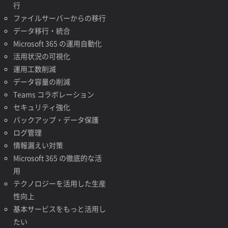
行
ファイルサーバーからの移行
データ移行・統合
Microsoft 365 の運用自動化
活用状況の可視化
運用工数削減
データ容量の削減
Teams コラボレーション
セキュリティ強化
バックアップ・データ保護
ログ管理
情報漏えい対策
Microsoft 365 の徹底的な活
用
テクノロジーを活用した生産
性向上
基本サービスをもっと活用し
たい