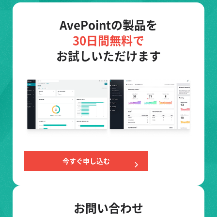
AvePointの製品を
30日間無料で
お試しいただけます
今すぐ申し込む
お問い合わせ