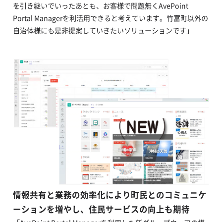
を引き継いでいったあとも、お客様で問題無くAvePoint
Portal Managerを利活用できると考えています。竹富町以外の
自治体様にも是非提案していきたいソリューションです」
情報共有と業務の効率化により町民とのコミュニケ
ーションを増やし、住民サービスの向上も期待