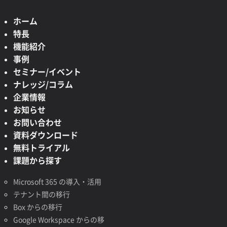
ホーム
特長
機能紹介
事例
セミナー/イベント
ナレッジ/コラム
企業情報
お知らせ
お問い合わせ
資料ダウンロード
無料トライアル
課題から探す
Microsoft 365 の導入・活用
テナント間の移行
Box からの移行
Google Workspace からの移