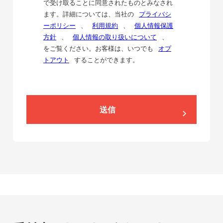
で受け取ることに同意されたものとみなされ
ます。詳細については、当社の
プライバシ
ーポリシー
、
利用規約
、
個人情報保護
方針
、
個人情報の取り扱いについて
、
をご覧ください。お客様は、いつでも
オプ
トアウト
することができます。
送信