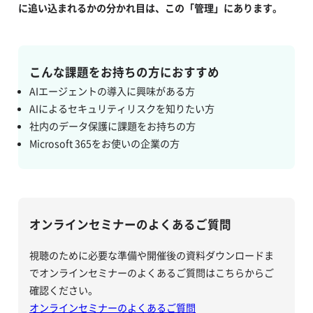
に追い込まれるかの分かれ目は、この「管理」にあります。
こんな課題をお持ちの方におすすめ
AIエージェントの導入に興味がある方
AIによるセキュリティリスクを知りたい方
社内のデータ保護に課題をお持ちの方
Microsoft 365をお使いの企業の方
オンラインセミナーのよくあるご質問
視聴のために必要な準備や開催後の資料ダウンロードま
でオンラインセミナーのよくあるご質問はこちらからご
確認ください。
オンラインセミナーのよくあるご質問