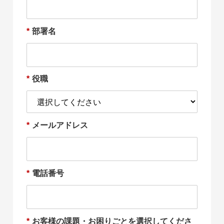
*
部署名
*
役職
*
メールアドレス
*
電話番号
*
お客様の課題・お困りごとを選択してくださ