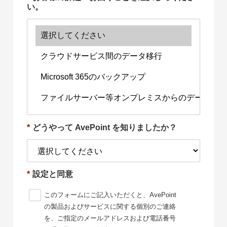
い。
*
どうやって AvePoint を知りましたか？
*
設定と同意
このフォームにご記入いただくと、AvePoint
の製品およびサービスに関する個別のご連絡
を、ご指定のメールアドレスおよび電話番号