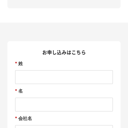
お申し込みはこちら
*
姓
*
名
*
会社名