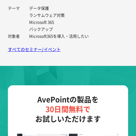
テーマ
データ保護
ランサムウェア対策
Microsoft 365
バックアップ
対象者
Microsoft365を導入・活用したい
すべてのセミナー/イベント
AvePointの製品を
30日間無料で
お試しいただけます