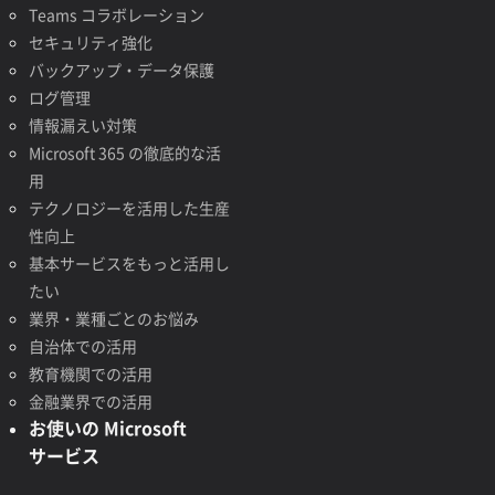
Teams コラボレーション
セキュリティ強化
バックアップ・データ保護
ログ管理
情報漏えい対策
Microsoft 365 の徹底的な活
用
テクノロジーを活用した生産
性向上
基本サービスをもっと活用し
たい
業界・業種ごとのお悩み
自治体での活用
教育機関での活用
金融業界での活用
お使いの Microsoft
サービス