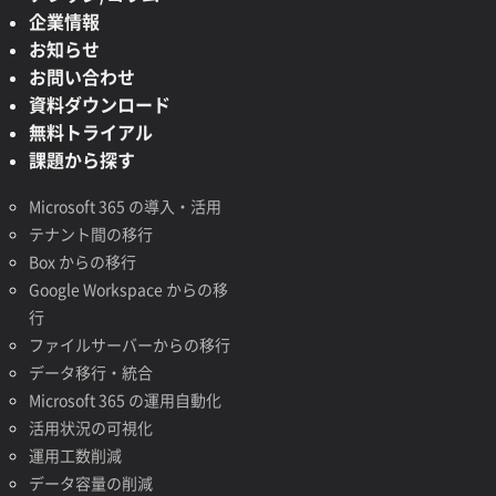
企業情報
お知らせ
お問い合わせ
資料ダウンロード
無料トライアル
課題から探す
Microsoft 365 の導入・活用
テナント間の移行
Box からの移行
Google Workspace からの移
行
ファイルサーバーからの移行
データ移行・統合
Microsoft 365 の運用自動化
活用状況の可視化
運用工数削減
データ容量の削減