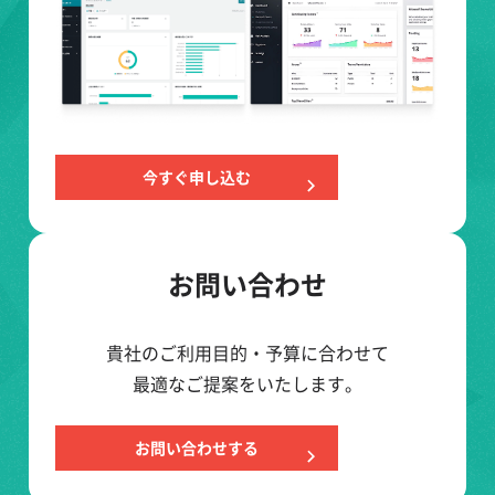
今すぐ申し込む
お問い合わせ
貴社のご利用目的・予算に合わせて
最適なご提案をいたします。
お問い合わせする