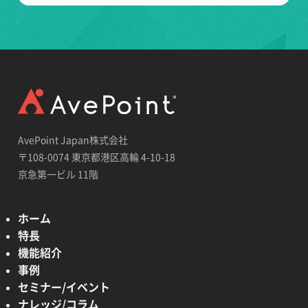
AvePoint Japan株式会社
〒108-0074 東京都港区高輪 4-10-18
京急第一ビル 11階
ホーム
特長
機能紹介
事例
セミナー/イベント
ナレッジ/コラム